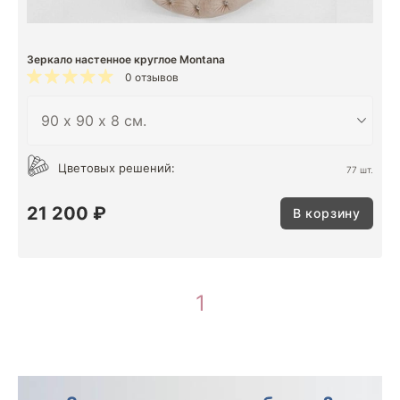
Зеркало настенное круглое Montana
0 отзывов
Цветовых решений:
77 шт.
21 200 ₽
В корзину
1