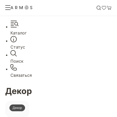
Каталог
Статус
Поиск
Связаться
Декор
Декор