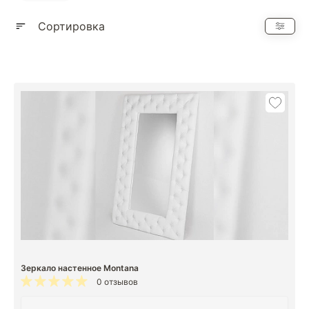
Показать еще
Сортировка
Зеркало настенное Montana
0 отзывов