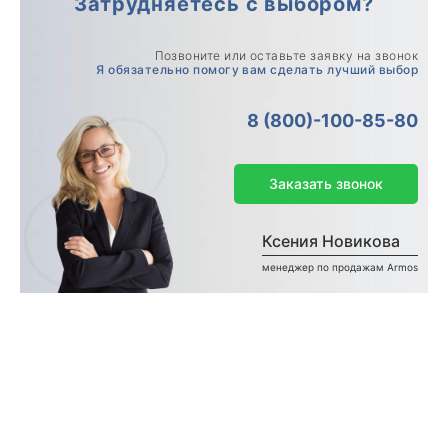
Затрудняетесь с выбором?
Позвоните или оставьте заявку на звонок
Я обязательно помогу вам сделать лучший выбор
8 (800)-100-85-80
Заказать звонок
Ксения Новикова
менеджер по продажам Armos