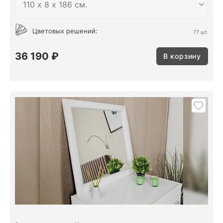
Цветовых решений:
77 шт.
36 190 ₽
В корзину