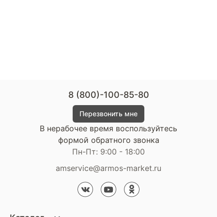
8 (800)-100-85-80
Перезвонить мне
В нерабочее время воспользуйтесь
формой обратного звонка
Пн-Пт: 9:00 - 18:00
amservice@armos-market.ru