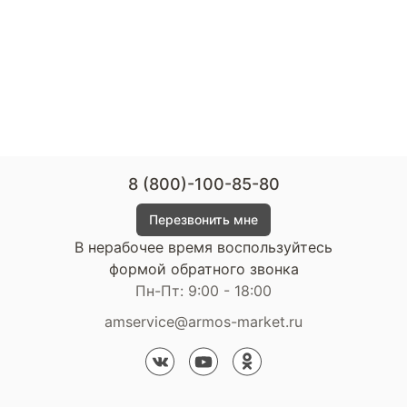
8 (800)-100-85-80
Перезвонить мне
В нерабочее время воспользуйтесь
формой обратного звонка
Пн-Пт: 9:00 - 18:00
amservice@armos-market.ru