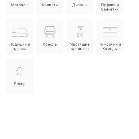
Матрасы
Кровати
Диваны
Пуфики и
банкетки
Подушки и
Кресла
Чистящие
Тумбочки и
одеяла
средства
Комоды
Декор