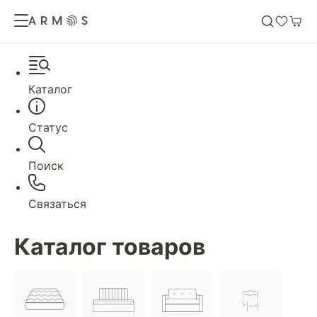
Каталог
Статус
Поиск
Связаться
Каталог товаров