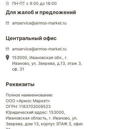
ПН-ПТ с 9:00 до 18:00
Для жалоб и предложений
amservice@armos-market.ru
Центральный офис
amservice@armos-market.ru
153000, Ивановская обл., г.
Иваново, ул. Зверева, д.13, этаж 3,
оф. 31
Реквизиты
Полное наименнование:
ООО «Армос Маркет»
ОГРН: 1183702009523
Юридический адрес: 153000,
Ивановская область, г. Иваново, ул.
Зверева, дом 13, корпус ЭТАЖ 3, офис