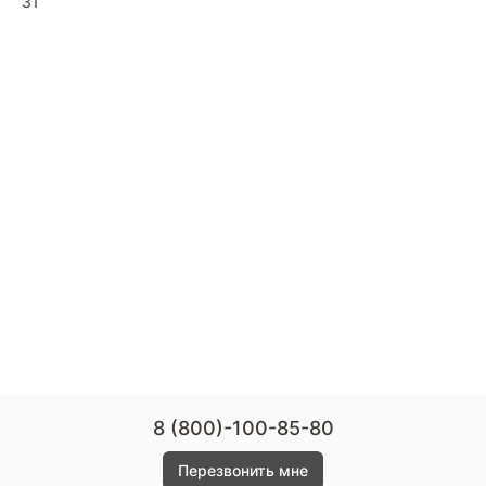
31
8 (800)-100-85-80
Перезвонить мне