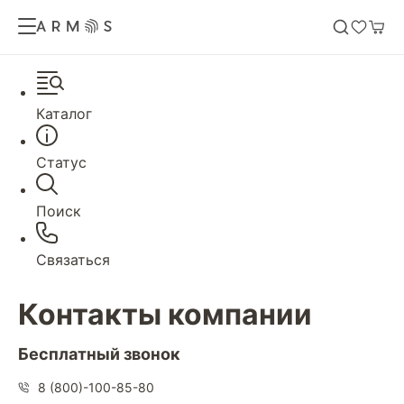
Каталог
Статус
Поиск
Связаться
Контакты компании
Бесплатный звонок
8 (800)-100-85-80