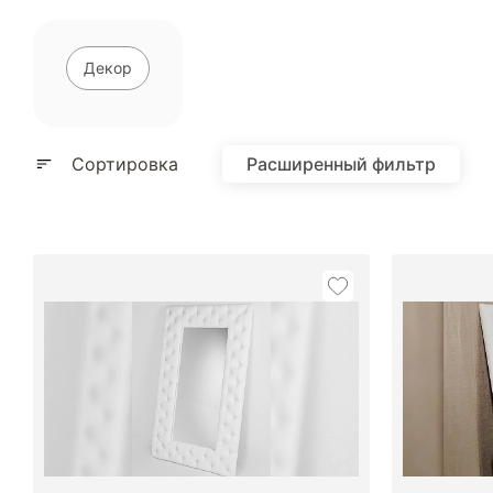
Декор
Показать еще
Сортировка
Расширенный фильтр