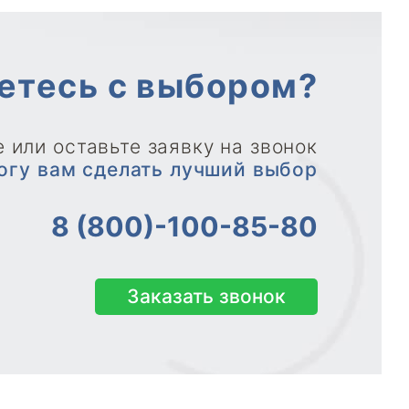
етесь с выбором?
 или оставьте заявку на звонок
огу вам сделать лучший выбор
8 (800)-100-85-80
Заказать звонок