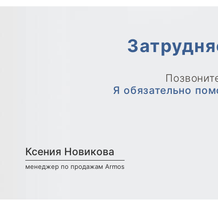
Затрудня
Позвоните
Я обязательно пом
Ксения Новикова
менеджер по продажам Armos