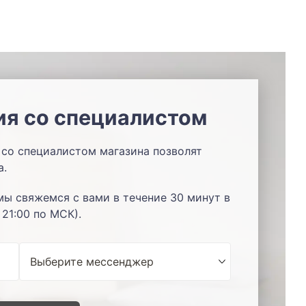
ия со специалистом
со специалистом магазина позволят
а.
мы свяжемся с вами в течение 30 минут в
 21:00 по МСК).