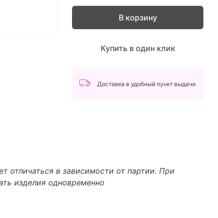
В корзину
Купить в один клик
Доставка в удобный пункт выдачи
т отличаться в зависимости от партии. При
тать изделия одновременно