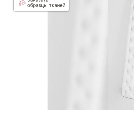
образцы тканей