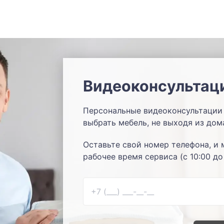
Видеоконсультац
Персональные видеоконсультации 
выбрать мебель, не выходя из дом
Оставьте свой номер телефона, и 
рабочее время сервиса (с 10:00 до