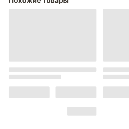
Похожие товары