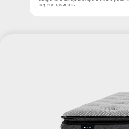
переворачивать