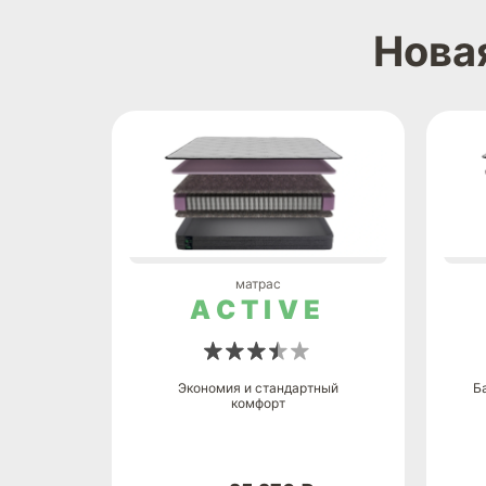
Нова
матрас
ACTIVE
Экономия и стандартный
Б
комфорт