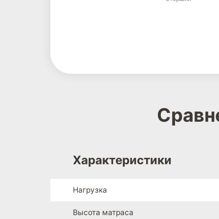
Сравн
Характеристики
Нагрузка
Высота матраса