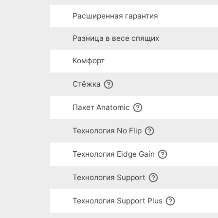
Расширенная гарантия
Разница в весе спящих
Комфорт
Стёжка
Пакет Anatomic
Технология No Flip
Технология Eidge Gain
Технология Support
Технология Support Plus