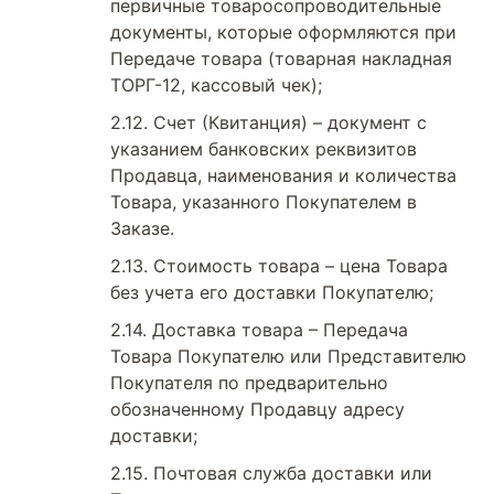
первичные товаросопроводительные
документы, которые оформляются при
Передаче товара (товарная накладная
ТОРГ-12, кассовый чек);
Счет (Квитанция) – документ с
указанием банковских реквизитов
Продавца, наименования и количества
Товара, указанного Покупателем в
Заказе.
Стоимость товара – цена Товара
без учета его доставки Покупателю;
Доставка товара – Передача
Товара Покупателю или Представителю
Покупателя по предварительно
обозначенному Продавцу адресу
доставки;
Почтовая служба доставки или