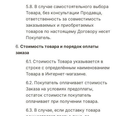
В случае самостоятельного выбора
Товара, без консультации Продавца,
ответственность за совместимость
заказываемых и приобретаемых
товаров по настоящему Договору несет
Покупатель.
Стоимость товара и порядок оплаты
заказа
Стоимость Товара указывается в
строке с определённым наименованием
Товара в Интернет-магазине.
Покупатель оплачивает стоимость
Заказа на условиях предоплаты,
остаток стоимости покупатель
оплачивает при получении товара.
В случае, если доставку товара