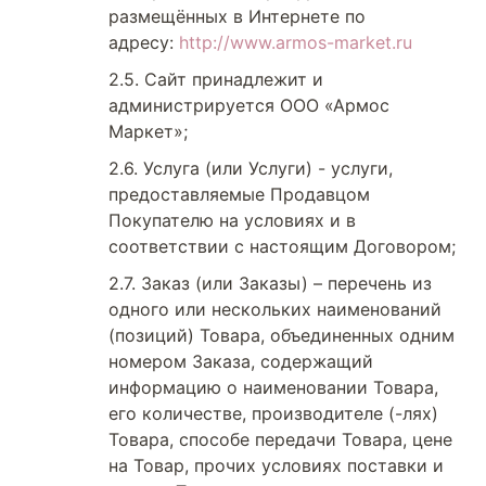
размещённых в Интернете по
адресу:
http://www.armos-market.ru
Сайт принадлежит и
администрируется ООО «Армос
Маркет»;
Услуга (или Услуги) - услуги,
предоставляемые Продавцом
Покупателю на условиях и в
соответствии с настоящим Договором;
Заказ (или Заказы) – перечень из
одного или нескольких наименований
(позиций) Товара, объединенных одним
номером Заказа, содержащий
информацию о наименовании Товара,
его количестве, производителе (-лях)
Товара, способе передачи Товара, цене
на Товар, прочих условиях поставки и