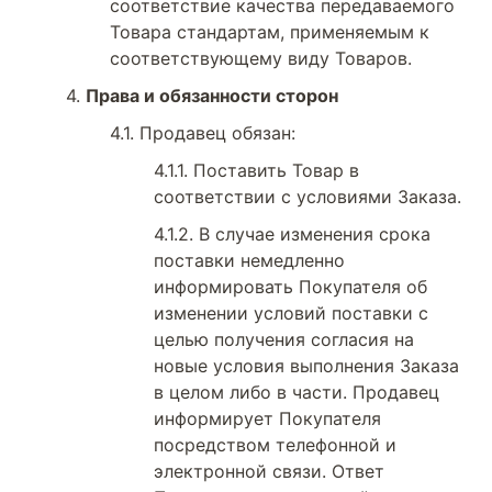
соответствие качества передаваемого
Товара стандартам, применяемым к
соответствующему виду Товаров.
Права и обязанности сторон
Продавец обязан:
Поставить Товар в
соответствии с условиями Заказа.
В случае изменения срока
поставки немедленно
информировать Покупателя об
изменении условий поставки с
целью получения согласия на
новые условия выполнения Заказа
в целом либо в части. Продавец
информирует Покупателя
посредством телефонной и
электронной связи. Ответ