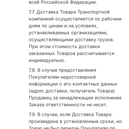
всей Российской Федерации.
Доставка Товара Транспортной
компанией осуществляется по рабочим
дням по ценам и на условиях,
устанавливаемых организациями,
осуществляющими доставку грузов.
При этом стоимость доставки
заказанных Товаров рассчитывается
индивидуально.
В случае предоставления
Покупателем недостоверной
информации о его контактных данных
(адрес доставки, получатель Товара)
Продавец за ненадлежащее исполнение
Заказа ответственности не несет.
В случае, если Доставка Товара
произведена в установленные сроки, но
Товар не был передан Покупателю по