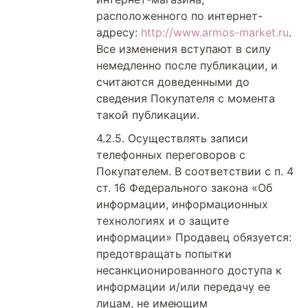
расположенного по интернет-
адресу:
http://www.armos-market.ru
.
Все изменения вступают в силу
немедленно после публикации, и
считаются доведенными до
сведения Покупателя с момента
такой публикации.
Осуществлять записи
телефонных переговоров с
Покупателем. В соответствии с п. 4
ст. 16 Федерального закона «Об
информации, информационных
технологиях и о защите
информации» Продавец обязуется:
предотвращать попытки
несанкционированного доступа к
информации и/или передачу ее
лицам, не имеющим