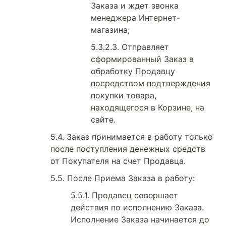
Заказа и ждет звонка
менеджера Интернет-
магазина;
Отправляет
сформированный Заказ в
обработку Продавцу
посредством подтверждения
покупки товара,
находящегося в Корзине, на
сайте.
Заказ принимается в работу только
после поступления денежных средств
от Покупателя на счет Продавца.
После Приема Заказа в работу:
Продавец совершает
действия по исполнению Заказа.
Исполнение Заказа начинается до