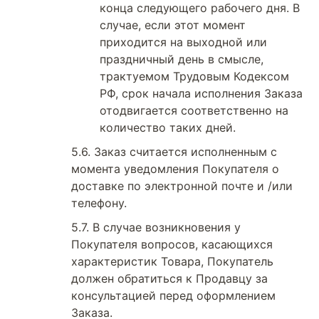
конца следующего рабочего дня. В
случае, если этот момент
приходится на выходной или
праздничный день в смысле,
трактуемом Трудовым Кодексом
РФ, срок начала исполнения Заказа
отодвигается соответственно на
количество таких дней.
Заказ считается исполненным с
момента уведомления Покупателя о
доставке по электронной почте и /или
телефону.
В случае возникновения у
Покупателя вопросов, касающихся
характеристик Товара, Покупатель
должен обратиться к Продавцу за
консультацией перед оформлением
Заказа.