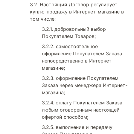
Настоящий Договор регулирует
куплю-продажу в Интернет-магазине в
том числе:
добровольный выбор
Покупателем Товаров;
самостоятельное
оформление Покупателем Заказа
непосредственно в Интернет-
магазине;
оформление Покупателем
Заказа через менеджера Интернет-
магазина;
оплату Покупателем Заказа
любым оговоренным настоящей
офертой способом;
выполнение и передачу