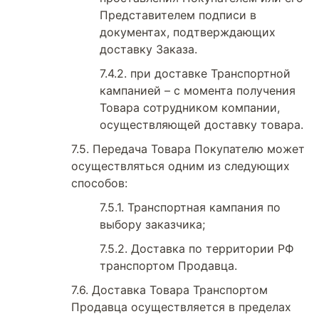
Представителем подписи в
документах, подтверждающих
доставку Заказа.
при доставке Транспортной
кампанией – с момента получения
Товара сотрудником компании,
осуществляющей доставку товара.
Передача Товара Покупателю может
осуществляться одним из следующих
способов:
Транспортная кампания по
выбору заказчика;
Доставка по территории РФ
транспортом Продавца.
Доставка Товара Транспортом
Продавца осуществляется в пределах