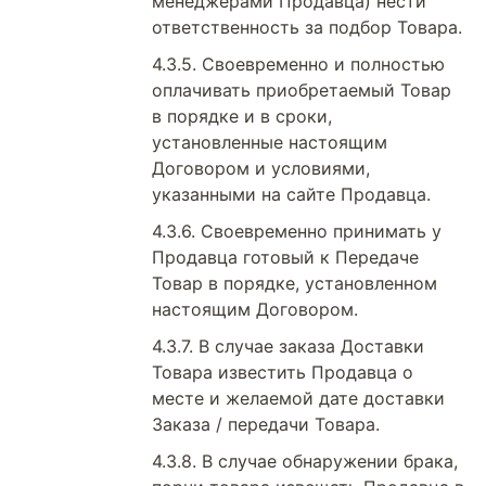
менеджерами Продавца) нести
ответственность за подбор Товара.
Своевременно и полностью
оплачивать приобретаемый Товар
в порядке и в сроки,
установленные настоящим
Договором и условиями,
указанными на сайте Продавца.
Своевременно принимать у
Продавца готовый к Передаче
Товар в порядке, установленном
настоящим Договором.
В случае заказа Доставки
Товара известить Продавца о
месте и желаемой дате доставки
Заказа / передачи Товара.
В случае обнаружении брака,