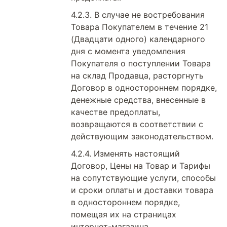
В случае не востребования
Товара Покупателем в течение 21
(Двадцати одного) календарного
дня с момента уведомления
Покупателя о поступлении Товара
на склад Продавца, расторгнуть
Договор в одностороннем порядке,
денежные средства, внесенные в
качестве предоплаты,
возвращаются в соответствии с
действующим законодательством.
Изменять настоящий
Договор, Цены на Товар и Тарифы
на сопутствующие услуги, способы
и сроки оплаты и доставки товара
в одностороннем порядке,
помещая их на страницах
интернет-магазина,