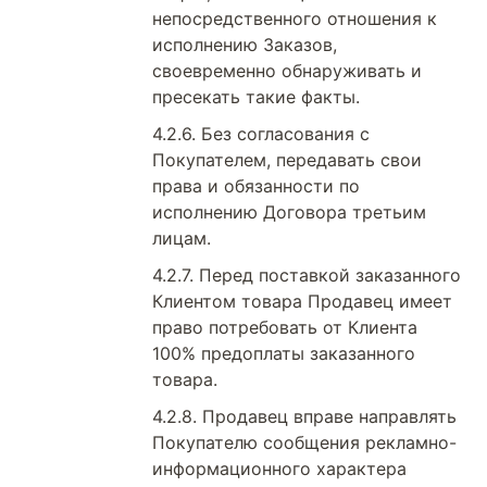
непосредственного отношения к
исполнению Заказов,
своевременно обнаруживать и
пресекать такие факты.
Без согласования с
Покупателем, передавать свои
права и обязанности по
исполнению Договора третьим
лицам.
Перед поставкой заказанного
Клиентом товара Продавец имеет
право потребовать от Клиента
100% предоплаты заказанного
товара.
Продавец вправе направлять
Покупателю сообщения рекламно-
информационного характера