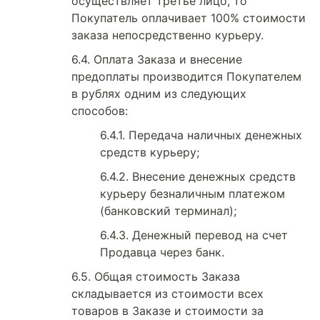
осуществляет третье лицо, то
Покупатель оплачивает 100% стоимости
заказа непосредственно курьеру.
Оплата Заказа и внесение
предоплаты производится Покупателем
в рублях одним из следующих
способов:
Передача наличных денежных
средств курьеру;
Внесение денежных средств
курьеру безналичным платежом
(банковский терминал);
Денежный перевод на счет
Продавца через банк.
Общая стоимость Заказа
складывается из стоимости всех
товаров в Заказе и стоимости за