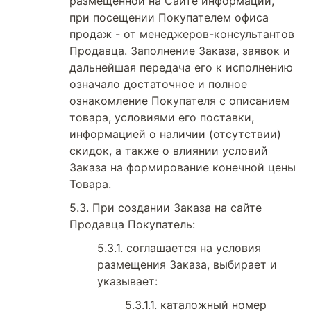
размещенной на Сайте информации,
при посещении Покупателем офиса
продаж - от менеджеров-консультантов
Продавца. Заполнение Заказа, заявок и
дальнейшая передача его к исполнению
означало достаточное и полное
ознакомление Покупателя с описанием
товара, условиями его поставки,
информацией о наличии (отсутствии)
скидок, а также о влиянии условий
Заказа на формирование конечной цены
Товара.
При создании Заказа на сайте
Продавца Покупатель:
соглашается на условия
размещения Заказа, выбирает и
указывает:
каталожный номер