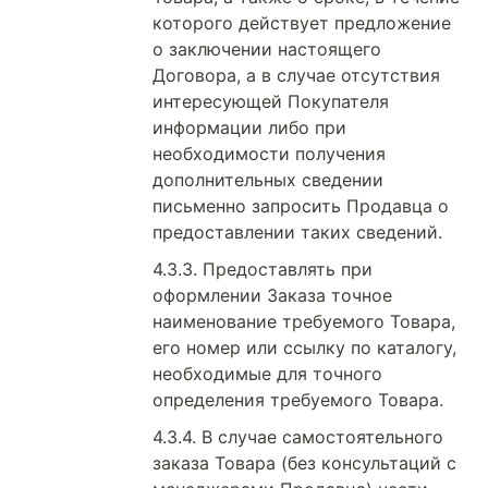
которого действует предложение
о заключении настоящего
Договора, а в случае отсутствия
интересующей Покупателя
информации либо при
необходимости получения
дополнительных сведении
письменно запросить Продавца о
предоставлении таких сведений.
Предоставлять при
оформлении Заказа точное
наименование требуемого Товара,
его номер или ссылку по каталогу,
необходимые для точного
определения требуемого Товара.
В случае самостоятельного
заказа Товара (без консультаций с