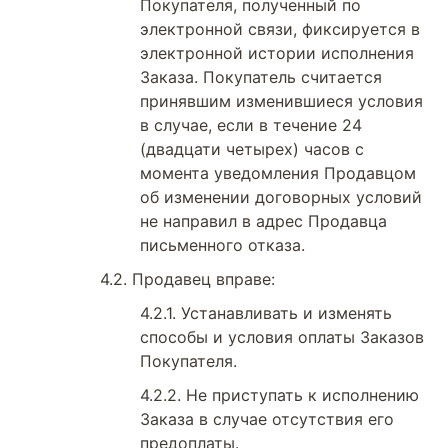
Покупателя, полученный по
электронной связи, фиксируется в
электронной истории исполнения
Заказа. Покупатель считается
принявшим изменившиеся условия
в случае, если в течение 24
(двадцати четырех) часов с
момента уведомления Продавцом
об изменении договорных условий
не направил в адрес Продавца
письменного отказа.
Продавец вправе:
Устанавливать и изменять
способы и условия оплаты Заказов
Покупателя.
Не приступать к исполнению
Заказа в случае отсутствия его
предоплаты.