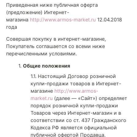
Приведенная ниже публичная оферта
(предложение) Интернет-
магазина
http://www.armos-market.ru
12.04.2018
года
Совершая покупку в интернет-магазине,
Покупатель соглашается со всеми ниже
перечисленными условиями.
Общие положения
Настоящий Договор розничной
купли-продажи товаров в Интернет-
магазине
http://www.armos-
market.ru
(далее — «Сайт») определяет
порядок розничной купли-продажи
Товаров через Интернет-магазин и в
соответствии со ст. 437 Гражданского
Кодекса РФ является официальной
публичной офертой Продавца,