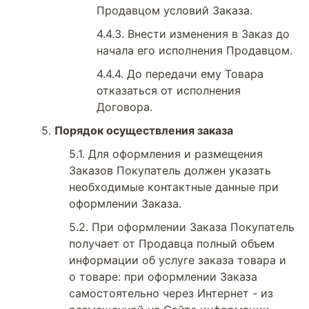
Продавцом условий Заказа.
Внести изменения в Заказ до
начала его исполнения Продавцом.
До передачи ему Товара
отказаться от исполнения
Договора.
Порядок осуществления заказа
Для оформления и размещения
Заказов Покупатель должен указать
необходимые контактные данные при
оформлении Заказа.
При оформлении Заказа Покупатель
получает от Продавца полный объем
информации об услуге заказа товара и
о товаре: при оформлении Заказа
самостоятельно через Интернет - из