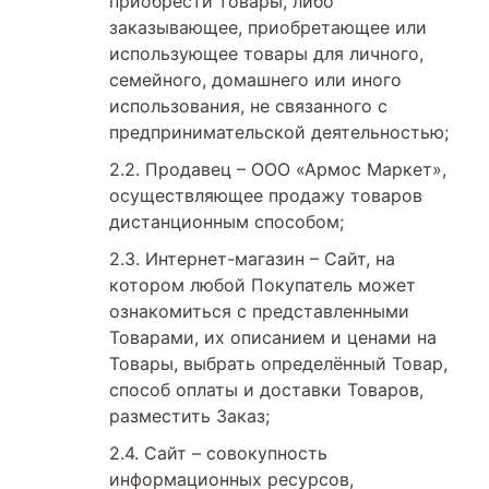
приобрести товары, либо
заказывающее, приобретающее или
использующее товары для личного,
семейного, домашнего или иного
использования, не связанного с
предпринимательской деятельностью;
Продавец – ООО «Армос Маркет»,
осуществляющее продажу товаров
дистанционным способом;
Интернет-магазин – Сайт, на
котором любой Покупатель может
ознакомиться с представленными
Товарами, их описанием и ценами на
Товары, выбрать определённый Товар,
способ оплаты и доставки Товаров,
разместить Заказ;
Сайт – совокупность
информационных ресурсов,