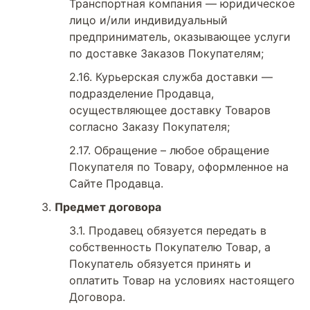
Транспортная компания — юридическое
лицо и/или индивидуальный
предприниматель, оказывающее услуги
по доставке Заказов Покупателям;
Курьерская служба доставки —
подразделение Продавца,
осуществляющее доставку Товаров
согласно Заказу Покупателя;
Обращение – любое обращение
Покупателя по Товару, оформленное на
Сайте Продавца.
Предмет договора
Продавец обязуется передать в
собственность Покупателю Товар, а
Покупатель обязуется принять и
оплатить Товар на условиях настоящего
Договора.