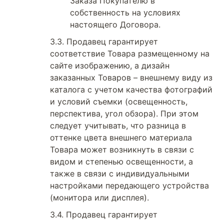
Заказа Покупателю в
собственность на условиях
настоящего Договора.
Продавец гарантирует
соответствие Товара размещенному на
сайте изображению, а дизайн
заказанных Товаров – внешнему виду из
каталога с учетом качества фотографий
и условий съемки (освещенность,
перспектива, угол обзора). При этом
следует учитывать, что разница в
оттенке цвета внешнего материала
Товара может возникнуть в связи с
видом и степенью освещенности, а
также в связи с индивидуальными
настройками передающего устройства
(монитора или дисплея).
Продавец гарантирует