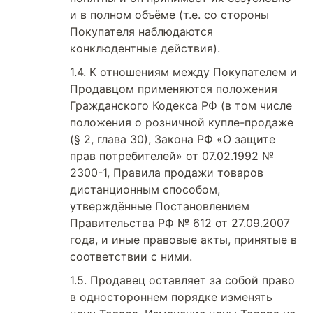
и в полном объёме (т.е. со стороны
Покупателя наблюдаются
конклюдентные действия).
К отношениям между Покупателем и
Продавцом применяются положения
Гражданского Кодекса РФ (в том числе
положения о розничной купле-продаже
(§ 2, глава 30), Закона РФ «О защите
прав потребителей» от 07.02.1992 №
2300-1, Правила продажи товаров
дистанционным способом,
утверждённые Постановлением
Правительства РФ № 612 от 27.09.2007
года, и иные правовые акты, принятые в
соответствии с ними.
Продавец оставляет за собой право
в одностороннем порядке изменять