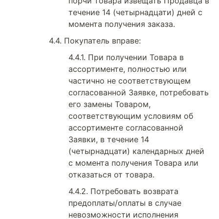
порчи товара извещать Продавца в
течение 14 (четырнадцати) дней с
момента получения заказа.
Покупатель вправе:
При получении Товара в
ассортименте, полностью или
частично не соответствующем
согласованной Заявке, потребовать
его замены Товаром,
соответствующим условиям об
ассортименте согласованной
Заявки, в течение 14
(четырнадцати) календарных дней
с момента получения Товара или
отказаться от товара.
Потребовать возврата
предоплаты/оплаты в случае
невозможности исполнения