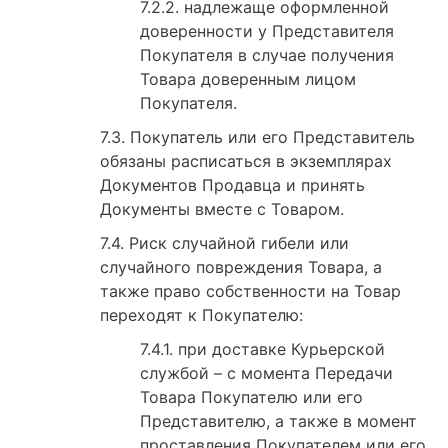
надлежаще оформленной
доверенности у Представителя
Покупателя в случае получения
Товара доверенным лицом
Покупателя.
Покупатель или его Представитель
обязаны расписаться в экземплярах
Документов Продавца и принять
Документы вместе с Товаром.
Риск случайной гибели или
случайного повреждения Товара, а
также право собственности на Товар
переходят к Покупателю:
при доставке Курьерской
службой – с момента Передачи
Товара Покупателю или его
Представителю, а также в момент
проставления Покупателем или его