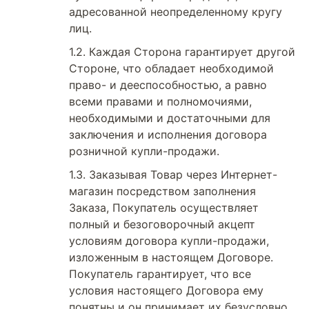
адресованной неопределенному кругу
лиц.
Каждая Сторона гарантирует другой
Стороне, что обладает необходимой
право- и дееспособностью, а равно
всеми правами и полномочиями,
необходимыми и достаточными для
заключения и исполнения договора
розничной купли-продажи.
Заказывая Товар через Интернет-
магазин посредством заполнения
Заказа, Покупатель осуществляет
полный и безоговорочный акцепт
условиям договора купли-продажи,
изложенным в настоящем Договоре.
Покупатель гарантирует, что все
условия настоящего Договора ему
понятны и он принимает их безусловно