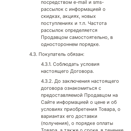
посредством e-mail и sms-
рассылок с информацией о
скидках, акциях, новых
поступлениях и т.п. Частота
рассылок определяется
Продавцом самостоятельно, в
одностороннем порядке.
Покупатель обязан:
Соблюдать условия
настоящего Договора.
До заключения настоящего
договора ознакомиться с
предоставляемой Продавцом на
Сайте информацией о цене и об
условиях приобретения Товара, о
вариантах его доставки
(получения), о порядке оплаты
Товара, а также о сроке, в течение