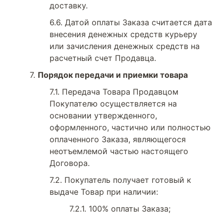
доставку.
Датой оплаты Заказа считается дата
внесения денежных средств курьеру
или зачисления денежных средств на
расчетный счет Продавца.
Порядок передачи и приемки товара
Передача Товара Продавцом
Покупателю осуществляется на
основании утвержденного,
оформленного, частично или полностью
оплаченного Заказа, являющегося
неотъемлемой частью настоящего
Договора.
Покупатель получает готовый к
выдаче Товар при наличии:
100% оплаты Заказа;