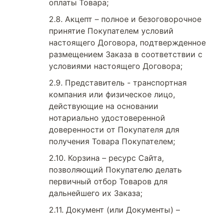
оплаты Товара;
Акцепт – полное и безоговорочное
принятие Покупателем условий
настоящего Договора, подтвержденное
размещением Заказа в соответствии с
условиями настоящего Договора;
Представитель - транспортная
компания или физическое лицо,
действующие на основании
нотариально удостоверенной
доверенности от Покупателя для
получения Товара Покупателем;
Корзина – ресурс Сайта,
позволяющий Покупателю делать
первичный отбор Товаров для
дальнейшего их Заказа;
Документ (или Документы) –