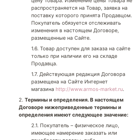
цену Товара. Изменение цены Товара не
распространяется на Товар, заявка на
поставку которого принята Продавцом.
Покупатель обязуется отслеживать
изменения в настоящем Договоре,
размещенные на Сайте.
Товар доступен для заказа на сайте
только при наличии его на складе
Продавца.
Действующая редакция Договора
размещена на Сайте Интернет
магазина
http://www.armos-market.ru
.
Термины и определения. В настоящем
Договоре нижеприведенные термины и
определения имеют следующее значение:
Покупатель – физическое лицо,
имеющее намерение заказать или