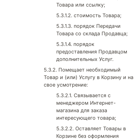
Товара или ссылку;
стоимость Товара;
порядок Передачи
Товара со склада Продавца;
порядок
предоставления Продавцом
дополнительных Услуг.
Помещает необходимый
Товар и (или) Услугу в Корзину и на
свое усмотрение:
Связывается с
менеджером Интернет-
магазина для заказа
интересующего товара;
Оставляет Товары в
Корзине без оформления