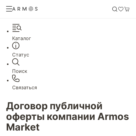
Каталог
Статус
Поиск
Связаться
Договор публичной
оферты компании Armos
Market