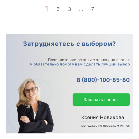
1
2
3
...
7
Затрудняетесь с выбором?
Позвоните или оставьте заявку на звонок
Я обязательно помогу вам сделать лучший выбор
8 (800)-100-85-80
Заказать звонок
Ксения Новикова
менеджер по продажам Armos