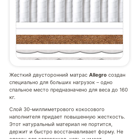
Жесткий двусторонний матрас
Allegro
создан
специально для больших нагрузок – одно
спальное место предназначено для веса до 160
кг.
Слой 30-миллиметрового кокосового
наполнителя придает повышенную жесткость.
Этот натуральный материал не портится,
держит и быстро восстанавливает форму. Не