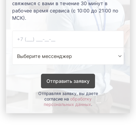
свяжемся с вами в течение 30 минут в
рабочее время сервиса (с 10:00 до 21:00 по
МСК).
Отправить заявку
Отправляя заявку, вы даете
согласие на
обработку
персональных данных
.