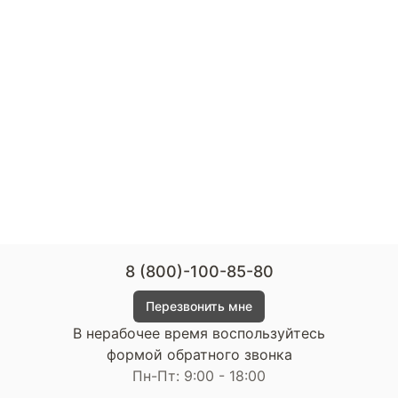
8 (800)-100-85-80
Перезвонить мне
В нерабочее время воспользуйтесь
формой обратного звонка
Пн-Пт: 9:00 - 18:00