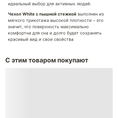
идеальный выбор для активных людей.
Чехол White с пышной стежкой
выполнен из
мягкого трикотажа высокой плотности – это
значит, что поверхность максимально
комфортна для сна и долго будет сохранять
красивый вид и свои свойства
С этим товаром покупают