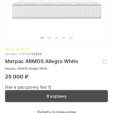
Артикул: 0101030
22694
Матрас ARMOS Allegro White
Матрас ARMOS Allegro White
25 000 ₽
Или в рассрочку без %
В корзину
Купить в один клик