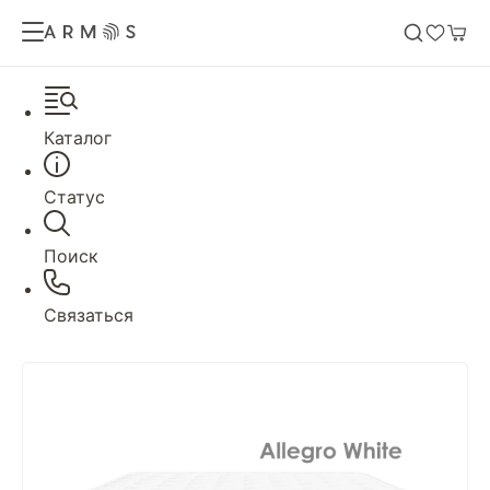
Каталог
Статус
Поиск
Связаться