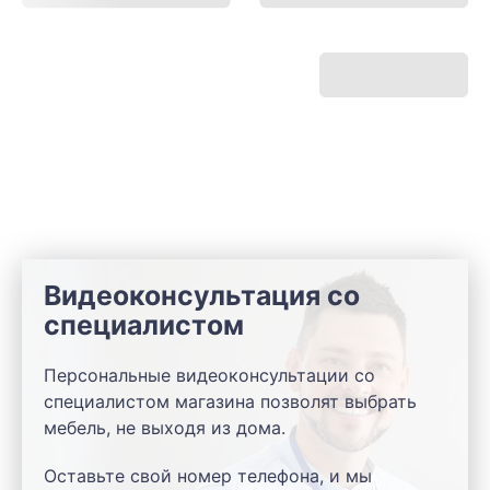
Видеоконсультация со
специалистом
Персональные видеоконсультации со
специалистом магазина позволят выбрать
мебель, не выходя из дома.
Оставьте свой номер телефона, и мы