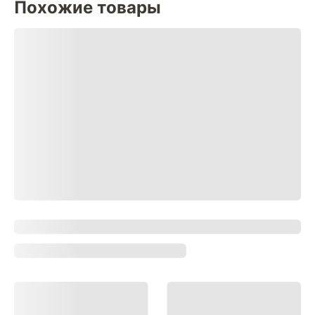
Похожие товары