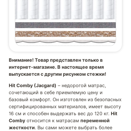
Внимание! Товар представлен только в
интернет-магазине. В настоящее время
выпускается с другим рисунком стежки!
Hit Comby (Jacgard)
– недорогой матрас,
сочетающий в себе приемлемую цену и
базовый комфорт. Он изготовлен из безопасных
сертифицированных материалов, имеет высоту
16 см и способен выдержать вес до 120 кг.
Hit
Comby
относится к матрасам
переменной
жесткости
. Вы сами можете выбрать более