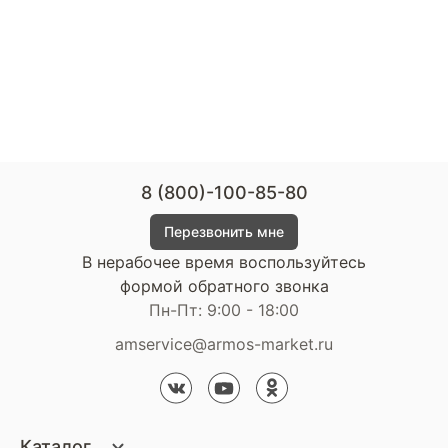
8 (800)-100-85-80
Перезвонить мне
В нерабочее время воспользуйтесь
формой обратного звонка
Пн-Пт: 9:00 - 18:00
amservice@armos-market.ru
Каталог