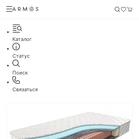
Каталог
Статус
Поиск
Связаться