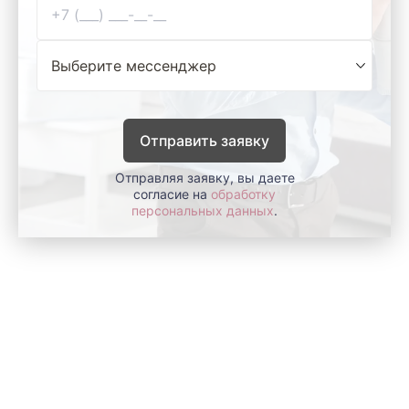
Отправить заявку
Отправляя заявку, вы даете
согласие на
обработку
персональных данных
.