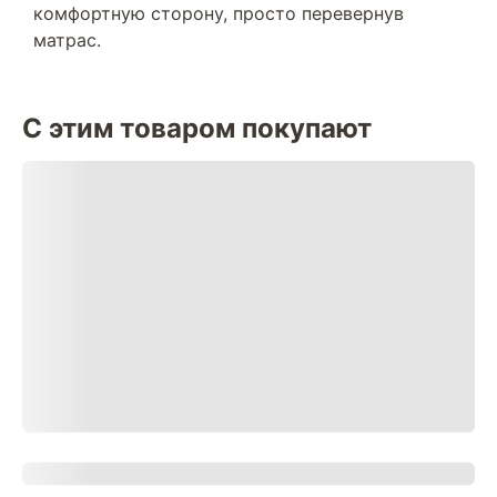
комфортную сторону, просто перевернув
матрас.
С этим товаром покупают