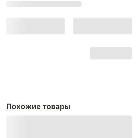
Похожие товары