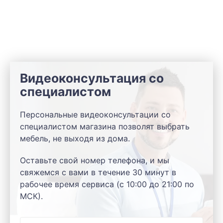
Видеоконсультация со
специалистом
Персональные видеоконсультации со
специалистом магазина позволят выбрать
мебель, не выходя из дома.
Оставьте свой номер телефона, и мы
свяжемся с вами в течение 30 минут в
рабочее время сервиса (с 10:00 до 21:00 по
МСК).