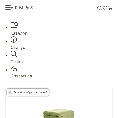
Каталог
Статус
Поиск
Связаться
Заказать образцы тканей