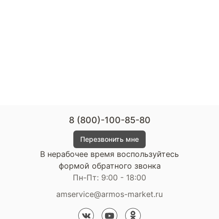
8 (800)-100-85-80
Перезвонить мне
В нерабочее время воспользуйтесь
формой обратного звонка
Пн-Пт: 9:00 - 18:00
amservice@armos-market.ru