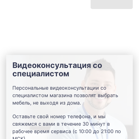
Видеоконсультация со
специалистом
Персональные видеоконсультации со
специалистом магазина позволят выбрать
мебель, не выходя из дома.
Оставьте свой номер телефона, и мы
свяжемся с вами в течение 30 минут в
рабочее время сервиса (с 10:00 до 21:00 по
МСК).