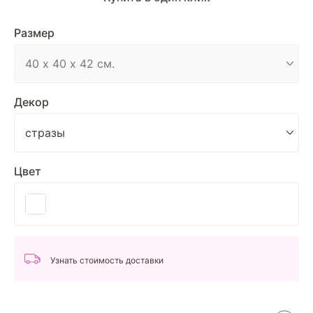
Размер
Декор
Цвет
Узнать стоимость доставки