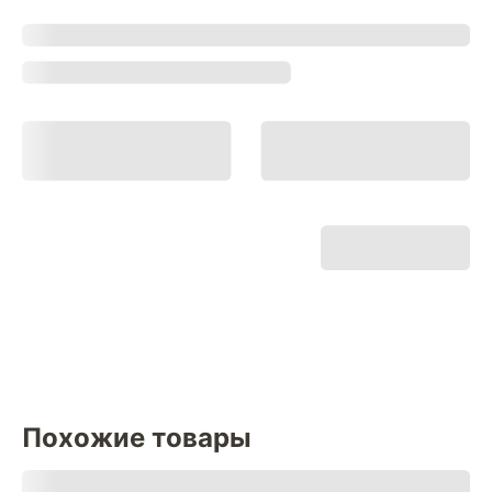
Похожие товары