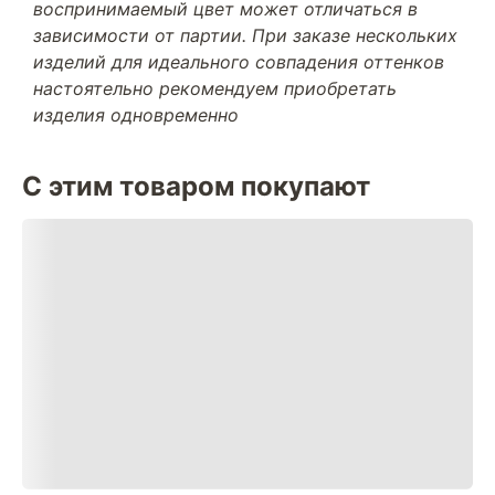
воспринимаемый цвет может отличаться в
зависимости от партии. При заказе нескольких
изделий для идеального совпадения оттенков
настоятельно рекомендуем приобретать
изделия одновременно
С этим товаром покупают