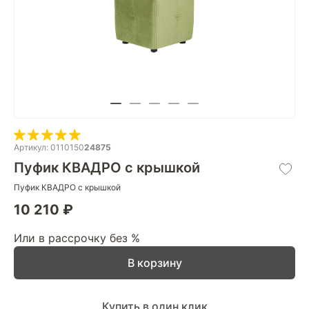
Артикул: 0110150
24875
Пуфик КВАДРО с крышкой
Пуфик КВАДРО с крышкой
10 210 ₽
Или в рассрочку без %
В корзину
Купить в один клик