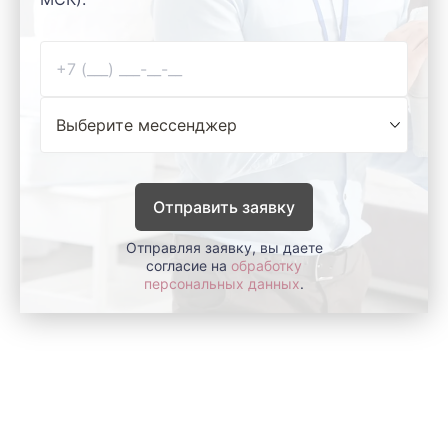
Отправить заявку
Отправляя заявку, вы даете
согласие на
обработку
персональных данных
.