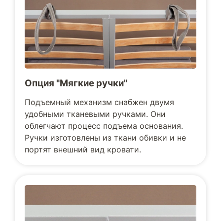
Опция "Мягкие ручки"
Подъемный механизм снабжен двумя
удобными тканевыми ручками. Они
облегчают процесс подъема основания.
Ручки изготовлены из ткани обивки и не
портят внешний вид кровати.