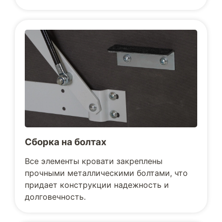
Сборка на болтах
Все элементы кровати закреплены
прочными металлическими болтами, что
придает конструкции надежность и
долговечность.