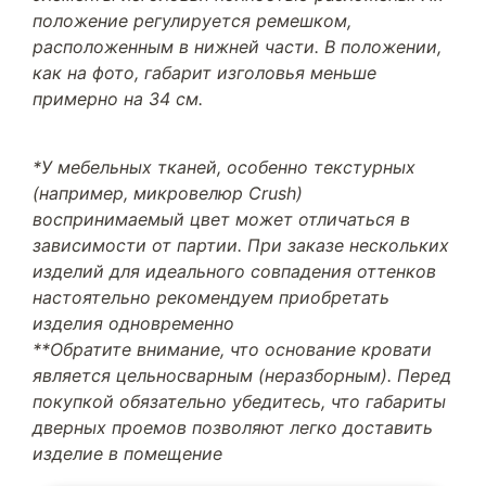
положение регулируется ремешком,
расположенным в нижней части. В положении,
как на фото, габарит изголовья меньше
примерно на 34 см.
*У мебельных тканей, особенно текстурных
(например, микровелюр Crush)
воспринимаемый цвет может отличаться в
зависимости от партии. При заказе нескольких
изделий для идеального совпадения оттенков
настоятельно рекомендуем приобретать
изделия одновременно
**Обратите внимание, что основание кровати
является цельносварным (неразборным). Перед
покупкой обязательно убедитесь, что габариты
дверных проемов позволяют легко доставить
изделие в помещение