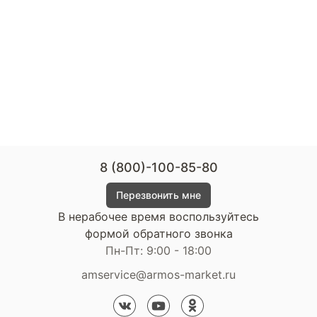
8 (800)-100-85-80
Перезвонить мне
В нерабочее время воспользуйтесь
формой обратного звонка
Пн-Пт: 9:00 - 18:00
amservice@armos-market.ru