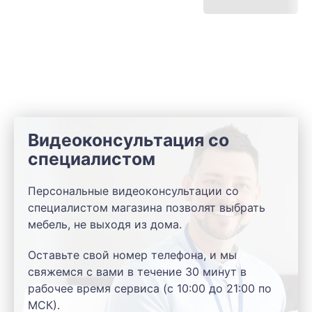
Видеоконсультация со
специалистом
Персональные видеоконсультации со
специалистом магазина позволят выбрать
мебель, не выходя из дома.
Оставьте свой номер телефона, и мы
свяжемся с вами в течение 30 минут в
рабочее время сервиса (с 10:00 до 21:00 по
МСК).