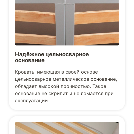
Надёжное цельносварное
основание
Кровать, имеющая в своей основе
цельносварное металлическое основание,
обладает высокой прочностью. Такое
основание не скрипит и не ломается при
эксплуатации.