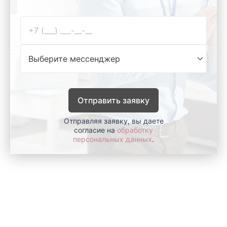
Отправить заявку
Отправляя заявку, вы даете
согласие на
обработку
персональных данных
.