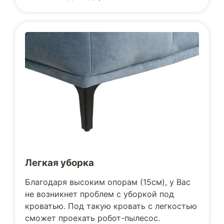
Легкая уборка
Благодаря высоким опорам (15см), у Вас
не возникнет проблем с уборкой под
кроватью. Под такую кровать с легкостью
сможет проехать робот-пылесос.