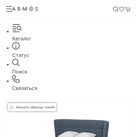
Каталог
Статус
Поиск
Связаться
Заказать образцы тканей