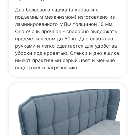
Дно бельевого ящика (в кровати с
подъемным механизмом) изготовлено из
ламинированного МДФ толщиной 10 мм.
Оно очень прочное - способно выдержать
предметы весом до 50 кг. Дно снабжено
ручками и легко сдвигается для удобства
уборки под кроватью. Стенки и дно ящика
имеют практичный серый цвет и меньше
подвержены загрязнению.