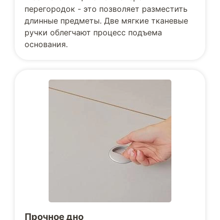
перегородок - это позволяет разместить
длинные предметы. Две мягкие тканевые
ручки облегчают процесс подъема
основания.
Прочное дно