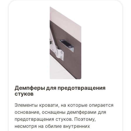
Демпферы для предотвращения
стуков
Элементы кровати, на которые опирается
основание, оснащены демпферами для
предотвращения стуков. Поэтому,
несмотря на обилие внутренних