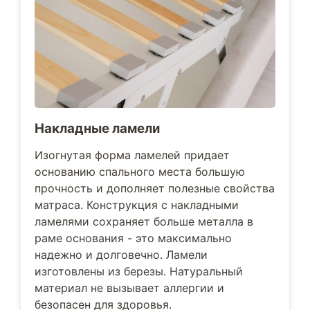
Накладные ламели
Изогнутая форма ламелей придает
основанию спального места большую
прочность и дополняет полезные свойства
матраса. Конструкция с накладными
ламелями сохраняет больше металла в
раме основания - это максимально
надежно и долговечно. Ламели
изготовлены из березы. Натуральный
материал не вызывает аллергии и
безопасен для здоровья.