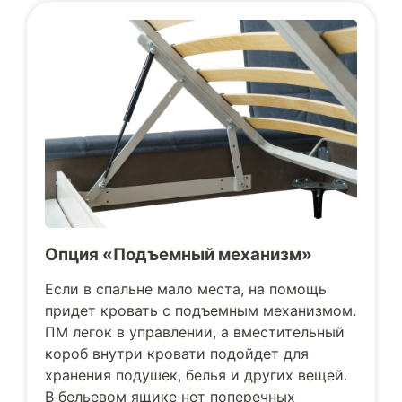
Опция «Подъемный механизм»
Если в спальне мало места, на помощь
придет кровать с подъемным механизмом.
ПМ легок в управлении, а вместительный
короб внутри кровати подойдет для
хранения подушек, белья и других вещей.
В бельевом ящике нет поперечных