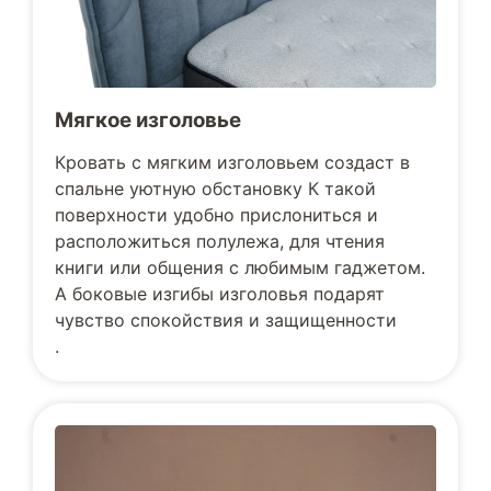
Мягкое изголовье
Кровать с мягким изголовьем создаст в
спальне уютную обстановку К такой
поверхности удобно прислониться и
расположиться полулежа, для чтения
книги или общения с любимым гаджетом.
А боковые изгибы изголовья подарят
чувство спокойствия и защищенности
.