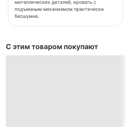
металлических деталей, кровать с
подъемным механизмом практически
бесшумна.
С этим товаром покупают