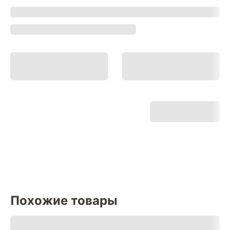
Похожие товары