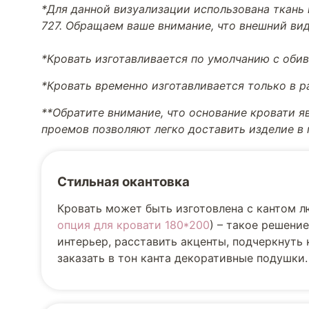
*Для данной визуализации использована ткань 
727. Обращаем ваше внимание, что внешний вид
*Кровать изготавливается по умолчанию с обив
*Кровать временно изготавливается только в 
**Обратите внимание, что основание кровати я
проемов позволяют легко доставить изделие в
Стильная окантовка
Кровать может быть изготовлена с кантом л
опция для кровати 180*200
) – такое решени
интерьер, расставить акценты, подчеркнуть
заказать в тон канта декоративные подушки.