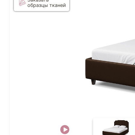
образцы тканей