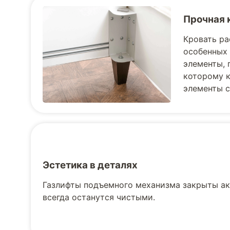
Прочная 
Кровать ра
особенных 
элементы, 
которому к
элементы с
Эстетика в деталях
Газлифты подъемного механизма закрыты ак
всегда останутся чистыми.