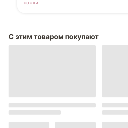
ножки
.
С этим товаром покупают