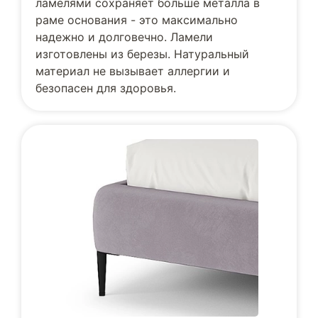
ламелями сохраняет больше металла в
раме основания - это максимально
надежно и долговечно. Ламели
изготовлены из березы. Натуральный
материал не вызывает аллергии и
безопасен для здоровья.