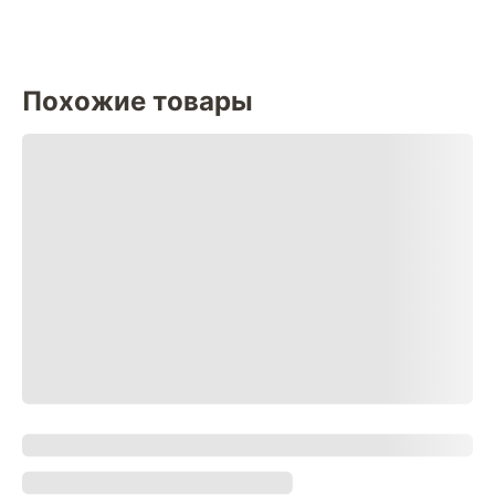
Похожие товары