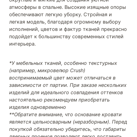
атмосферы в спальне. Высокие изящные опоры
обеспечивают легкую уборку. Стройная и
легкая модель, благодаря огромному выбору
исполнений, цветов и фактур тканей прекрасно
подойдет к большинству современных стилей
интерьера.
*У мебельных тканей, особенно текстурных
(например, микровелюр Crush)
воспринимаемый цвет может отличаться в
зависимости от партии. При заказе нескольких
изделий для идеального совпадения оттенков
настоятельно рекомендуем приобретать
изделия одновременно
**Обратите внимание, что основание кровати
является цельносварным (неразборным). Перед
покупкой обязательно убедитесь, что габариты
дверных проемов позволяют легко доставить