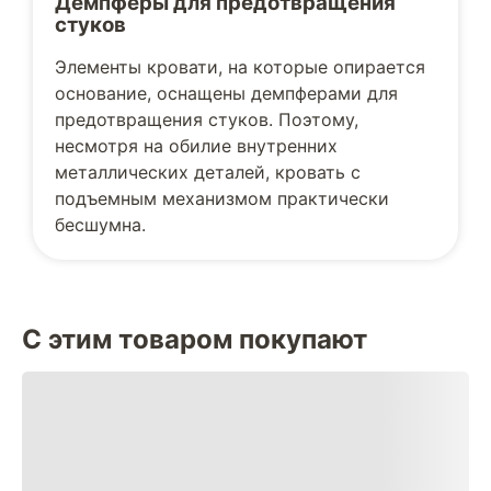
Демпферы для предотвращения
стуков
Элементы кровати, на которые опирается
основание, оснащены демпферами для
предотвращения стуков. Поэтому,
несмотря на обилие внутренних
металлических деталей, кровать с
подъемным механизмом практически
бесшумна.
С этим товаром покупают