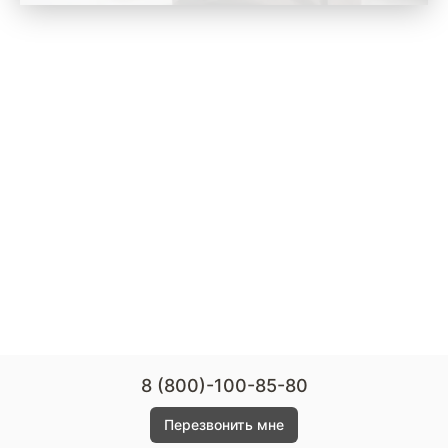
8 (800)-100-85-80
Перезвонить мне