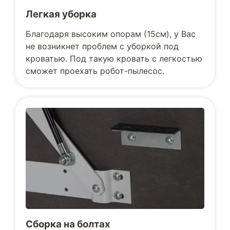
Легкая уборка
Благодаря высоким опорам (15см), у Вас
не возникнет проблем с уборкой под
кроватью. Под такую кровать с легкостью
сможет проехать робот-пылесос.
Сборка на болтах