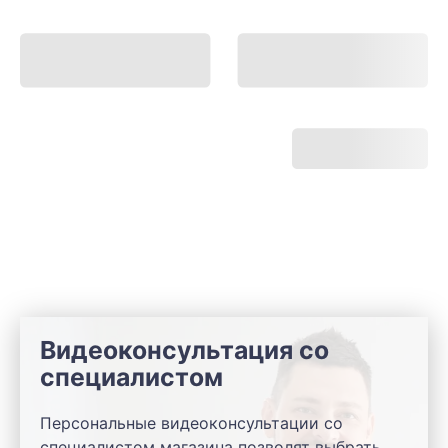
Видеоконсультация со
специалистом
Персональные видеоконсультации со
специалистом магазина позволят выбрать