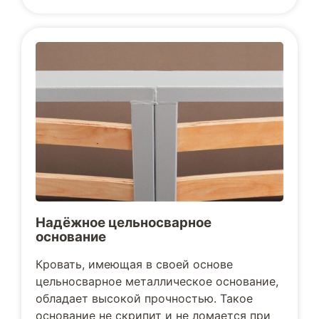
Надёжное цельносварное
основание
Кровать, имеющая в своей основе
цельносварное металлическое основание,
обладает высокой прочностью. Такое
основание не скрипит и не ломается при