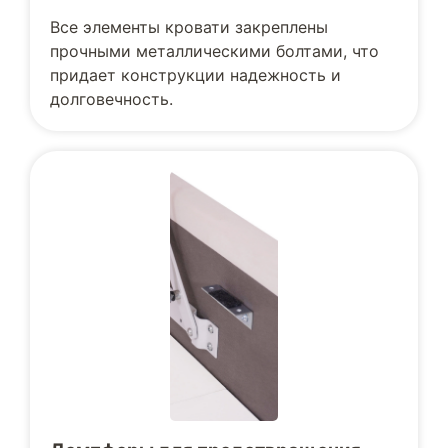
Все элементы кровати закреплены
прочными металлическими болтами, что
придает конструкции надежность и
долговечность.