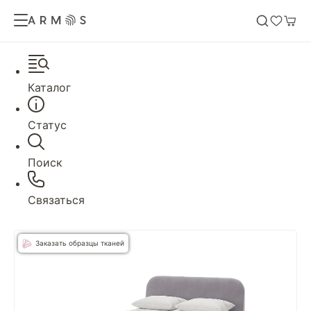
Каталог
Статус
Поиск
Связаться
Заказать образцы тканей