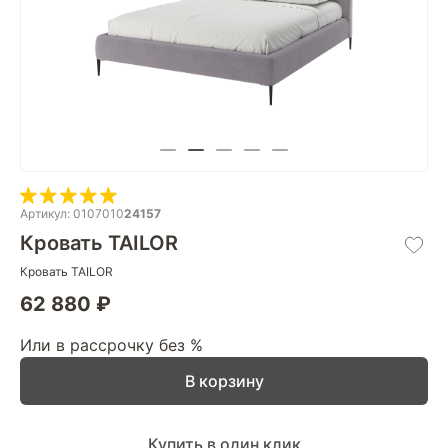
Артикул: 0107010
24157
Кровать TAILOR
Кровать TAILOR
62 880 ₽
Или в рассрочку без %
В корзину
Купить в один клик