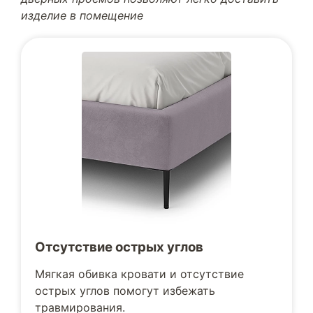
изделие в помещение
Отсутствие острых углов
Мягкая обивка кровати и отсутствие
острых углов помогут избежать
травмирования.