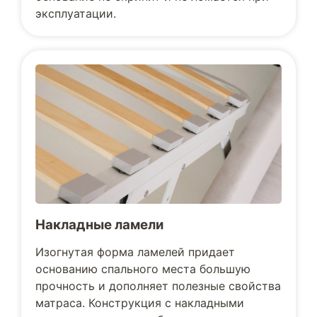
эксплуатации.
Накладные ламели
Изогнутая форма ламелей придает
основанию спального места большую
прочность и дополняет полезные свойства
матраса. Конструкция с накладными