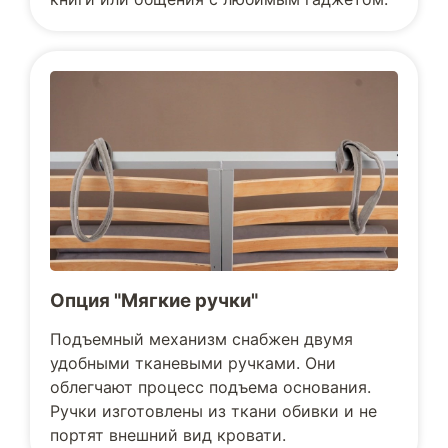
Опция "Мягкие ручки"
Подъемный механизм снабжен двумя
удобными тканевыми ручками. Они
облегчают процесс подъема основания.
Ручки изготовлены из ткани обивки и не
портят внешний вид кровати.