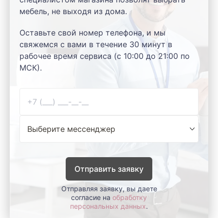
мебель, не выходя из дома.
Оставьте свой номер телефона, и мы
свяжемся с вами в течение 30 минут в
рабочее время сервиса (с 10:00 до 21:00 по
МСК).
Отправить заявку
Отправляя заявку, вы даете
согласие на
обработку
персональных данных
.