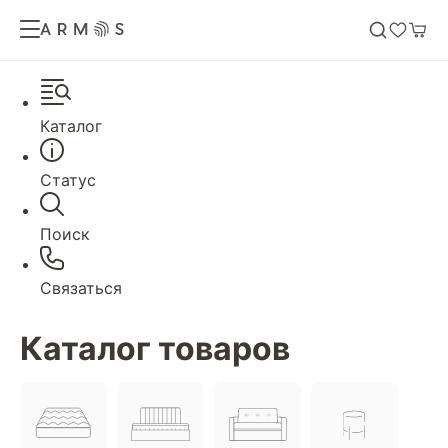
Каталог
Статус
Поиск
Связаться
Каталог товаров