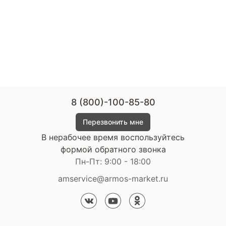
8 (800)-100-85-80
Перезвонить мне
В нерабочее время воспользуйтесь
формой обратного звонка
Пн-Пт: 9:00 - 18:00
amservice@armos-market.ru