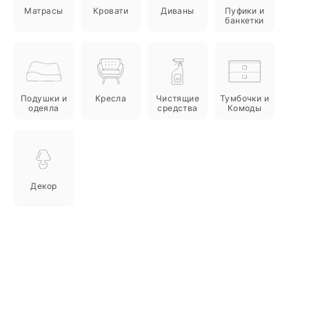
Матрасы
Кровати
Диваны
Пуфики и
банкетки
Подушки и
Кресла
Чистящие
Тумбочки и
одеяла
средства
Комоды
Декор