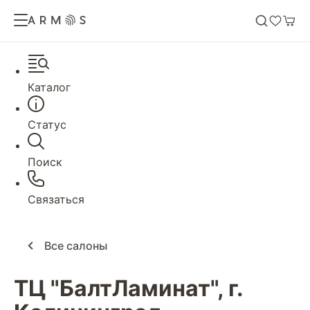
Каталог
Статус
Поиск
Связаться
Все салоны
ТЦ "БалтЛаминат", г.