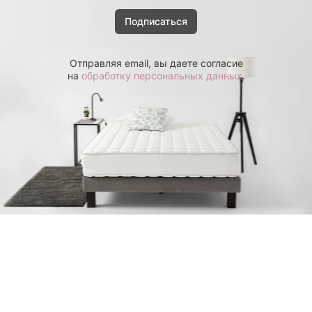
Подписаться
Отправляя email, вы даете согласие
на
обработку персональных данных
.