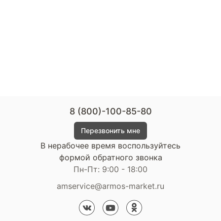
8 (800)-100-85-80
Перезвонить мне
В нерабочее время воспользуйтесь
формой обратного звонка
Пн-Пт: 9:00 - 18:00
amservice@armos-market.ru