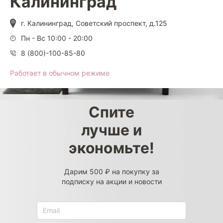
Калининград
г. Калининград, Советский проспект, д.125
Пн - Вс 10:00 - 20:00
8 (800)-100-85-80
Работает в обычном режиме
Спите
лучше и
экономьте!
Дарим 500 ₽ на покупку за
подписку на акции и новости