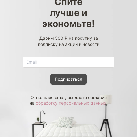
Спите
лучше и
экономьте!
Дарим 500 ₽ на покупку за
подписку на акции и новости
Подписаться
Отправляя email, вы даете согласие
на
обработку персональных данных
.