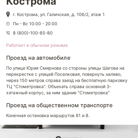
Кострома
г. Кострома, ул. Галичская, д. 106/2, этаж 1
Пн - Вс 10:00 - 20:00
8 (800)-100-85-80
Работает в обычном режиме
Проезд на автомобиле
По улице Юрия Смирнова со стороны улицы Шагова на
перекрестке с улицей Поселковая, повернуть налево,
через 150 метров справа заезд на бесплатную парковку
ТЦ "Стометровка". Объехать справа основной 3-
хэтажный корпус, за ним здание "Стометровка"
Проезд на общественном транспорте
Конечная остановка маршрутов 81 и 8.