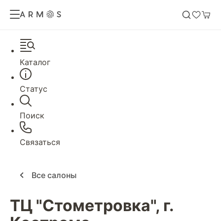
Каталог
Статус
Поиск
Связаться
Все салоны
ТЦ "Стометровка", г.