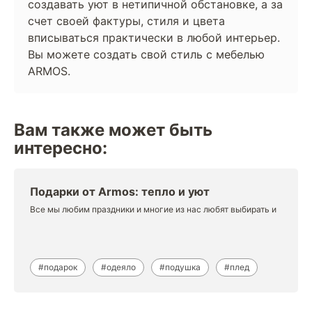
создавать уют в нетипичной обстановке, а за
счет своей фактуры, стиля и цвета
вписываться практически в любой интерьер.
Вы можете создать свой стиль с мебелью
ARMOS.
Вам также может быть
интересно:
Подарки от Armos: тепло и уют
Все мы любим праздники и многие из нас любят выбирать и
#подарок
#одеяло
#подушка
#плед