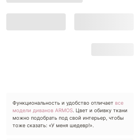
Функциональность и удобство отличает
все
модели диванов ARMOS
. Цвет и обивку ткани
можно подобрать под свой интерьер, чтобы
тоже сказать: «У меня шедевр!».