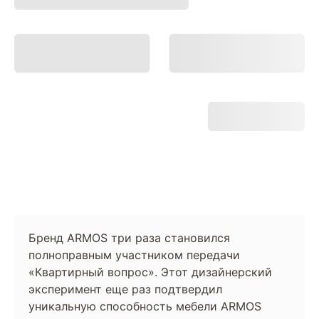
Бренд ARMOS три раза становился
полноправным участником передачи
«Квартирный вопрос». Этот дизайнерский
эксперимент еще раз подтвердил
уникальную способность мебели ARMOS