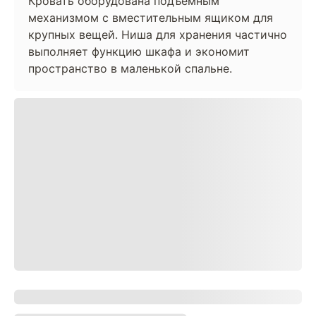
Кровать оборудована подъемным
механизмом с вместительным ящиком для
крупных вещей. Ниша для хранения частично
выполняет функцию шкафа и экономит
пространство в маленькой спальне.