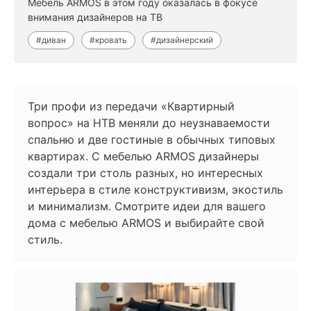
Мебель ARMOS в этом году оказалась в фокусе
внимания дизайнеров на ТВ
#диван
#кровать
#дизайнерский
Три профи из передачи «Квартирный
вопрос» на НТВ меняли до неузнаваемости
спальню и две гостиные в обычных типовых
квартирах. С мебелью ARMOS дизайнеры
создали три столь разных, но интересных
интерьера в стиле конструктивизм, экостиль
и минимализм. Смотрите идеи для вашего
дома с мебелью ARMOS и выбирайте свой
стиль.