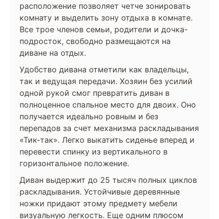
расположение позволяет четче зонировать
комнату и выделить зону отдыха в комнате.
Все трое членов семьи, родители и дочка-
подросток, свободно размещаются на
диване на отдых.
Удобство дивана отметили как владельцы,
так и ведущая передачи. Хозяин без усилий
одной рукой смог превратить диван в
полноценное спальное место для двоих. Оно
получается идеально ровным и без
перепадов за счет механизма раскладывания
«Тик-так». Легко выкатить сиденье вперед и
перевести спинку из вертикального в
горизонтальное положение.
Диван выдержит до 25 тысяч полных циклов
раскладывания. Устойчивые деревянные
ножки придают этому предмету мебели
визуальную легкость. Еще одним плюсом