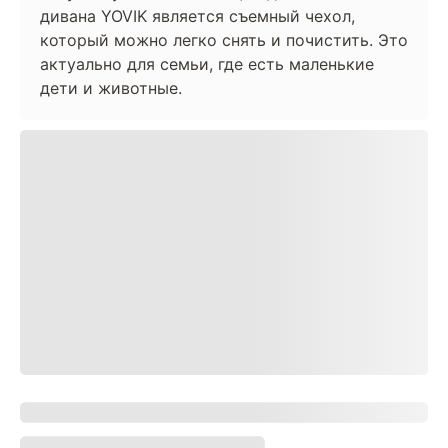
дивана YOVIK является съемный чехол,
который можно легко снять и почистить. Это
актуально для семьи, где есть маленькие
дети и животные.