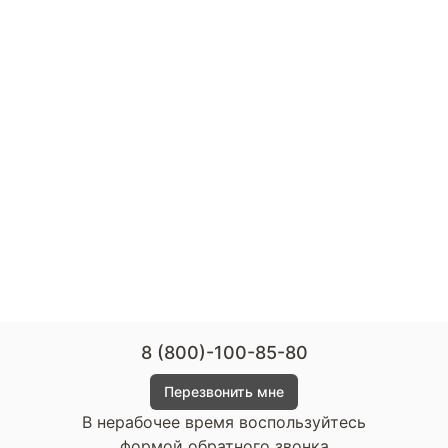
8 (800)-100-85-80
Перезвонить мне
В нерабочее время воспользуйтесь
формой обратного звонка