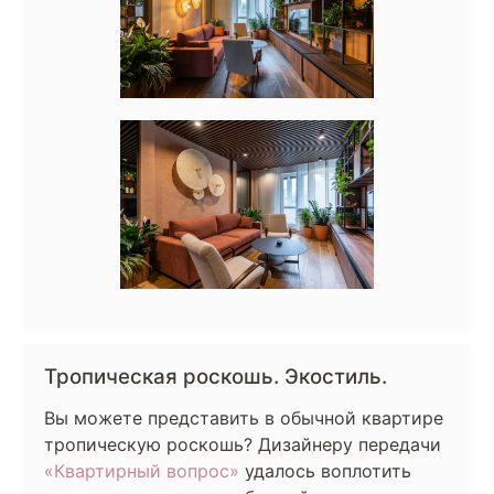
Тропическая роскошь. Экостиль.
Вы можете представить в обычной квартире
тропическую роскошь? Дизайнеру передачи
«Квартирный вопрос»
удалось воплотить