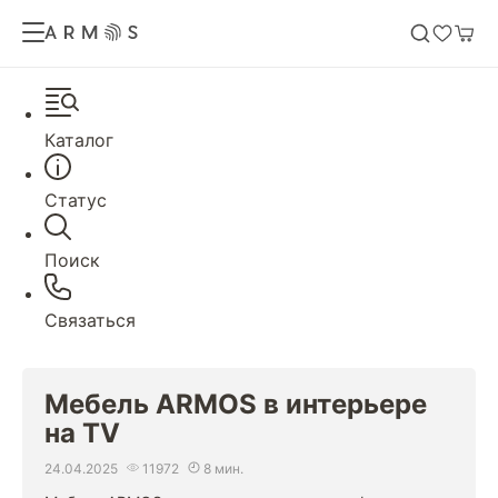
Каталог
Статус
Поиск
Связаться
Мебель ARMOS в интерьере
на ТV
24.04.2025
11972
8 мин.