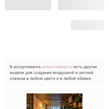
В ассортименте
armos-market.ru
есть другие
модели для создания воздушной и уютной
спальни в любом цвете и в любой обивке.