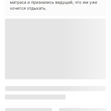
матраса и признались ведущей, что им уже
хочется отдыхать.