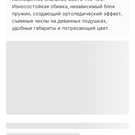
Износостойкая обивка, независимый блок
пружин, создающий ортопедический эффект,
съемные чехлы на диванных подушках,
удобные габариты и потрясающий цвет.