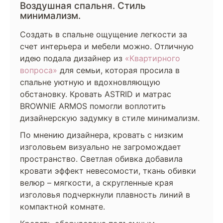
Воздушная спальня. Стиль
минимализм.
Создать в спальне ощущение легкости за
счет интерьера и мебели можно. Отличную
идею подала дизайнер из
«Квартирного
вопроса»
для семьи, которая просила в
спальне уютную и вдохновляющую
обстановку. Кровать ASTRID и матрас
BROWNIE ARMOS помогли воплотить
дизайнерскую задумку в стиле минимализм.
По мнению дизайнера, кровать с низким
изголовьем визуально не загромождает
пространство. Светлая обивка добавила
кровати эффект невесомости, ткань обивки
велюр – мягкости, а скругленные края
изголовья подчеркнули плавность линий в
компактной комнате.