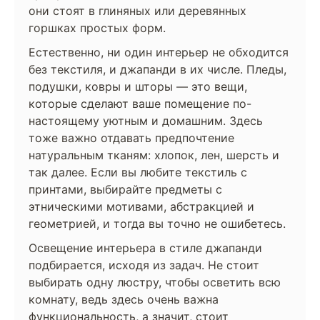
они стоят в глиняных или деревянных
горшках простых форм.
Естественно, ни один интерьер не обходится
без текстиля, и джапанди в их числе. Пледы,
подушки, ковры и шторы — это вещи,
которые сделают ваше помещение по-
настоящему уютным и домашним. Здесь
тоже важно отдавать предпочтение
натуральным тканям: хлопок, лен, шерсть и
так далее. Если вы любите текстиль с
принтами, выбирайте предметы с
этническими мотивами, абстракцией и
геометрией, и тогда вы точно не ошибетесь.
Освещение интерьера в стиле джапанди
подбирается, исходя из задач. Не стоит
выбирать одну люстру, чтобы осветить всю
комнату, ведь здесь очень важна
функциональность, а значит, стоит