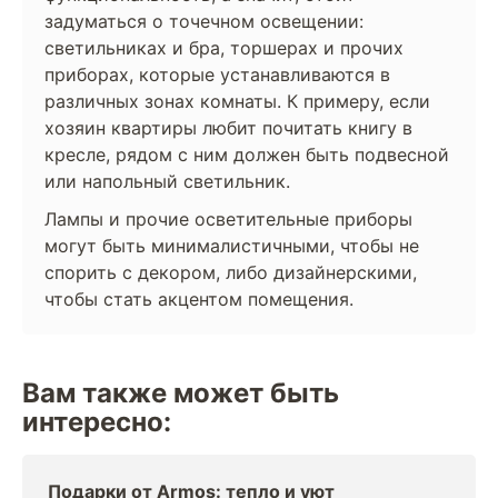
задуматься о точечном освещении:
светильниках и бра, торшерах и прочих
приборах, которые устанавливаются в
различных зонах комнаты. К примеру, если
хозяин квартиры любит почитать книгу в
кресле, рядом с ним должен быть подвесной
или напольный светильник.
Лампы и прочие осветительные приборы
могут быть минималистичными, чтобы не
спорить с декором, либо дизайнерскими,
чтобы стать акцентом помещения.
Вам также может быть
интересно:
Подарки от Armos: тепло и уют