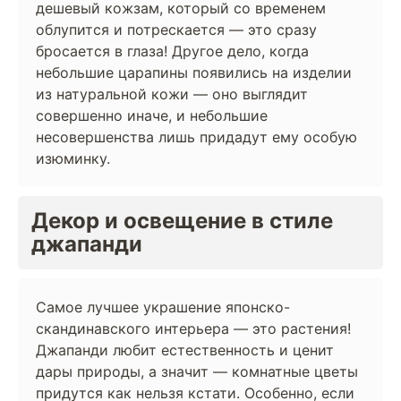
дешевый кожзам, который со временем
облупится и потрескается — это сразу
бросается в глаза! Другое дело, когда
небольшие царапины появились на изделии
из натуральной кожи — оно выглядит
совершенно иначе, и небольшие
несовершенства лишь придадут ему особую
изюминку.
Декор и освещение в стиле
джапанди
Самое лучшее украшение японско-
скандинавского интерьера — это растения!
Джапанди любит естественность и ценит
дары природы, а значит — комнатные цветы
придутся как нельзя кстати. Особенно, если