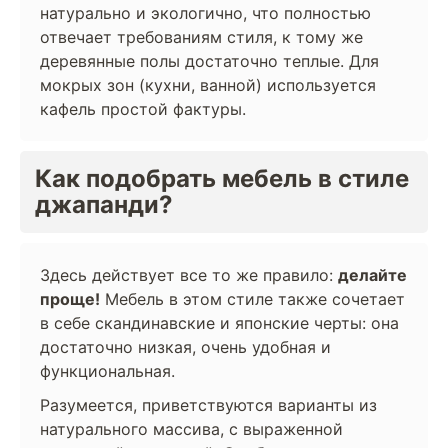
натурально и экологично, что полностью
отвечает требованиям стиля, к тому же
деревянные полы достаточно теплые. Для
мокрых зон (кухни, ванной) используется
кафель простой фактуры.
Как подобрать мебель в стиле
джапанди?
Здесь действует все то же правило:
делайте
проще!
Мебель в этом стиле также сочетает
в себе скандинавские и японские черты: она
достаточно низкая, очень удобная и
функциональная.
Разумеется, приветствуются варианты из
натурального массива, с выраженной