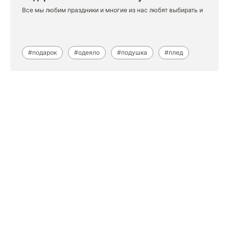
Все мы любим праздники и многие из нас любят выбирать и
#подарок
#одеяло
#подушка
#плед