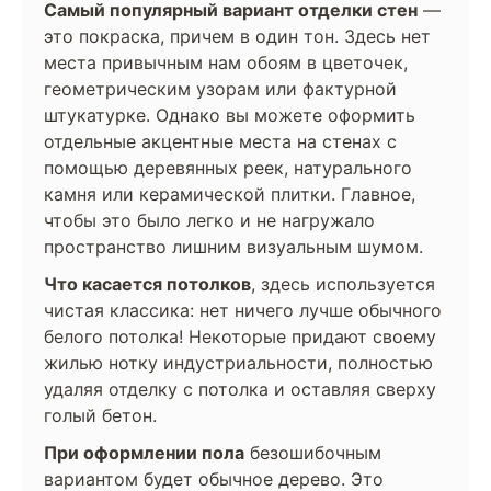
Самый популярный вариант отделки стен
—
это покраска, причем в один тон. Здесь нет
места привычным нам обоям в цветочек,
геометрическим узорам или фактурной
штукатурке. Однако вы можете оформить
отдельные акцентные места на стенах с
помощью деревянных реек, натурального
камня или керамической плитки. Главное,
чтобы это было легко и не нагружало
пространство лишним визуальным шумом.
Что касается потолков
, здесь используется
чистая классика: нет ничего лучше обычного
белого потолка! Некоторые придают своему
жилью нотку индустриальности, полностью
удаляя отделку с потолка и оставляя сверху
голый бетон.
При оформлении пола
безошибочным
вариантом будет обычное дерево. Это