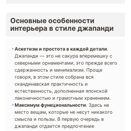
Основные особенности
интерьера в стиле джапанди
Аскетизм и простота в каждой детали
.
Джапанди — это не сакура вперемешку с
северными орнаментами, это прежде всего
сдержанность и минимализм. Проще
говоря, в этом стиле собрана вся
скандинавская практичность и
естественность, дополненная японской
лаконичностью и грамотным хранением.
Максимум функциональности
. Здесь не
место вещам, которые не несут никакого
смысла и пользы. В первую очередь в
джапанди отдается предпочтение