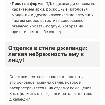
Простые формы
. ПДля джапанди совсем не
характерны арки, роскошные изголовья,
молдинги и другие классические элементы.
Там вы скорее встретите совершенно
обычную кровать-подиум, которая не
притягивает к себе взгляд.
Отделка в стиле джапанди:
легкая небрежность ему к
лицу!
Сочетание естественности и простоты —
это основное правило стиля, которое
распространяется и на отделку помещения.
Как оформить стены, пол и потолок в стиле
джапанди?