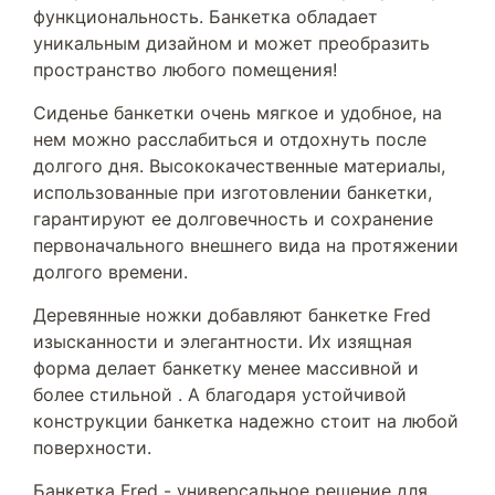
функциональность. Банкетка обладает
уникальным дизайном и может преобразить
пространство любого помещения!
Сиденье банкетки очень мягкое и удобное, на
нем можно расслабиться и отдохнуть после
долгого дня. Высококачественные материалы,
использованные при изготовлении банкетки,
гарантируют ее долговечность и сохранение
первоначального внешнего вида на протяжении
долгого времени.
Деревянные ножки добавляют банкетке Fred
изысканности и элегантности. Их изящная
форма делает банкетку менее массивной и
более стильной . А благодаря устойчивой
конструкции банкетка надежно стоит на любой
поверхности.
Банкетка Fred - универсальное решение для