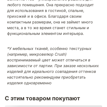
любого помещения. Она прекрасно подходит
для использования в гостиной, спальне,
прихожей и в офисе. Благодаря своим
компактным размерам, она не займет много
места, а в то же время станет стильным и
функциональным элементом интерьера.
*У мебельных тканей, особенно текстурных
(например, микровелюр Crush)
воспринимаемый цвет может отличаться в
зависимости от партии. При заказе нескольких
изделий для идеального совпадения оттенков
настоятельно рекомендуем приобретать
изделия одновременно
С этим товаром покупают