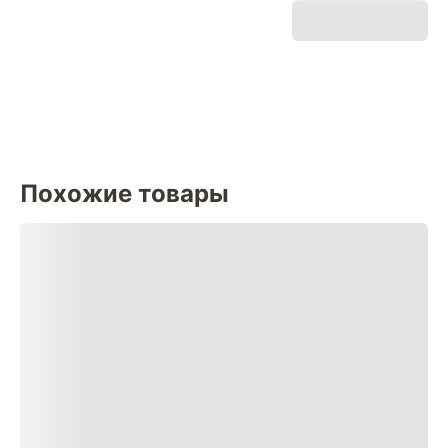
Похожие товары