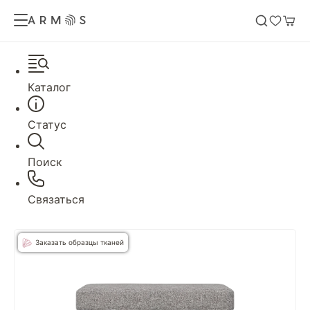
Каталог
Статус
Поиск
Связаться
Заказать образцы тканей