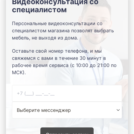
Видеоконсультация со
специалистом
Персональные видеоконсультации со
специалистом магазина позволят выбрать
мебель, не выходя из дома.
Оставьте свой номер телефона, и мы
свяжемся с вами в течение 30 минут в
рабочее время сервиса (с 10:00 до 21:00 по
МСК).