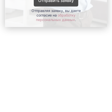
Отправить заявку
Отправляя заявку, вы даете
согласие на
обработку
персональных данных
.