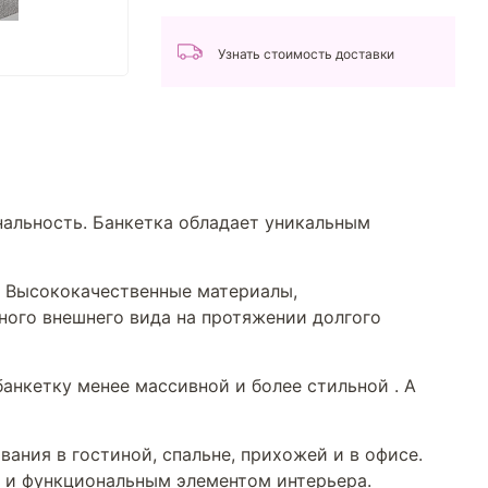
Узнать стоимость доставки
нальность. Банкетка обладает уникальным
я. Высококачественные материалы,
ного внешнего вида на протяжении долгого
анкетку менее массивной и более стильной . А
ания в гостиной, спальне, прихожей и в офисе.
м и функциональным элементом интерьера.