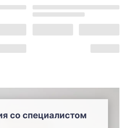
ия со специалистом