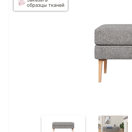
образцы тканей