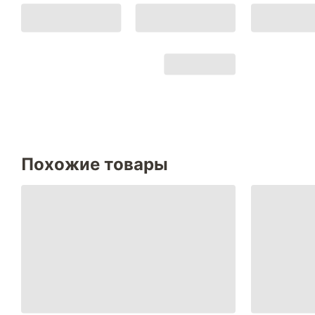
Похожие товары