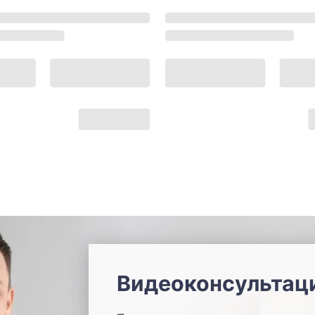
Видеоконсультац