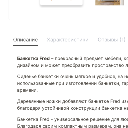
Описание
Характеристики
Отзывы (1)
Банкетка Fred
– прекрасный предмет мебели, к
дизайном и может преобразить пространство 
Сиденье банкетки очень мягкое и удобное, на 
использованные при изготовлении банкетки, га
времени.
Деревянные ножки добавляют банкетке Fred изы
благодаря устойчивой конструкции банкетка н
Банкетка Fred - универсальное решение для лю
Благодаря своим компактным размерам, она не