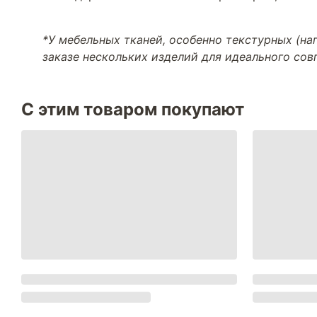
*У мебельных тканей, особенно текстурных (н
заказе нескольких изделий для идеального со
С этим товаром покупают