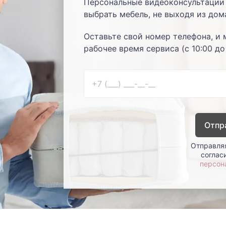
Персональные видеоконсультации 
выбрать мебель, не выходя из дом
Оставьте свой номер телефона, и 
рабочее время сервиса (с 10:00 до
Отпр
Отправляя
соглас
персон