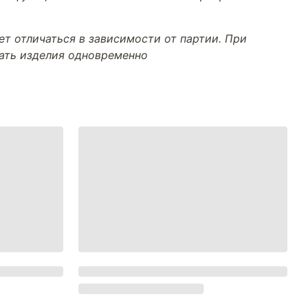
т отличаться в зависимости от партии. При
тать изделия одновременно