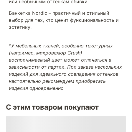
или необычным оттенкам обивки.
Банкетка Nordic – практичный и стильный
выбор для тех, кто ценит функциональность и
эстетику!
*У мебельных тканей, особенно текстурных
(например, микровелюр Crush)
воспринимаемый цвет может отличаться в
зависимости от партии. При заказе нескольких
изделий для идеального совпадения оттенков
настоятельно рекомендуем приобретать
изделия одновременно
С этим товаром покупают