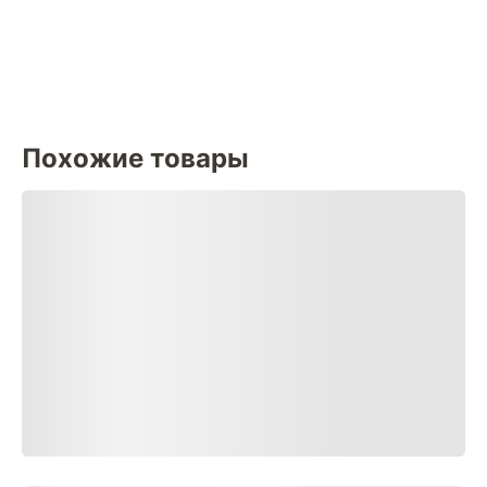
Похожие товары