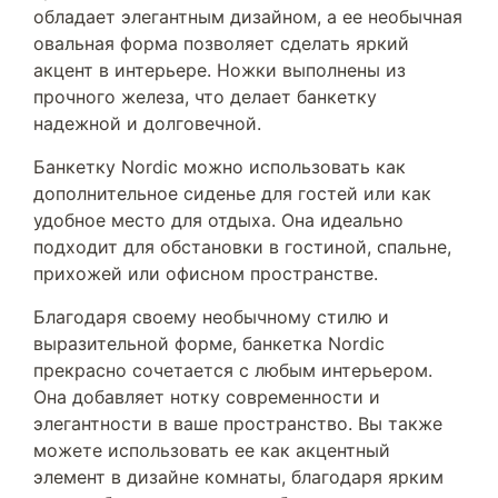
обладает элегантным дизайном, а ее необычная
овальная форма позволяет сделать яркий
акцент в интерьере. Ножки выполнены из
прочного железа, что делает банкетку
надежной и долговечной.
Банкетку Nordic можно использовать как
дополнительное сиденье для гостей или как
удобное место для отдыха. Она идеально
подходит для обстановки в гостиной, спальне,
прихожей или офисном пространстве.
Благодаря своему необычному стилю и
выразительной форме, банкетка Nordic
прекрасно сочетается с любым интерьером.
Она добавляет нотку современности и
элегантности в ваше пространство. Вы также
можете использовать ее как акцентный
элемент в дизайне комнаты, благодаря ярким