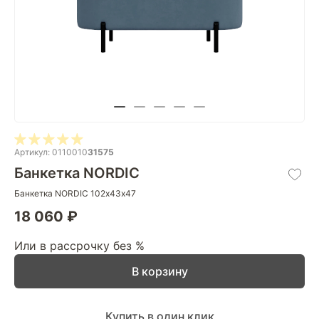
Артикул: 0110010
31575
Банкетка NORDIC
Банкетка NORDIC 102х43х47
18 060 ₽
Или в рассрочку без %
В корзину
Купить в один клик