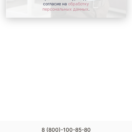
согласие на
обработку
персональных данных
.
8 (800)-100-85-80