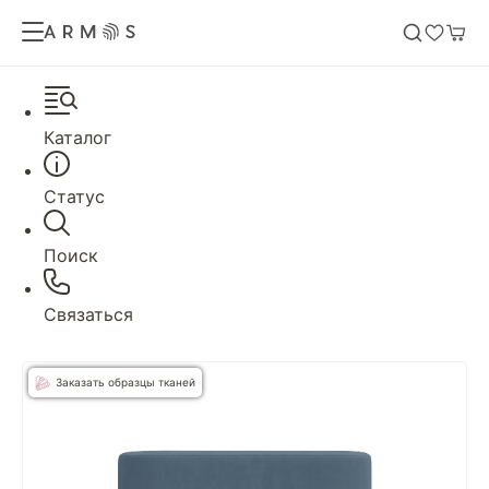
Каталог
Статус
Поиск
Связаться
Заказать образцы тканей