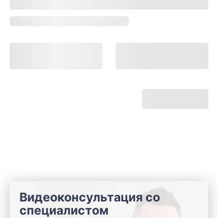
Видеоконсультация со
специалистом