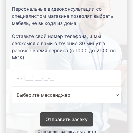
Персональные видеоконсультации со
специалистом магазина позволят выбрать
мебель, не выходя из дома.
Оставьте свой номер телефона, и мы
свяжемся с вами в течение 30 минут в
рабочее время сервиса (с 10:00 до 21:00 по
МСК).
Отправить заявку
Отправляя заявку, вы даете