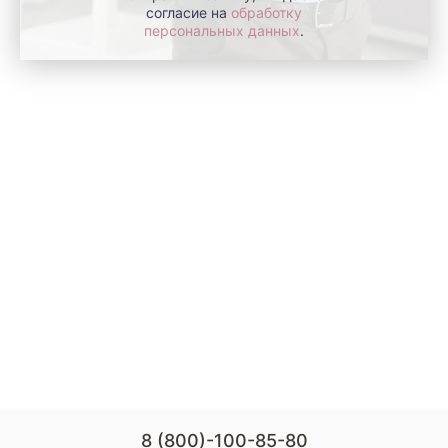
согласие на
обработку
персональных данных
.
8 (800)-100-85-80