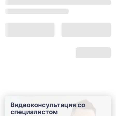
Видеоконсультация со
специалистом