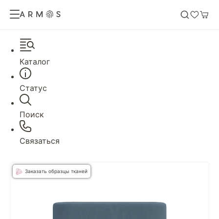
Каталог
Статус
Поиск
Связаться
Заказать образцы тканей