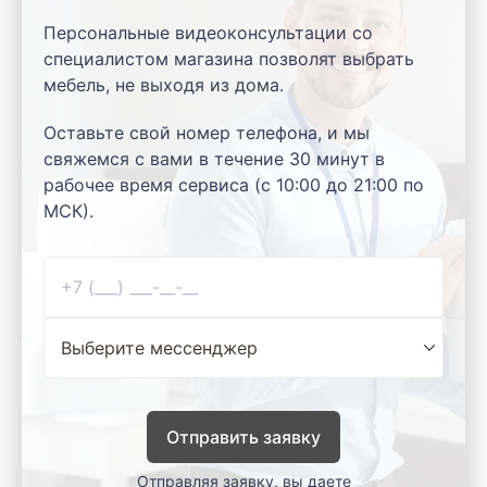
Персональные видеоконсультации со
специалистом магазина позволят выбрать
мебель, не выходя из дома.
Оставьте свой номер телефона, и мы
свяжемся с вами в течение 30 минут в
рабочее время сервиса (с 10:00 до 21:00 по
МСК).
Отправить заявку
Отправляя заявку, вы даете