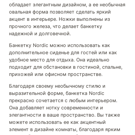
обладает элегантным дизайном, а ее необычная
овальная форма позволяет сделать яркий
акцент в интерьере. Ножки выполнены из
прочного железа, что делает банкетку
надежной и долговечной.
Банкетку Nordic можно использовать как
дополнительное сиденье для гостей или как
удобное место для отдыха. Она идеально
подходит для обстановки в гостиной, спальне,
прихожей или офисном пространстве.
Благодаря своему необычному стилю и
выразительной форме, банкетка Nordic
прекрасно сочетается с любым интерьером.
Она добавляет нотку современности и
элегантности в ваше пространство. Вы также
можете использовать ее как акцентный
элемент в дизайне комнаты, благодаря ярким