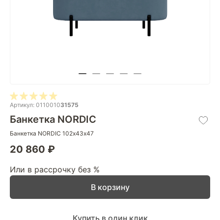
Артикул: 0110010
31575
Банкетка NORDIC
Банкетка NORDIC 102х43х47
20 860 ₽
Или в рассрочку без %
В корзину
Купить в один клик