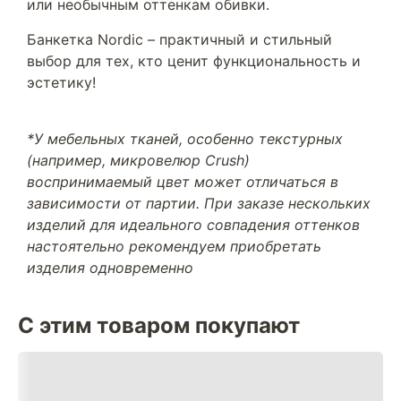
или необычным оттенкам обивки.
Банкетка Nordic – практичный и стильный
выбор для тех, кто ценит функциональность и
эстетику!
*У мебельных тканей, особенно текстурных
(например, микровелюр Crush)
воспринимаемый цвет может отличаться в
зависимости от партии. При заказе нескольких
изделий для идеального совпадения оттенков
настоятельно рекомендуем приобретать
изделия одновременно
С этим товаром покупают