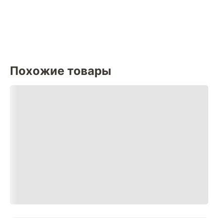
Похожие товары