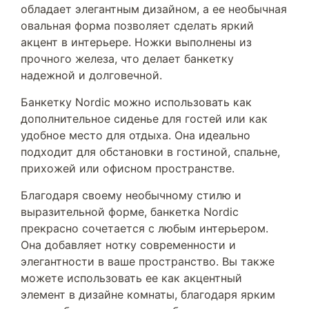
обладает элегантным дизайном, а ее необычная
овальная форма позволяет сделать яркий
акцент в интерьере. Ножки выполнены из
прочного железа, что делает банкетку
надежной и долговечной.
Банкетку Nordic можно использовать как
дополнительное сиденье для гостей или как
удобное место для отдыха. Она идеально
подходит для обстановки в гостиной, спальне,
прихожей или офисном пространстве.
Благодаря своему необычному стилю и
выразительной форме, банкетка Nordic
прекрасно сочетается с любым интерьером.
Она добавляет нотку современности и
элегантности в ваше пространство. Вы также
можете использовать ее как акцентный
элемент в дизайне комнаты, благодаря ярким