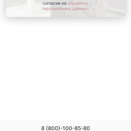
согласие на
обработку
персональных данных
.
8 (800)-100-85-80