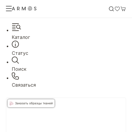
Каталог
Статус
Поиск
Связаться
Заказать образцы тканей