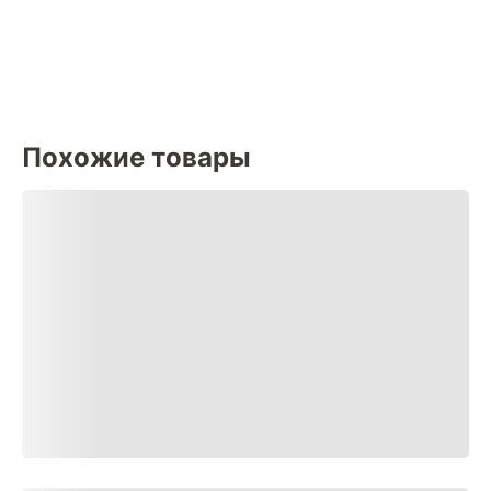
Похожие товары