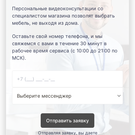
Персональные видеоконсультации со
специалистом магазина позволят выбрать
мебель, не выходя из дома.
Оставьте свой номер телефона, и мы
свяжемся с вами в течение 30 минут в
рабочее время сервиса (с 10:00 до 21:00 по
МСК).
Отправить заявку
Отправляя заявку, вы даете