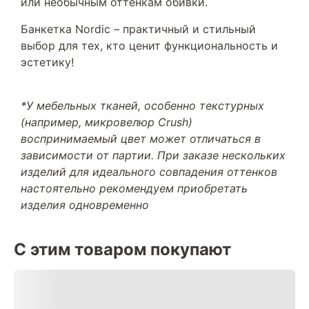
или необычным оттенкам обивки.
Банкетка Nordic – практичный и стильный
выбор для тех, кто ценит функциональность и
эстетику!
*У мебельных тканей, особенно текстурных
(например, микровелюр Crush)
воспринимаемый цвет может отличаться в
зависимости от партии. При заказе нескольких
изделий для идеального совпадения оттенков
настоятельно рекомендуем приобретать
изделия одновременно
С этим товаром покупают