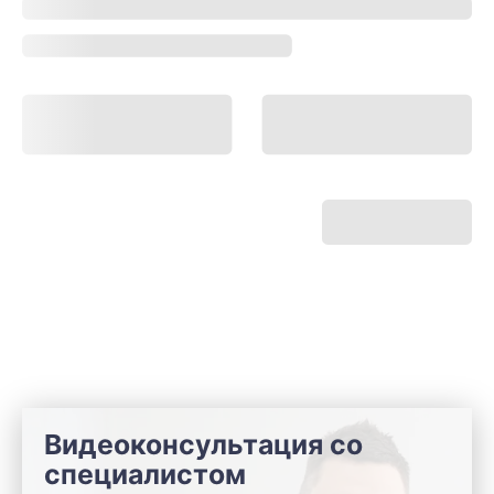
Видеоконсультация со
специалистом