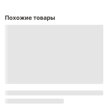
Похожие товары