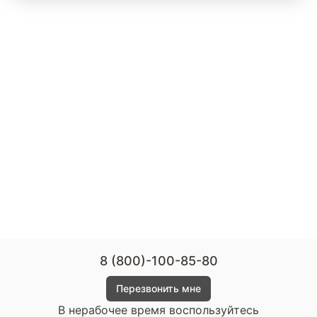
8 (800)-100-85-80
Перезвонить мне
В нерабочее время воспользуйтесь