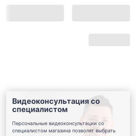
Видеоконсультация со
специалистом
Персональные видеоконсультации со
специалистом магазина позволят выбрать