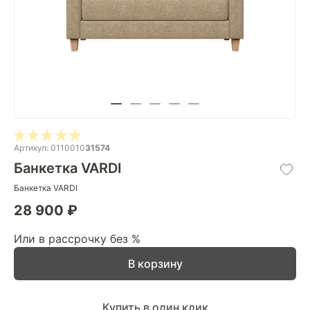
Артикул: 0110010
31574
Банкетка VARDI
Банкетка VARDI
28 900 ₽
Или в рассрочку без %
В корзину
Купить в один клик