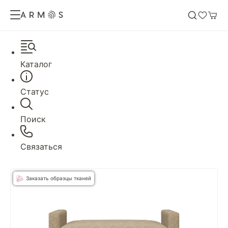
Каталог
Статус
Поиск
Связаться
Заказать образцы тканей