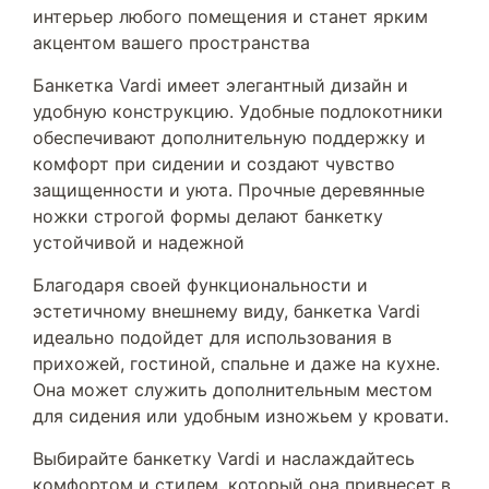
интерьер любого помещения и станет ярким
акцентом вашего пространства
Банкетка Vardi имеет элегантный дизайн и
удобную конструкцию. Удобные подлокотники
обеспечивают дополнительную поддержку и
комфорт при сидении и создают чувство
защищенности и уюта. Прочные деревянные
ножки строгой формы делают банкетку
устойчивой и надежной
Благодаря своей функциональности и
эстетичному внешнему виду, банкетка Vardi
идеально подойдет для использования в
прихожей, гостиной, спальне и даже на кухне.
Она может служить дополнительным местом
для сидения или удобным изножьем у кровати.
Выбирайте банкетку Vardi и наслаждайтесь
комфортом и стилем, который она привнесет в