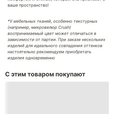
ваше пространство!
*У мебельных тканей, особенно текстурных
(например, микровелюр Crush)
воспринимаемый цвет может отличаться в
зависимости от партии. При заказе нескольких
изделий для идеального совпадения оттенков
настоятельно рекомендуем приобретать
изделия одновременно
С этим товаром покупают