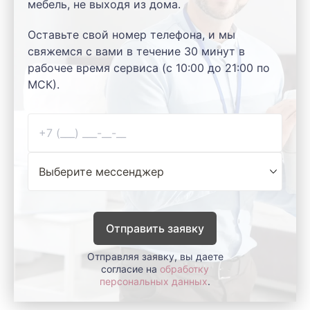
мебель, не выходя из дома.
Оставьте свой номер телефона, и мы
свяжемся с вами в течение 30 минут в
рабочее время сервиса (с 10:00 до 21:00 по
МСК).
Отправить заявку
Отправляя заявку, вы даете
согласие на
обработку
персональных данных
.