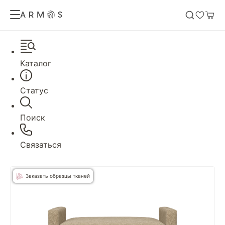
Каталог
Статус
Поиск
Связаться
Заказать образцы тканей