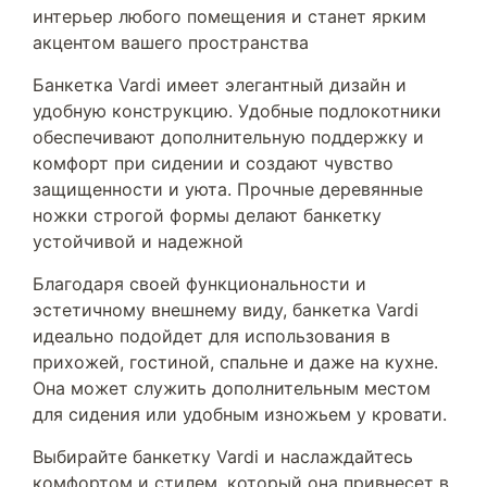
интерьер любого помещения и станет ярким
акцентом вашего пространства
Банкетка Vardi имеет элегантный дизайн и
удобную конструкцию. Удобные подлокотники
обеспечивают дополнительную поддержку и
комфорт при сидении и создают чувство
защищенности и уюта. Прочные деревянные
ножки строгой формы делают банкетку
устойчивой и надежной
Благодаря своей функциональности и
эстетичному внешнему виду, банкетка Vardi
идеально подойдет для использования в
прихожей, гостиной, спальне и даже на кухне.
Она может служить дополнительным местом
для сидения или удобным изножьем у кровати.
Выбирайте банкетку Vardi и наслаждайтесь
комфортом и стилем, который она привнесет в