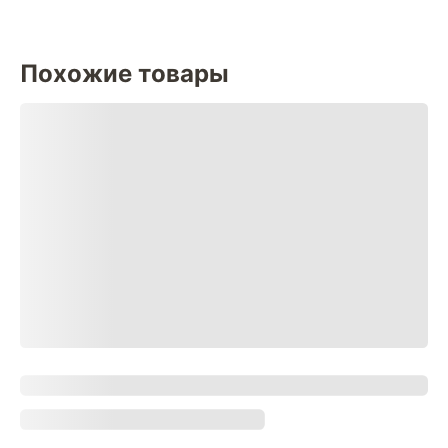
Похожие товары