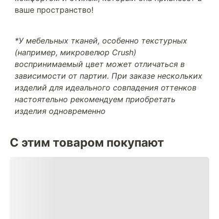
ваше пространство!
*У мебельных тканей, особенно текстурных
(например, микровелюр Crush)
воспринимаемый цвет может отличаться в
зависимости от партии. При заказе нескольких
изделий для идеального совпадения оттенков
настоятельно рекомендуем приобретать
изделия одновременно
С этим товаром покупают