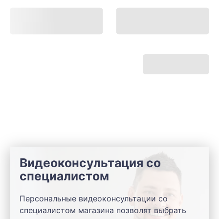
Видеоконсультация со
специалистом
Персональные видеоконсультации со
специалистом магазина позволят выбрать