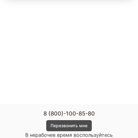
8 (800)-100-85-80
Перезвонить мне
В нерабочее время воспользуйтесь