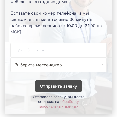
мебель, не выходя из дома.
Оставьте свой номер телефона, и мы
свяжемся с вами в течение 30 минут в
рабочее время сервиса (с 10:00 до 21:00 по
МСК).
Отправить заявку
Отправляя заявку, вы даете
согласие на
обработку
персональных данных
.