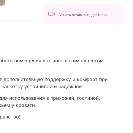
Узнать стоимость доставки
любого помещения и станет ярким акцентом
ют дополнительную поддержку и комфорт при
 банкетку устойчивой и надежной
для использования в прихожей, гостиной,
ьем у кровати.
ранство!