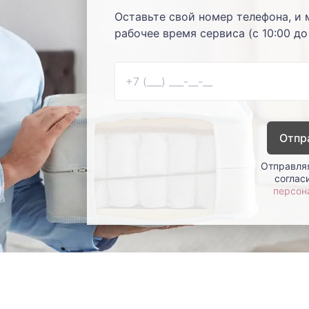
Оставьте свой номер телефона, и 
рабочее время сервиса (с 10:00 до
Отпр
Отправляя
соглас
персон