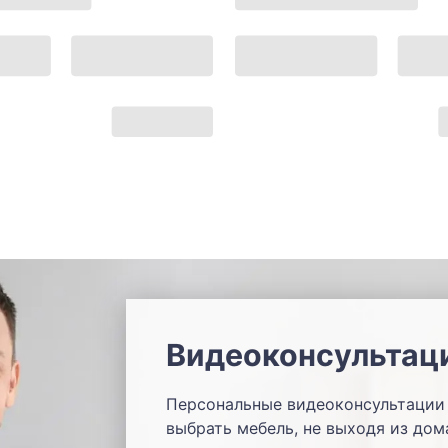
Видеоконсультац
Персональные видеоконсультации 
выбрать мебель, не выходя из дом