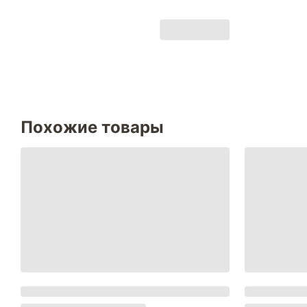
Похожие товары