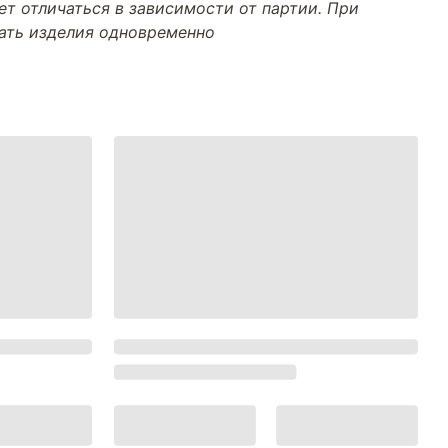
т отличаться в зависимости от партии. При
тать изделия одновременно