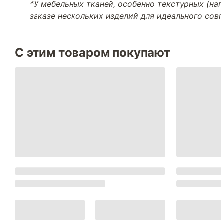
*У мебельных тканей, особенно текстурных (н
заказе нескольких изделий для идеального со
С этим товаром покупают