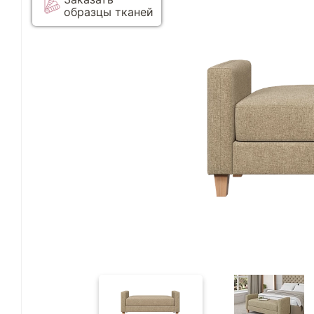
образцы тканей