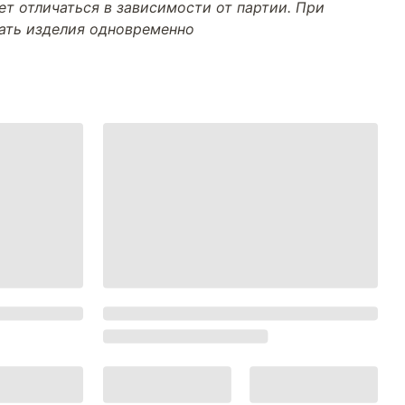
т отличаться в зависимости от партии. При
тать изделия одновременно