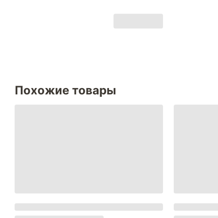
Похожие товары