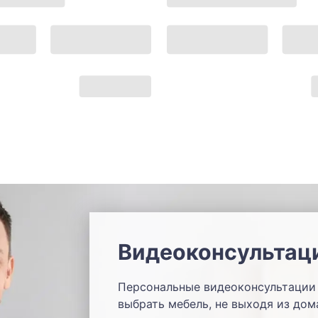
Видеоконсультац
Персональные видеоконсультации 
выбрать мебель, не выходя из дом