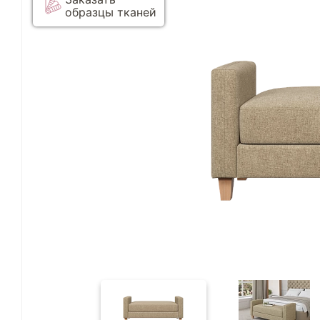
образцы тканей