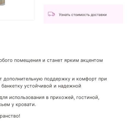
Узнать стоимость доставки
любого помещения и станет ярким акцентом
ют дополнительную поддержку и комфорт при
 банкетку устойчивой и надежной
для использования в прихожей, гостиной,
ьем у кровати.
ранство!