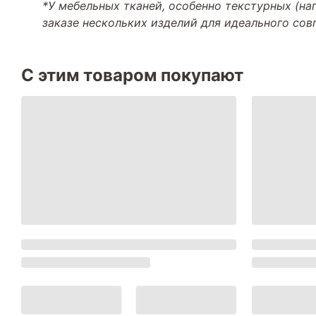
*У мебельных тканей, особенно текстурных (н
заказе нескольких изделий для идеального со
С этим товаром покупают