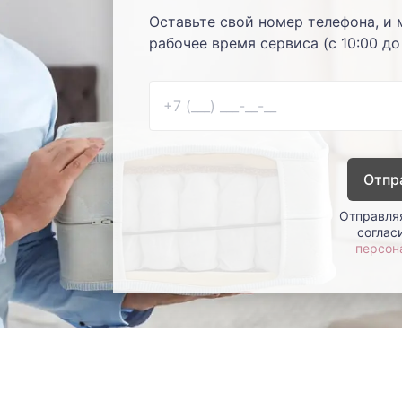
Оставьте свой номер телефона, и 
рабочее время сервиса (с 10:00 до
Отпр
Отправляя
соглас
персон