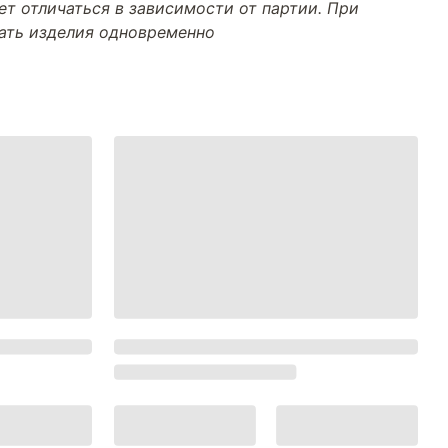
т отличаться в зависимости от партии. При
тать изделия одновременно