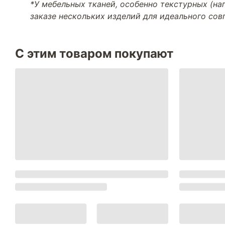
*У мебельных тканей, особенно текстурных (н
заказе нескольких изделий для идеального со
С этим товаром покупают