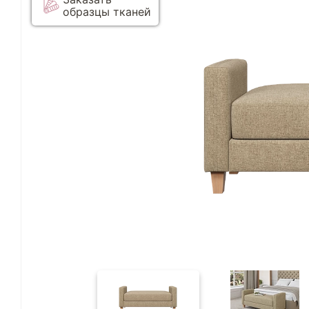
образцы тканей