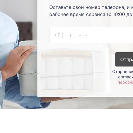
Оставьте свой номер телефона, и 
рабочее время сервиса (с 10:00 до
Отпр
Отправляя
соглас
персон