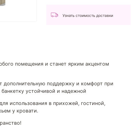
Узнать стоимость доставки
любого помещения и станет ярким акцентом
ют дополнительную поддержку и комфорт при
 банкетку устойчивой и надежной
для использования в прихожей, гостиной,
ьем у кровати.
ранство!