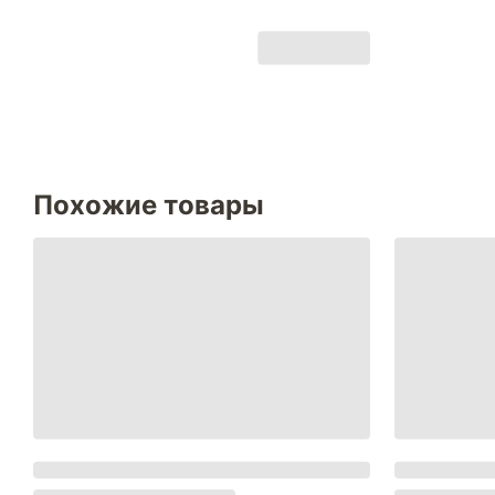
Похожие товары