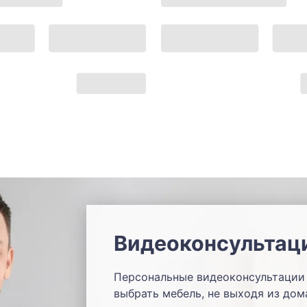
Видеоконсультац
Персональные видеоконсультации 
выбрать мебель, не выходя из дом