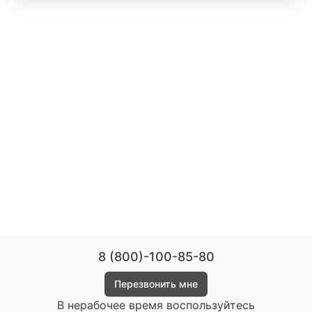
8 (800)-100-85-80
Перезвонить мне
В нерабочее время воспользуйтесь