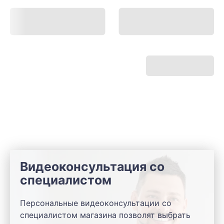
Видеоконсультация со
специалистом
Персональные видеоконсультации со
специалистом магазина позволят выбрать