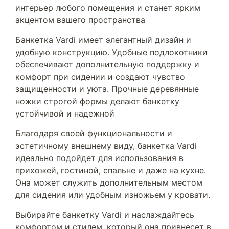
интерьер любого помещения и станет ярким
акцентом вашего пространства
Банкетка Vardi имеет элегантный дизайн и
удобную конструкцию. Удобные подлокотники
обеспечивают дополнительную поддержку и
комфорт при сидении и создают чувство
защищенности и уюта. Прочные деревянные
ножки строгой формы делают банкетку
устойчивой и надежной
Благодаря своей функциональности и
эстетичному внешнему виду, банкетка Vardi
идеально подойдет для использования в
прихожей, гостиной, спальне и даже на кухне.
Она может служить дополнительным местом
для сидения или удобным изножьем у кровати.
Выбирайте банкетку Vardi и наслаждайтесь
комфортом и стилем, который она привнесет в