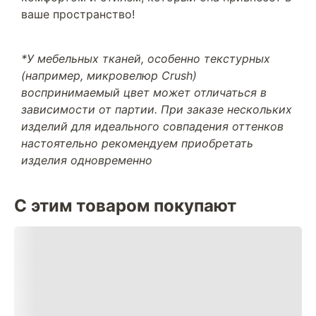
ваше пространство!
*У мебельных тканей, особенно текстурных
(например, микровелюр Crush)
воспринимаемый цвет может отличаться в
зависимости от партии. При заказе нескольких
изделий для идеального совпадения оттенков
настоятельно рекомендуем приобретать
изделия одновременно
С этим товаром покупают