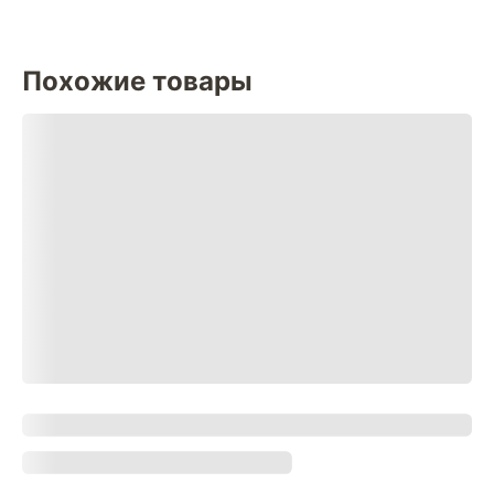
Похожие товары