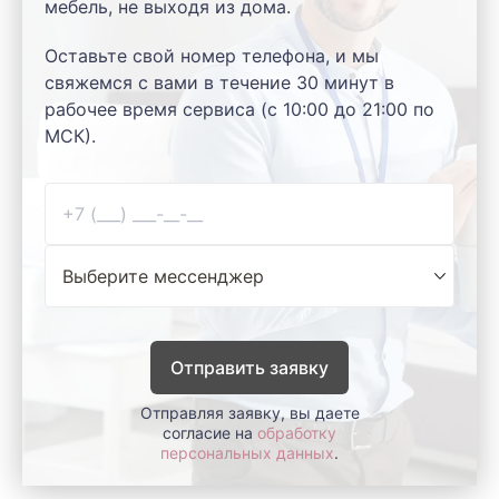
мебель, не выходя из дома.
Оставьте свой номер телефона, и мы
свяжемся с вами в течение 30 минут в
рабочее время сервиса (с 10:00 до 21:00 по
МСК).
Отправить заявку
Отправляя заявку, вы даете
согласие на
обработку
персональных данных
.