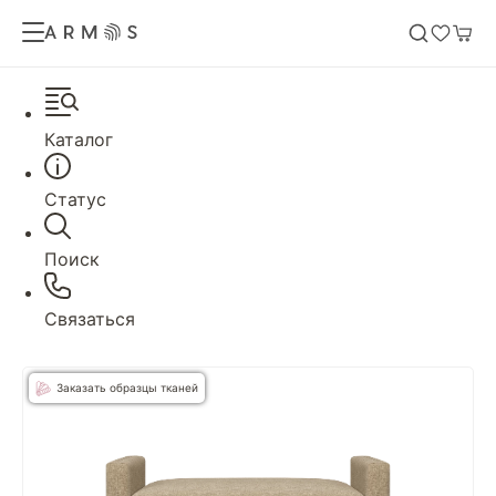
Каталог
Статус
Поиск
Связаться
Заказать образцы тканей