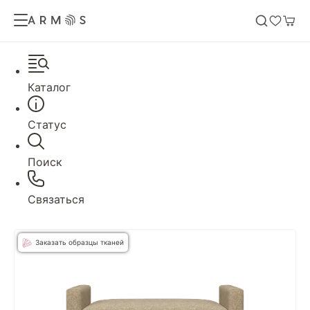
Каталог
Статус
Поиск
Связаться
Заказать образцы тканей