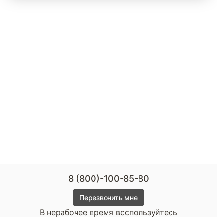
8 (800)-100-85-80
Перезвонить мне
В нерабочее время воспользуйтесь