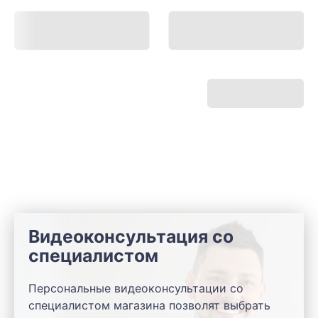
Видеоконсультация со
специалистом
Персональные видеоконсультации со
специалистом магазина позволят выбрать