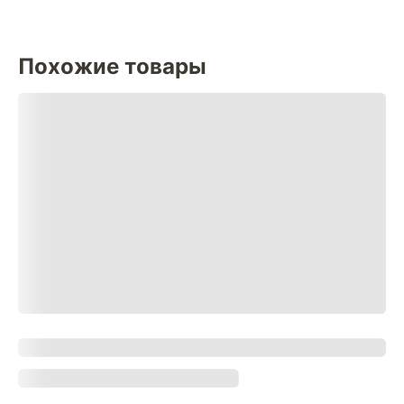
Похожие товары