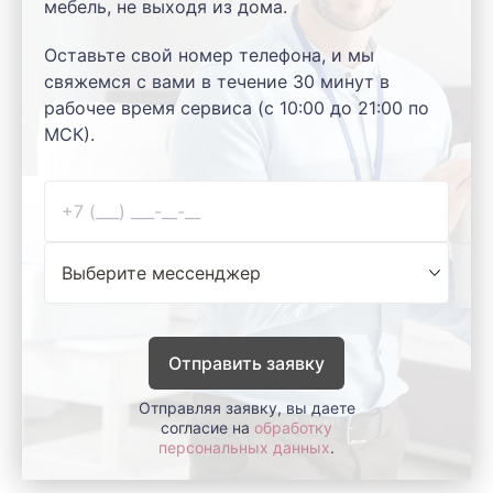
мебель, не выходя из дома.
Оставьте свой номер телефона, и мы
свяжемся с вами в течение 30 минут в
рабочее время сервиса (с 10:00 до 21:00 по
МСК).
Отправить заявку
Отправляя заявку, вы даете
согласие на
обработку
персональных данных
.