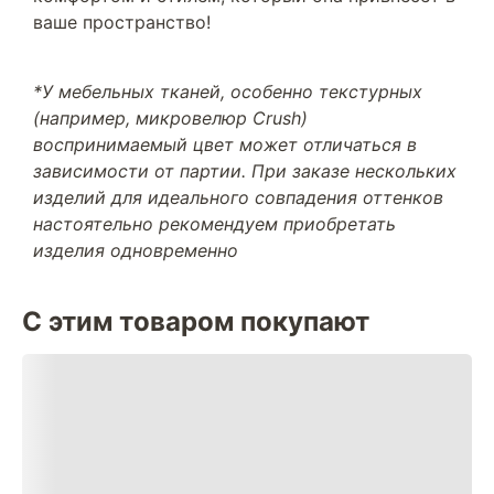
ваше пространство!
*У мебельных тканей, особенно текстурных
(например, микровелюр Crush)
воспринимаемый цвет может отличаться в
зависимости от партии. При заказе нескольких
изделий для идеального совпадения оттенков
настоятельно рекомендуем приобретать
изделия одновременно
С этим товаром покупают