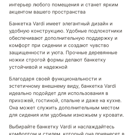
интерьер любого помещения и станет ярким
акцентом вашего пространства
Банкетка Vardi имеет элегантный дизайн и
удобную конструкцию. Удобные подлокотники
обеспечивают дополнительную поддержку и
комфорт при сидении и создают чувство
защищенности и уюта. Прочные деревянные
ножки строгой формы делают банкетку
устойчивой и надежной
Благодаря своей функциональности и
эстетичному внешнему виду, банкетка Vardi
идеально подойдет для использования в
прихожей, гостиной, спальне и даже на кухне.
Она может служить дополнительным местом
для сидения или удобным изножьем у кровати.
Выбирайте банкетку Vardi и наслаждайтесь
комфортом и стилем, который она привнесет в