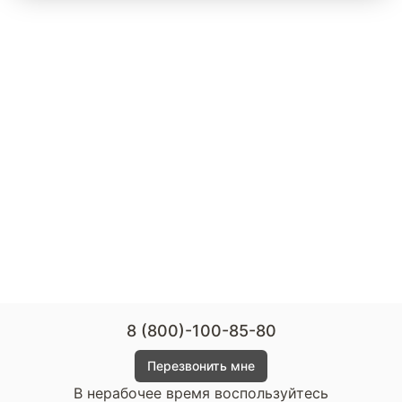
8 (800)-100-85-80
Перезвонить мне
В нерабочее время воспользуйтесь