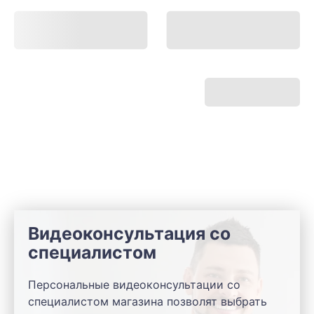
Видеоконсультация со
специалистом
Персональные видеоконсультации со
специалистом магазина позволят выбрать