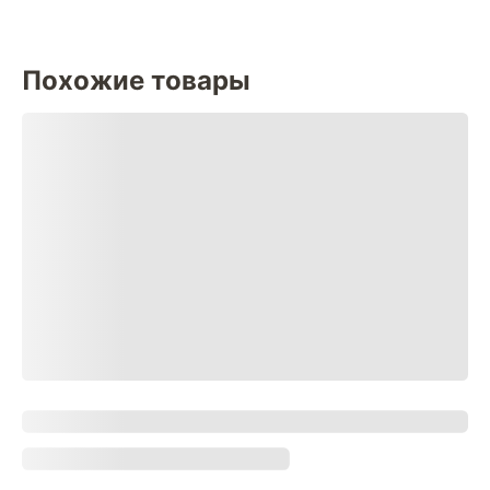
Похожие товары