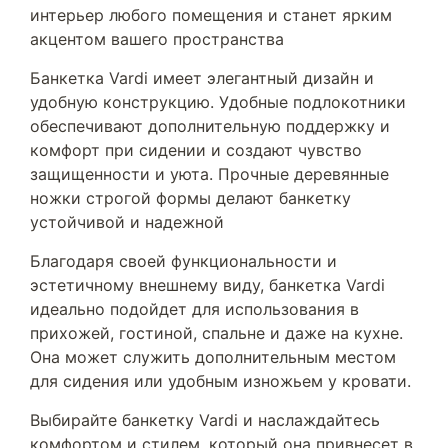
интерьер любого помещения и станет ярким
акцентом вашего пространства
Банкетка Vardi имеет элегантный дизайн и
удобную конструкцию. Удобные подлокотники
обеспечивают дополнительную поддержку и
комфорт при сидении и создают чувство
защищенности и уюта. Прочные деревянные
ножки строгой формы делают банкетку
устойчивой и надежной
Благодаря своей функциональности и
эстетичному внешнему виду, банкетка Vardi
идеально подойдет для использования в
прихожей, гостиной, спальне и даже на кухне.
Она может служить дополнительным местом
для сидения или удобным изножьем у кровати.
Выбирайте банкетку Vardi и наслаждайтесь
комфортом и стилем, который она привнесет в