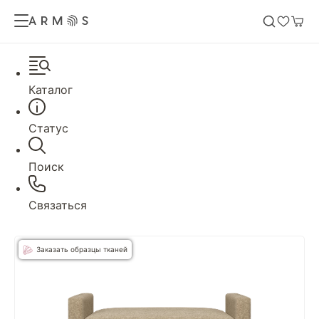
Каталог
Статус
Поиск
Связаться
Заказать образцы тканей