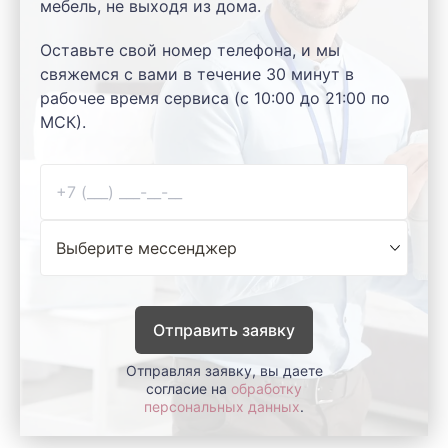
мебель, не выходя из дома.
Оставьте свой номер телефона, и мы
свяжемся с вами в течение 30 минут в
рабочее время сервиса (с 10:00 до 21:00 по
МСК).
Отправить заявку
Отправляя заявку, вы даете
согласие на
обработку
персональных данных
.