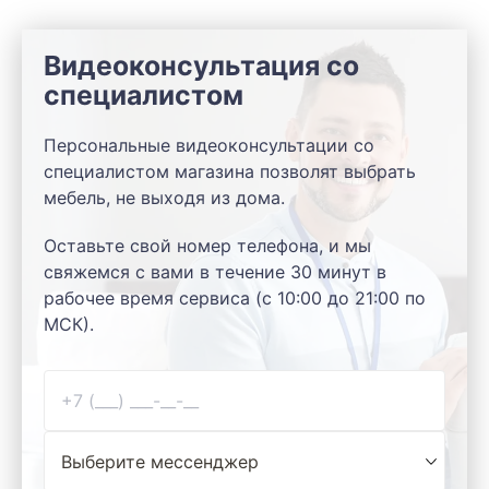
Видеоконсультация со
специалистом
Персональные видеоконсультации со
специалистом магазина позволят выбрать
мебель, не выходя из дома.
Оставьте свой номер телефона, и мы
свяжемся с вами в течение 30 минут в
рабочее время сервиса (с 10:00 до 21:00 по
МСК).