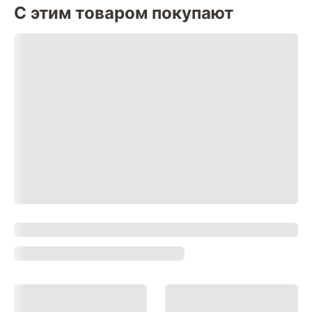
С этим товаром покупают