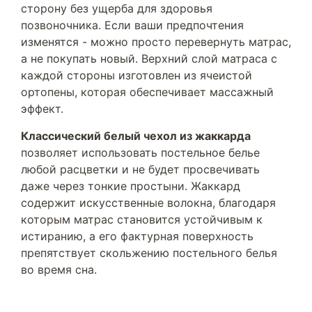
сторону без ущерба для здоровья
позвоночника. Если ваши предпочтения
изменятся - можно просто перевернуть матрас,
а не покупать новый. Верхний слой матраса с
каждой стороны изготовлен из ячеистой
ортопены, которая обеспечивает массажный
эффект.
Классический белый чехол из жаккарда
позволяет использовать постельное белье
любой расцветки и не будет просвечивать
даже через тонкие простыни. Жаккард
содержит искусственные волокна, благодаря
которым матрас становится устойчивым к
истиранию, а его фактурная поверхность
препятствует скольжению постельного белья
во время сна.