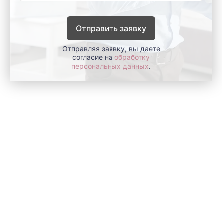
Отправить заявку
Отправляя заявку, вы даете
согласие на
обработку
персональных данных
.