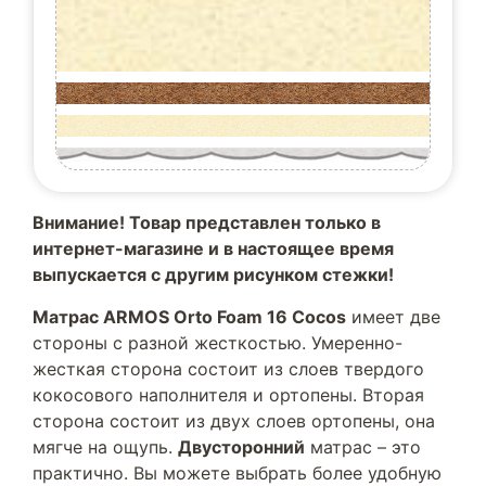
Внимание! Товар представлен только в
интернет-магазине и в настоящее время
выпускается с другим рисунком стежки!
Матрас ARMOS Orto Foam 16 Cocos
имеет две
стороны с разной жесткостью. Умеренно-
жесткая сторона состоит из слоев твердого
кокосового наполнителя и ортопены. Вторая
сторона состоит из двух слоев ортопены, она
мягче на ощупь.
Двусторонний
матрас – это
практично. Вы можете выбрать более удобную