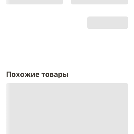
Похожие товары