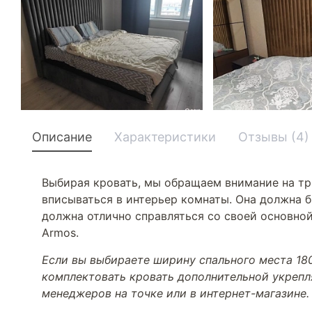
Описание
Характеристики
Отзывы (4)
Выбирая кровать, мы обращаем внимание на тр
вписываться в интерьер комнаты. Она должна б
должна отлично справляться со своей основной
Armos.
Если вы выбираете ширину спального места 180
комплектовать кровать дополнительной укре
менеджеров на точке или в интернет-магазине.