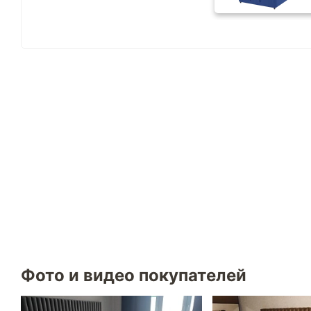
Фото и видео покупателей