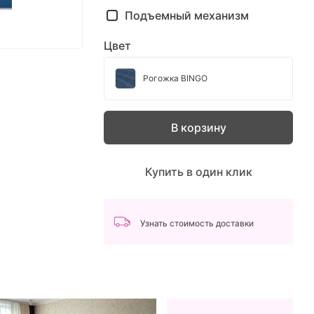
Подъемный механизм
Цвет
Рогожка BINGO
В корзину
Купить в один клик
Узнать стоимость доставки