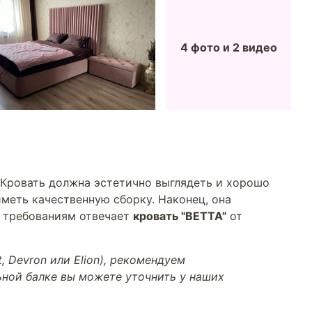
4 фото и 2 видео
 Кровать должна эстетично выглядеть и хорошо
меть качественную сборку. Наконец, она
м требованиям отвечает
кровать "BETTA"
от
 Devron или Elion), рекомендуем
ной балке вы можете уточнить у наших