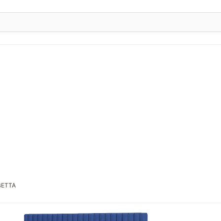
BETTA