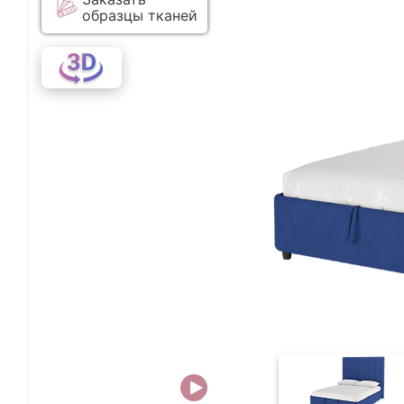
образцы тканей