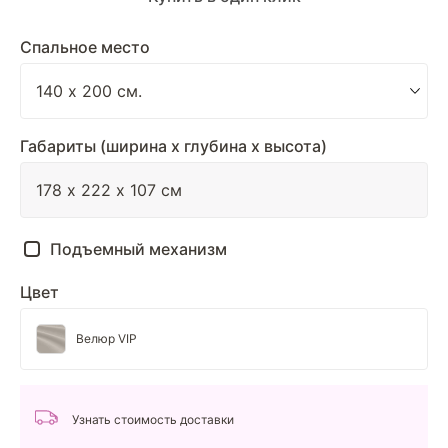
Спальное место
Габариты (ширина х глубина х высота)
Подъемный механизм
Цвет
Велюр VIP
Узнать стоимость доставки