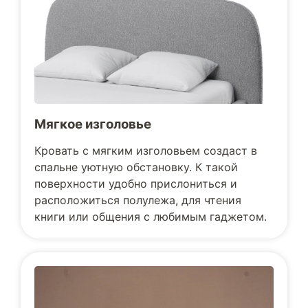
Мягкое изголовье
Кровать с мягким изголовьем создаст в
спальне уютную обстановку. К такой
поверхности удобно прислониться и
расположиться полулежа, для чтения
книги или общения с любимым гаджетом.