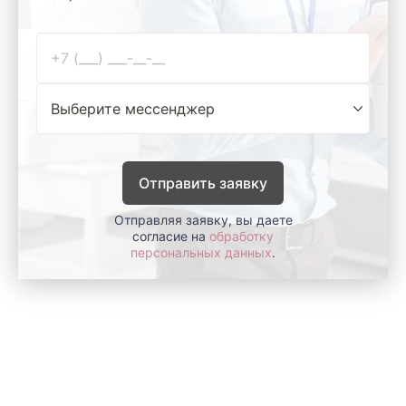
Отправить заявку
Отправляя заявку, вы даете
согласие на
обработку
персональных данных
.