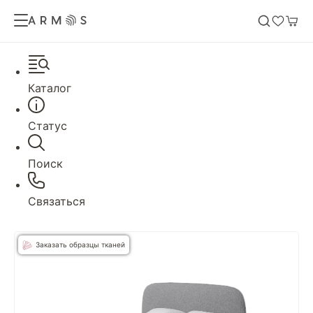
Каталог
Статус
Поиск
Связаться
Заказать образцы тканей