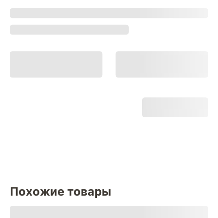
Похожие товары