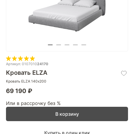
Артикул: 0107010
24170
Кровать ELZA
Кровать ELZA 140х200
69 190 ₽
Или в рассрочку без %
В корзину
Купить в один клик