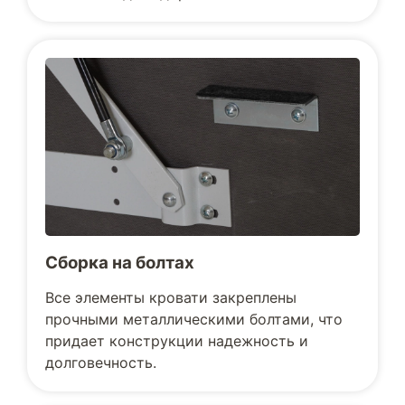
Сборка на болтах
Все элементы кровати закреплены
прочными металлическими болтами, что
придает конструкции надежность и
долговечность.