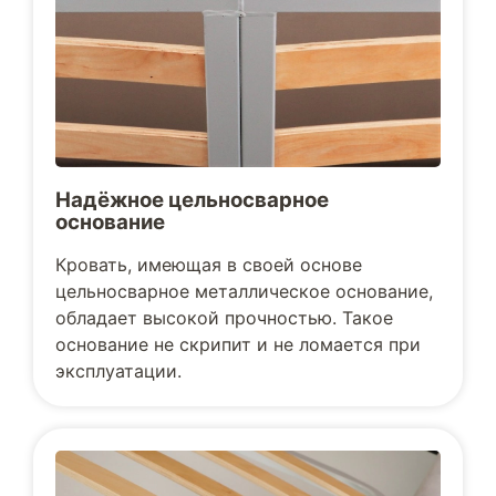
Надёжное цельносварное
основание
Кровать, имеющая в своей основе
цельносварное металлическое основание,
обладает высокой прочностью. Такое
основание не скрипит и не ломается при
эксплуатации.