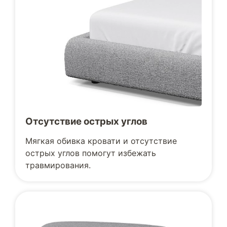
Отсутствие острых углов
Мягкая обивка кровати и отсутствие
острых углов помогут избежать
травмирования.