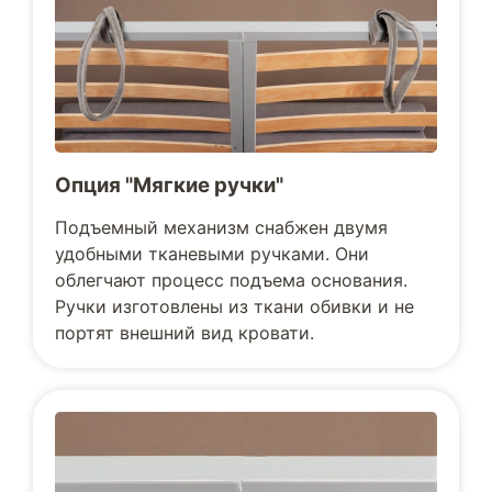
Опция "Мягкие ручки"
Подъемный механизм снабжен двумя
удобными тканевыми ручками. Они
облегчают процесс подъема основания.
Ручки изготовлены из ткани обивки и не
портят внешний вид кровати.