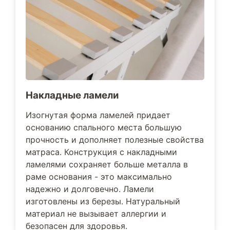
Накладные ламели
Изогнутая форма ламелей придает
основанию спального места большую
прочность и дополняет полезные свойства
матраса. Конструкция с накладными
ламелями сохраняет больше металла в
раме основания - это максимально
надежно и долговечно. Ламели
изготовлены из березы. Натуральный
материал не вызывает аллергии и
безопасен для здоровья.