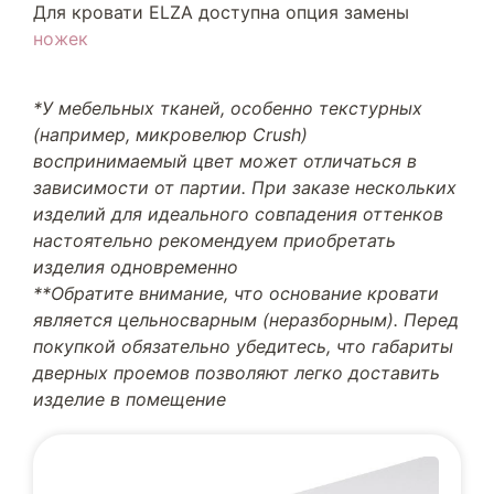
Для кровати ELZA доступна опция замены
ножек
*У мебельных тканей, особенно текстурных
(например, микровелюр Crush)
воспринимаемый цвет может отличаться в
зависимости от партии. При заказе нескольких
изделий для идеального совпадения оттенков
настоятельно рекомендуем приобретать
изделия одновременно
**Обратите внимание, что основание кровати
является цельносварным (неразборным). Перед
покупкой обязательно убедитесь, что габариты
дверных проемов позволяют легко доставить
изделие в помещение