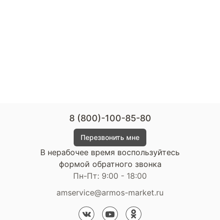
8 (800)-100-85-80
Перезвонить мне
В нерабочее время воспользуйтесь
формой обратного звонка
Пн-Пт: 9:00 - 18:00
amservice@armos-market.ru