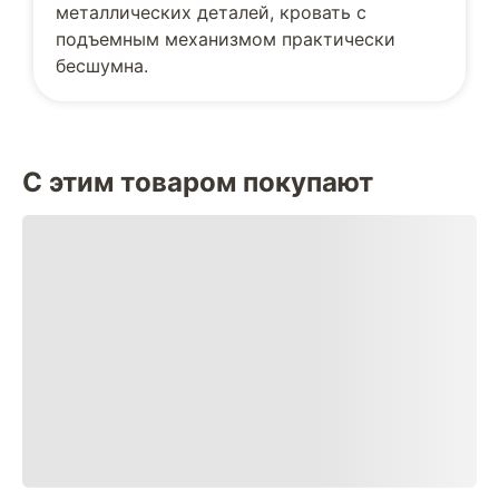
металлических деталей, кровать с
подъемным механизмом практически
бесшумна.
С этим товаром покупают