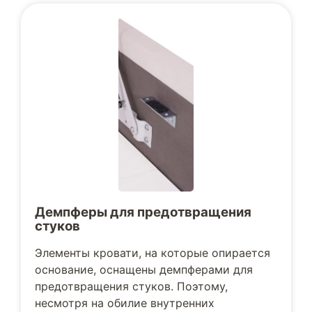
Демпферы для предотвращения
стуков
Элементы кровати, на которые опирается
основание, оснащены демпферами для
предотвращения стуков. Поэтому,
несмотря на обилие внутренних