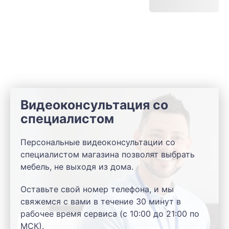
Видеоконсультация со
специалистом
Персональные видеоконсультации со
специалистом магазина позволят выбрать
мебель, не выходя из дома.
Оставьте свой номер телефона, и мы
свяжемся с вами в течение 30 минут в
рабочее время сервиса (с 10:00 до 21:00 по
МСК).