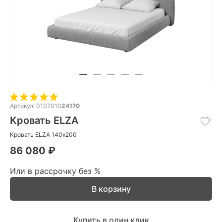
Артикул: 0107010
24170
Кровать ELZA
Кровать ELZA 140х200
86 080 ₽
Или в рассрочку без %
В корзину
Купить в один клик