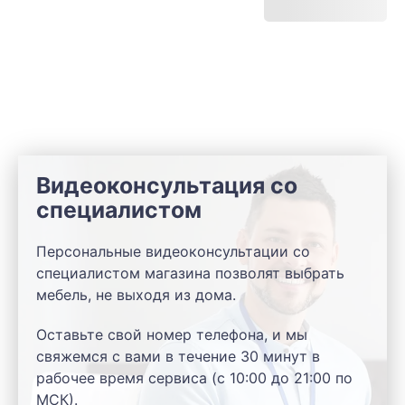
Видеоконсультация со
специалистом
Персональные видеоконсультации со
специалистом магазина позволят выбрать
мебель, не выходя из дома.
Оставьте свой номер телефона, и мы
свяжемся с вами в течение 30 минут в
рабочее время сервиса (с 10:00 до 21:00 по
МСК).