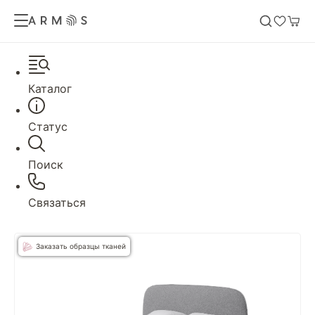
Каталог
Статус
Поиск
Связаться
Заказать образцы тканей