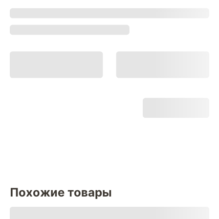
Похожие товары