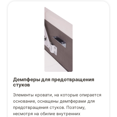
Демпферы для предотвращения
стуков
Элементы кровати, на которые опирается
основание, оснащены демпферами для
предотвращения стуков. Поэтому,
несмотря на обилие внутренних