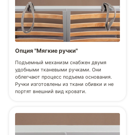
Опция "Мягкие ручки"
Подъемный механизм снабжен двумя
удобными тканевыми ручками. Они
облегчают процесс подъема основания.
Ручки изготовлены из ткани обивки и не
портят внешний вид кровати.