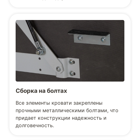
Сборка на болтах
Все элементы кровати закреплены
прочными металлическими болтами, что
придает конструкции надежность и
долговечность.