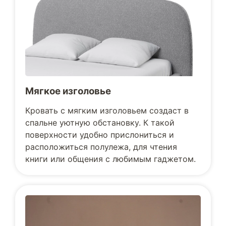
Мягкое изголовье
Кровать с мягким изголовьем создаст в
спальне уютную обстановку. К такой
поверхности удобно прислониться и
расположиться полулежа, для чтения
книги или общения с любимым гаджетом.