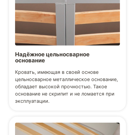
Надёжное цельносварное
основание
Кровать, имеющая в своей основе
цельносварное металлическое основание,
обладает высокой прочностью. Такое
основание не скрипит и не ломается при
эксплуатации.