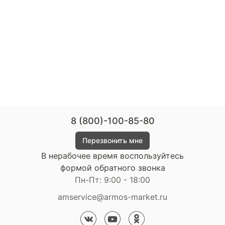
8 (800)-100-85-80
Перезвонить мне
В нерабочее время воспользуйтесь
формой обратного звонка
Пн-Пт: 9:00 - 18:00
amservice@armos-market.ru