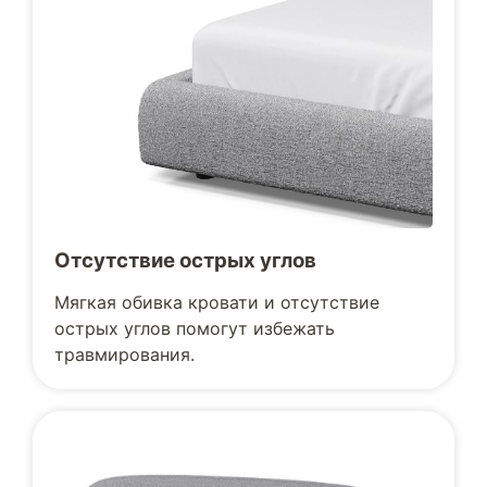
Отсутствие острых углов
Мягкая обивка кровати и отсутствие
острых углов помогут избежать
травмирования.