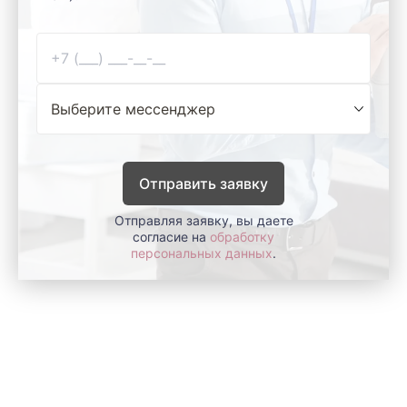
Отправить заявку
Отправляя заявку, вы даете
согласие на
обработку
персональных данных
.