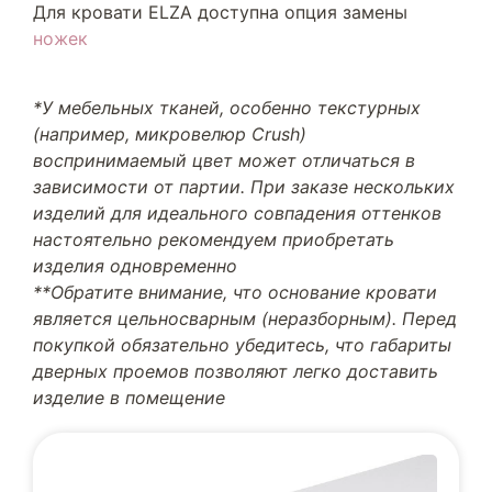
Для кровати ELZA доступна опция замены
ножек
*У мебельных тканей, особенно текстурных
(например, микровелюр Crush)
воспринимаемый цвет может отличаться в
зависимости от партии. При заказе нескольких
изделий для идеального совпадения оттенков
настоятельно рекомендуем приобретать
изделия одновременно
**Обратите внимание, что основание кровати
является цельносварным (неразборным). Перед
покупкой обязательно убедитесь, что габариты
дверных проемов позволяют легко доставить
изделие в помещение