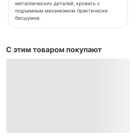
металлических деталей, кровать с
подъемным механизмом практически
бесшумна.
С этим товаром покупают