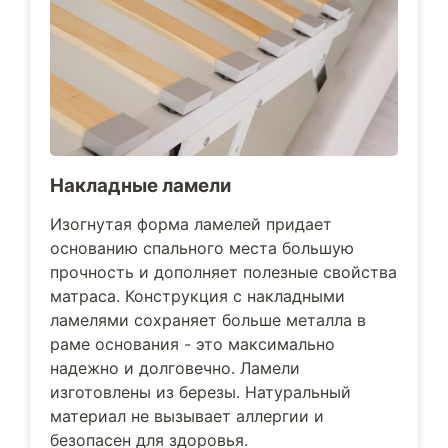
Накладные ламели
Изогнутая форма ламелей придает
основанию спального места большую
прочность и дополняет полезные свойства
матраса. Конструкция с накладными
ламелями сохраняет больше металла в
раме основания - это максимально
надежно и долговечно. Ламели
изготовлены из березы. Натуральный
материал не вызывает аллергии и
безопасен для здоровья.