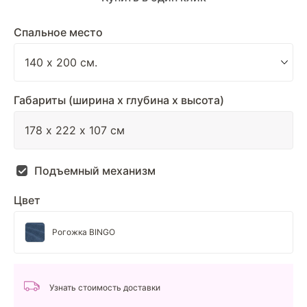
Спальное место
Габариты (ширина х глубина х высота)
Подъемный механизм
Цвет
Рогожка BINGO
Узнать стоимость доставки