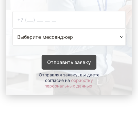
Отправить заявку
Отправляя заявку, вы даете
согласие на
обработку
персональных данных
.