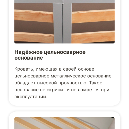
Надёжное цельносварное
основание
Кровать, имеющая в своей основе
цельносварное металлическое основание,
обладает высокой прочностью. Такое
основание не скрипит и не ломается при
эксплуатации.