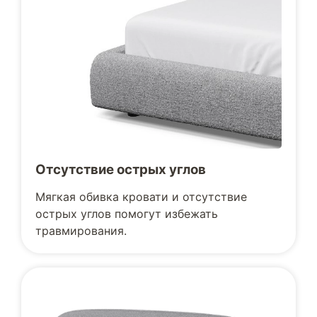
Отсутствие острых углов
Мягкая обивка кровати и отсутствие
острых углов помогут избежать
травмирования.