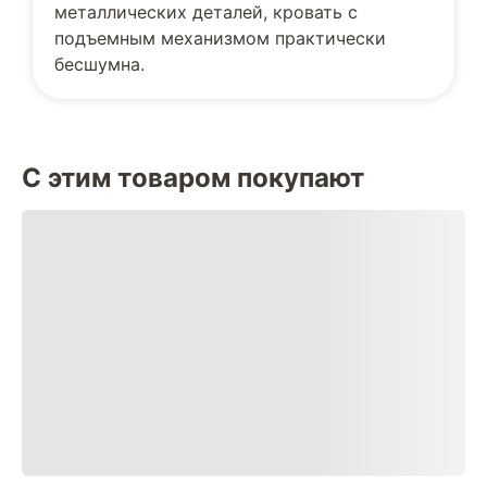
металлических деталей, кровать с
подъемным механизмом практически
бесшумна.
С этим товаром покупают