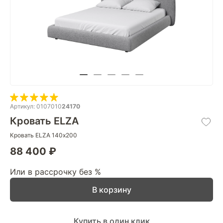
Артикул: 0107010
24170
Кровать ELZA
Кровать ELZA 140х200
88 400 ₽
Или в рассрочку без %
В корзину
Купить в один клик