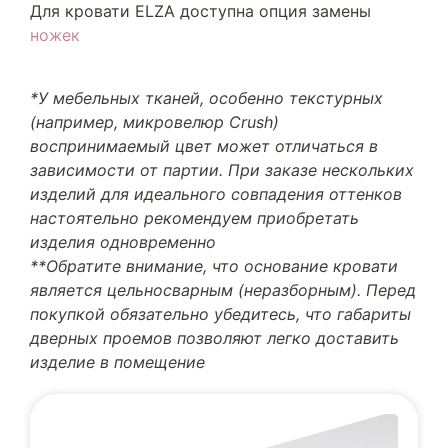
Для кровати ELZA доступна опция замены
ножек
*У мебельных тканей, особенно текстурных
(например, микровелюр Crush)
воспринимаемый цвет может отличаться в
зависимости от партии. При заказе нескольких
изделий для идеального совпадения оттенков
настоятельно рекомендуем приобретать
изделия одновременно
**Обратите внимание, что основание кровати
является цельносварным (неразборным). Перед
покупкой обязательно убедитесь, что габариты
дверных проемов позволяют легко доставить
изделие в помещение