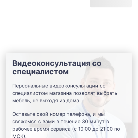
Видеоконсультация со
специалистом
Персональные видеоконсультации со
специалистом магазина позволят выбрать
мебель, не выходя из дома.
Оставьте свой номер телефона, и мы
свяжемся с вами в течение 30 минут в
рабочее время сервиса (с 10:00 до 21:00 по
МСК).