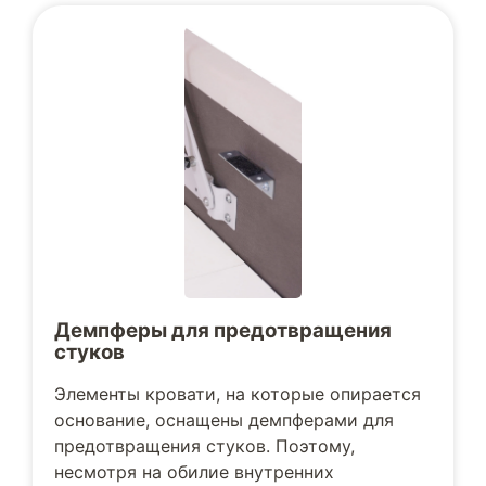
Демпферы для предотвращения
стуков
Элементы кровати, на которые опирается
основание, оснащены демпферами для
предотвращения стуков. Поэтому,
несмотря на обилие внутренних