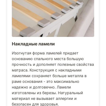
Накладные ламели
Изогнутая форма ламелей придает
основанию спального места большую
прочность и дополняет полезные свойства
матраса. Конструкция с накладными
ламелями сохраняет больше металла в
раме основания - это максимально
надежно и долговечно. Ламели
изготовлены из березы. Натуральный
материал не вызывает аллергии и
безопасен для здоровья.