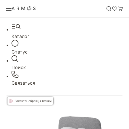
Каталог
Статус
Поиск
Связаться
Заказать образцы тканей