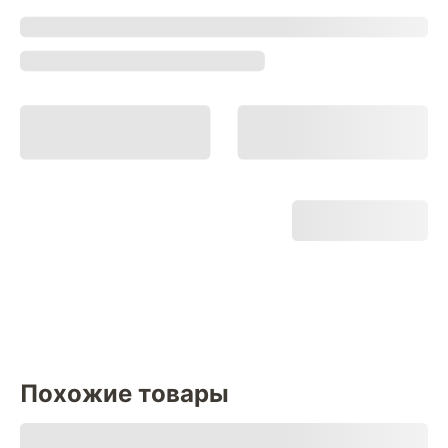
Похожие товары