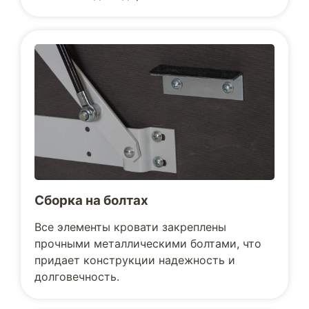
Сборка на болтах
Все элементы кровати закреплены
прочными металлическими болтами, что
придает конструкции надежность и
долговечность.