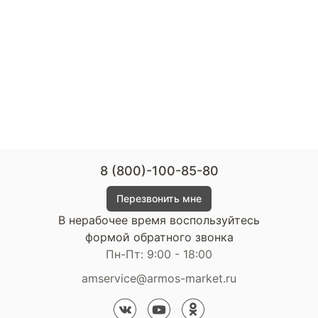
8 (800)-100-85-80
Перезвонить мне
В нерабочее время воспользуйтесь
формой обратного звонка
Пн-Пт: 9:00 - 18:00
amservice@armos-market.ru