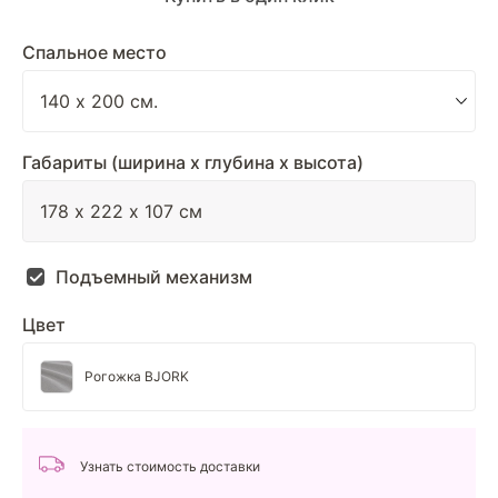
Спальное место
Габариты (ширина х глубина х высота)
Подъемный механизм
Цвет
Рогожка BJORK
Узнать стоимость доставки