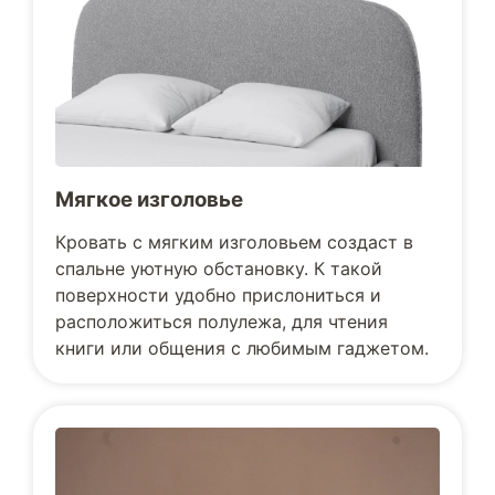
Мягкое изголовье
Кровать с мягким изголовьем создаст в
спальне уютную обстановку. К такой
поверхности удобно прислониться и
расположиться полулежа, для чтения
книги или общения с любимым гаджетом.