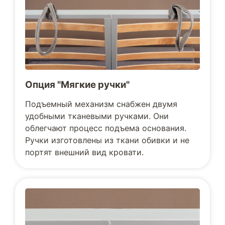
Опция "Мягкие ручки"
Подъемный механизм снабжен двумя
удобными тканевыми ручками. Они
облегчают процесс подъема основания.
Ручки изготовлены из ткани обивки и не
портят внешний вид кровати.