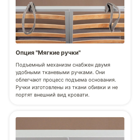
Опция "Мягкие ручки"
Подъемный механизм снабжен двумя
удобными тканевыми ручками. Они
облегчают процесс подъема основания.
Ручки изготовлены из ткани обивки и не
портят внешний вид кровати.