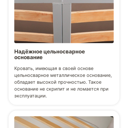
Надёжное цельносварное
основание
Кровать, имеющая в своей основе
цельносварное металлическое основание,
обладает высокой прочностью. Такое
основание не скрипит и не ломается при
эксплуатации.