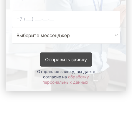
Отправить заявку
Отправляя заявку, вы даете
согласие на
обработку
персональных данных
.