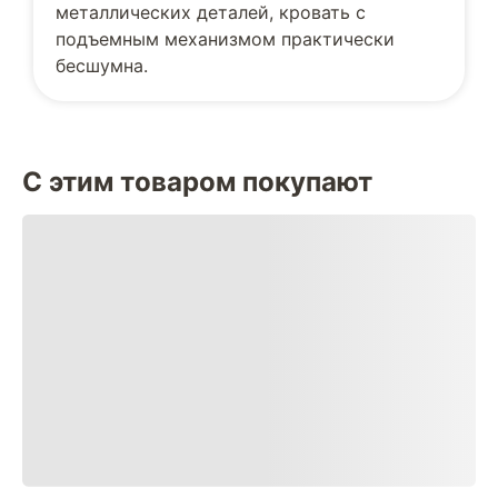
металлических деталей, кровать с
подъемным механизмом практически
бесшумна.
С этим товаром покупают