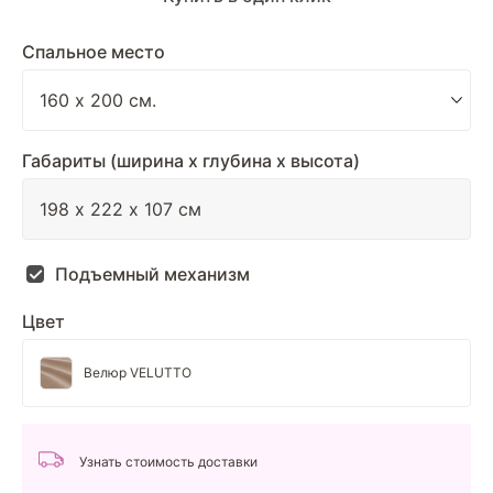
Спальное место
Габариты (ширина х глубина х высота)
Подъемный механизм
Цвет
Велюр VELUTTO
Узнать стоимость доставки