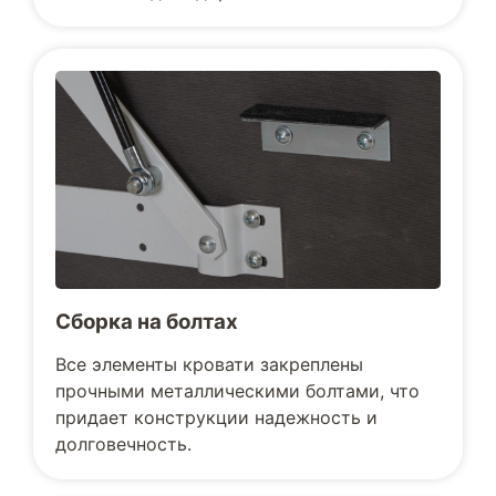
Сборка на болтах
Все элементы кровати закреплены
прочными металлическими болтами, что
придает конструкции надежность и
долговечность.