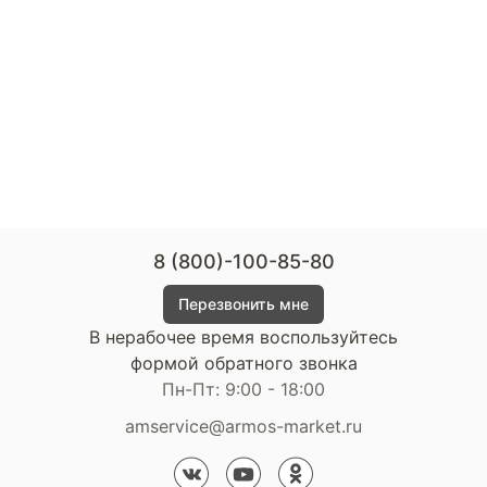
8 (800)-100-85-80
Перезвонить мне
В нерабочее время воспользуйтесь
формой обратного звонка
Пн-Пт: 9:00 - 18:00
amservice@armos-market.ru