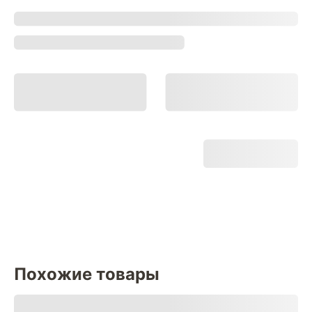
Похожие товары