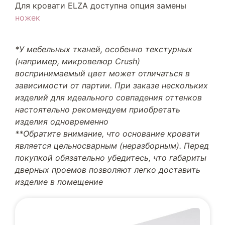
Для кровати ELZA доступна опция замены
ножек
*У мебельных тканей, особенно текстурных
(например, микровелюр Crush)
воспринимаемый цвет может отличаться в
зависимости от партии. При заказе нескольких
изделий для идеального совпадения оттенков
настоятельно рекомендуем приобретать
изделия одновременно
**Обратите внимание, что основание кровати
является цельносварным (неразборным). Перед
покупкой обязательно убедитесь, что габариты
дверных проемов позволяют легко доставить
изделие в помещение