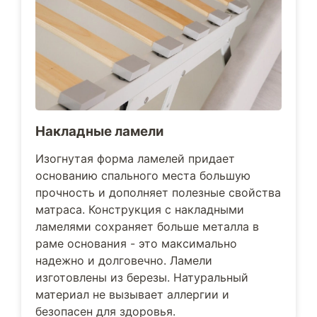
Накладные ламели
Изогнутая форма ламелей придает
основанию спального места большую
прочность и дополняет полезные свойства
матраса. Конструкция с накладными
ламелями сохраняет больше металла в
раме основания - это максимально
надежно и долговечно. Ламели
изготовлены из березы. Натуральный
материал не вызывает аллергии и
безопасен для здоровья.