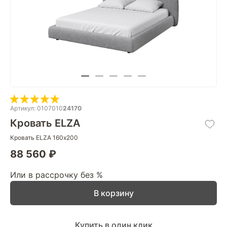
Артикул: 0107010
24170
Кровать ELZA
Кровать ELZA 160х200
88 560 ₽
Или в рассрочку без %
В корзину
Купить в один клик