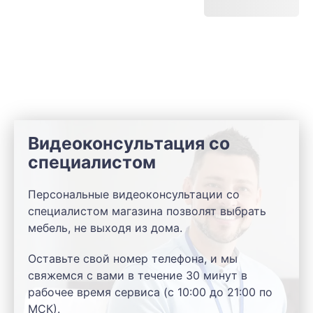
Видеоконсультация со
специалистом
Персональные видеоконсультации со
специалистом магазина позволят выбрать
мебель, не выходя из дома.
Оставьте свой номер телефона, и мы
свяжемся с вами в течение 30 минут в
рабочее время сервиса (с 10:00 до 21:00 по
МСК).