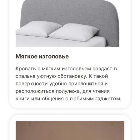
Мягкое изголовье
Кровать с мягким изголовьем создаст в
спальне уютную обстановку. К такой
поверхности удобно прислониться и
расположиться полулежа, для чтения
книги или общения с любимым гаджетом.