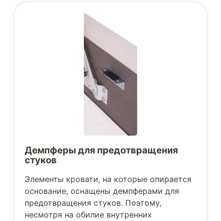
Демпферы для предотвращения
стуков
Элементы кровати, на которые опирается
основание, оснащены демпферами для
предотвращения стуков. Поэтому,
несмотря на обилие внутренних