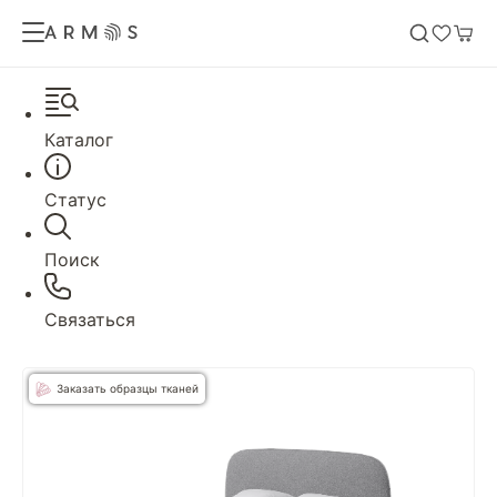
Каталог
Статус
Поиск
Связаться
Заказать образцы тканей