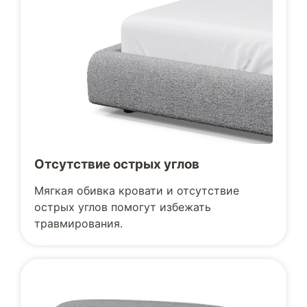
Отсутствие острых углов
Мягкая обивка кровати и отсутствие
острых углов помогут избежать
травмирования.