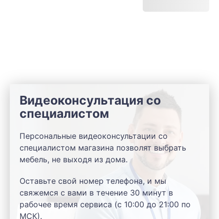
Видеоконсультация со
специалистом
Персональные видеоконсультации со
специалистом магазина позволят выбрать
мебель, не выходя из дома.
Оставьте свой номер телефона, и мы
свяжемся с вами в течение 30 минут в
рабочее время сервиса (с 10:00 до 21:00 по
МСК).