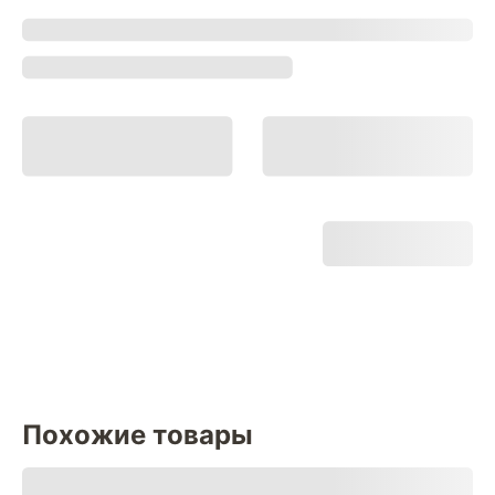
Похожие товары