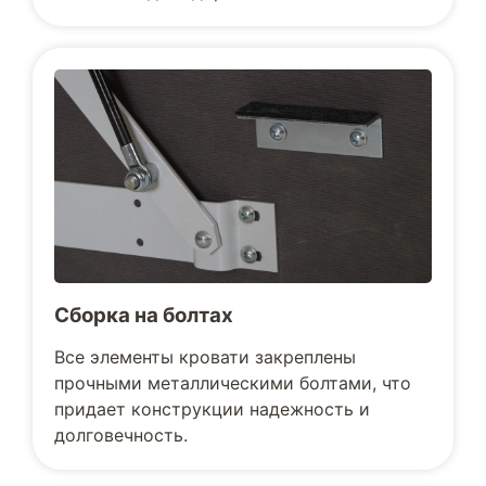
Сборка на болтах
Все элементы кровати закреплены
прочными металлическими болтами, что
придает конструкции надежность и
долговечность.