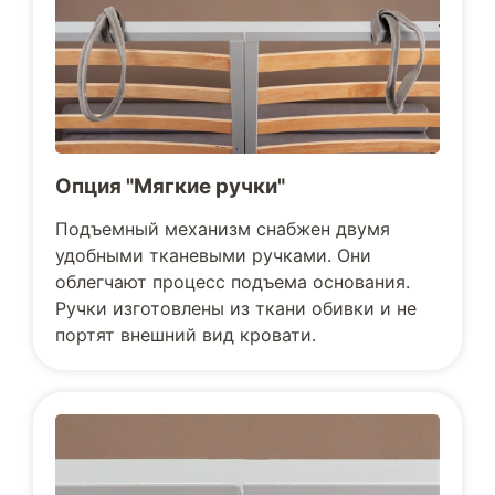
Опция "Мягкие ручки"
Подъемный механизм снабжен двумя
удобными тканевыми ручками. Они
облегчают процесс подъема основания.
Ручки изготовлены из ткани обивки и не
портят внешний вид кровати.