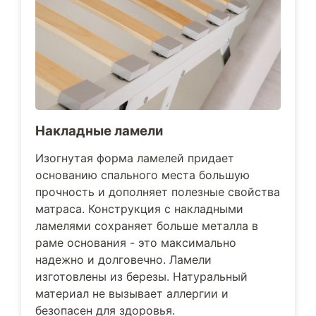
Накладные ламели
Изогнутая форма ламелей придает
основанию спального места большую
прочность и дополняет полезные свойства
матраса. Конструкция с накладными
ламелями сохраняет больше металла в
раме основания - это максимально
надежно и долговечно. Ламели
изготовлены из березы. Натуральный
материал не вызывает аллергии и
безопасен для здоровья.