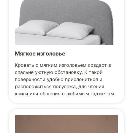
Мягкое изголовье
Кровать с мягким изголовьем создаст в
спальне уютную обстановку. К такой
поверхности удобно прислониться и
расположиться полулежа, для чтения
книги или общения с любимым гаджетом.