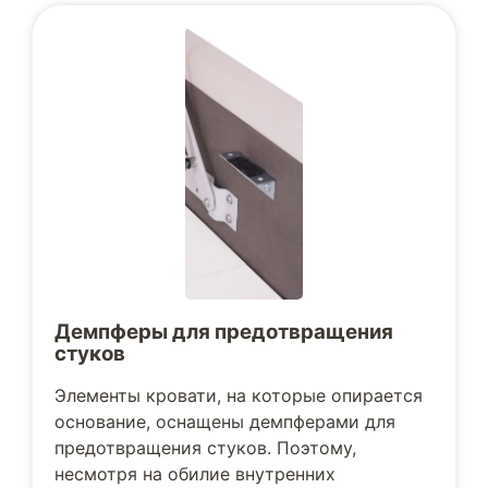
Демпферы для предотвращения
стуков
Элементы кровати, на которые опирается
основание, оснащены демпферами для
предотвращения стуков. Поэтому,
несмотря на обилие внутренних