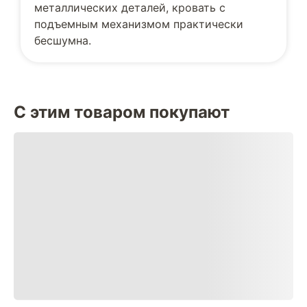
металлических деталей, кровать с
подъемным механизмом практически
бесшумна.
С этим товаром покупают