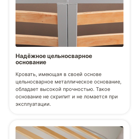
Надёжное цельносварное
основание
Кровать, имеющая в своей основе
цельносварное металлическое основание,
обладает высокой прочностью. Такое
основание не скрипит и не ломается при
эксплуатации.