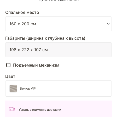
Спальное место
Габариты (ширина х глубина х высота)
Подъемный механизм
Цвет
Велюр VIP
Узнать стоимость доставки