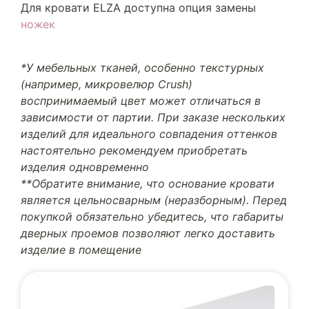
Для кровати ELZA доступна опция замены
ножек
*У мебельных тканей, особенно текстурных
(например, микровелюр Crush)
воспринимаемый цвет может отличаться в
зависимости от партии. При заказе нескольких
изделий для идеального совпадения оттенков
настоятельно рекомендуем приобретать
изделия одновременно
**Обратите внимание, что основание кровати
является цельносварным (неразборным). Перед
покупкой обязательно убедитесь, что габариты
дверных проемов позволяют легко доставить
изделие в помещение