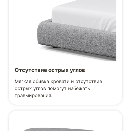
Отсутствие острых углов
Мягкая обивка кровати и отсутствие
острых углов помогут избежать
травмирования.