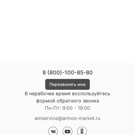
8 (800)-100-85-80
Перезвонить мне
В нерабочее время воспользуйтесь
формой обратного звонка
Пн-Пт: 9:00 - 18:00
amservice@armos-market.ru