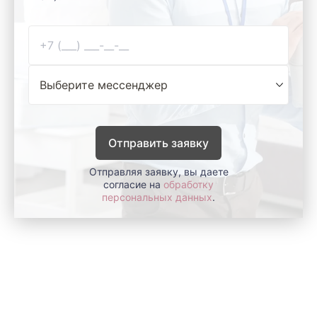
Отправить заявку
Отправляя заявку, вы даете
согласие на
обработку
персональных данных
.