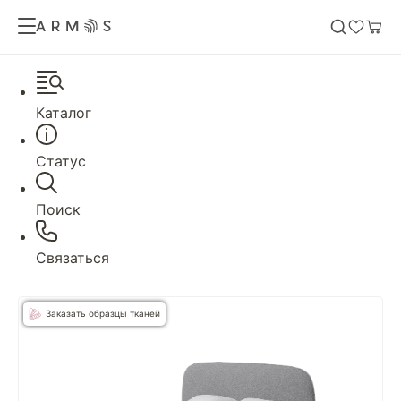
Каталог
Статус
Поиск
Связаться
Заказать образцы тканей