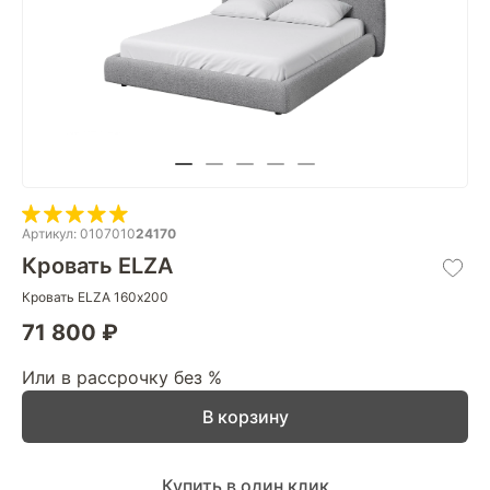
Артикул: 0107010
24170
Кровать ELZA
Кровать ELZA 160х200
71 800 ₽
Или в рассрочку без %
В корзину
Купить в один клик