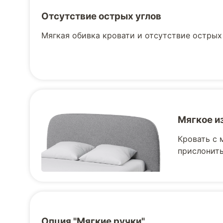
Отсутствие острых углов
Мягкая обивка кровати и отсутствие острых
Мягкое и
Кровать с 
прислонить
Опция "Мягкие ручки"