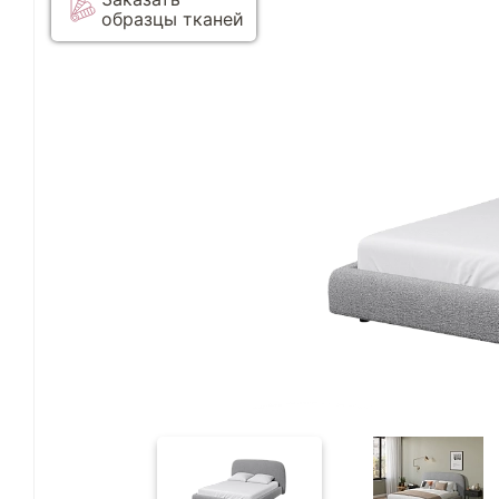
образцы тканей