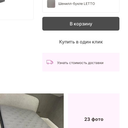
Шенилл-букле LETTO
В корзину
Купить в один клик
Узнать стоимость доставки
23 фото