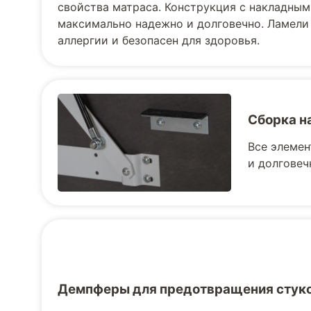
свойства матраса. Конструкция с накладным
максимально надежно и долговечно. Ламели
аллергии и безопасен для здоровья.
Сборка н
Все элемен
и долговеч
Демпферы для предотвращения стук