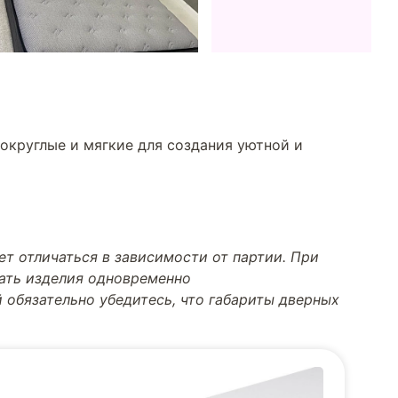
округлые и мягкие для создания уютной и
т отличаться в зависимости от партии. При
тать изделия одновременно
 обязательно убедитесь, что габариты дверных