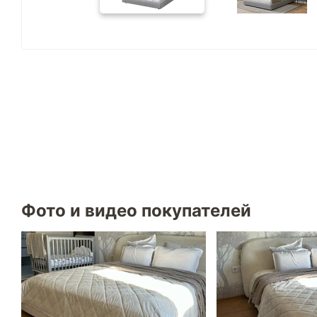
Фото и видео покупателей