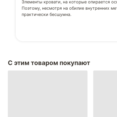
Элементы кровати, на которые опирается о
Поэтому, несмотря на обилие внутренних м
практически бесшумна.
С этим товаром покупают