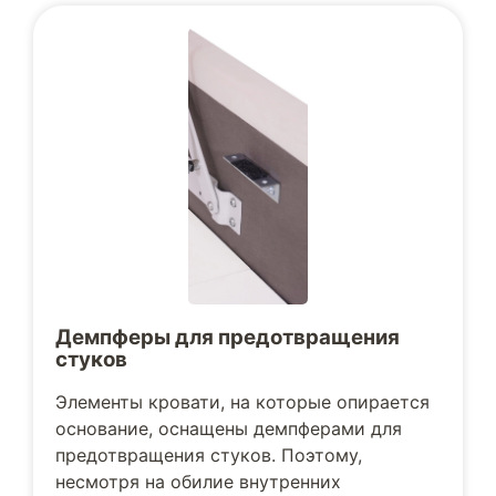
Демпферы для предотвращения
стуков
Элементы кровати, на которые опирается
основание, оснащены демпферами для
предотвращения стуков. Поэтому,
несмотря на обилие внутренних