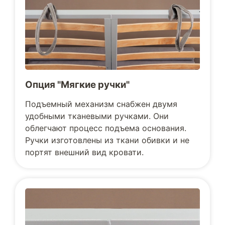
Опция "Мягкие ручки"
Подъемный механизм снабжен двумя
удобными тканевыми ручками. Они
облегчают процесс подъема основания.
Ручки изготовлены из ткани обивки и не
портят внешний вид кровати.