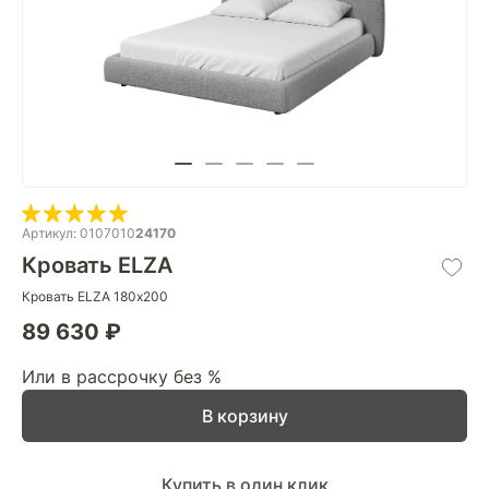
Артикул: 0107010
24170
Кровать ELZA
Кровать ELZA 180х200
89 630 ₽
Или в рассрочку без %
В корзину
Купить в один клик