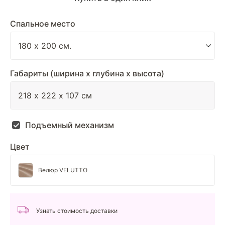
Спальное место
Габариты (ширина х глубина х высота)
Подъемный механизм
Цвет
Велюр VELUTTO
Узнать стоимость доставки