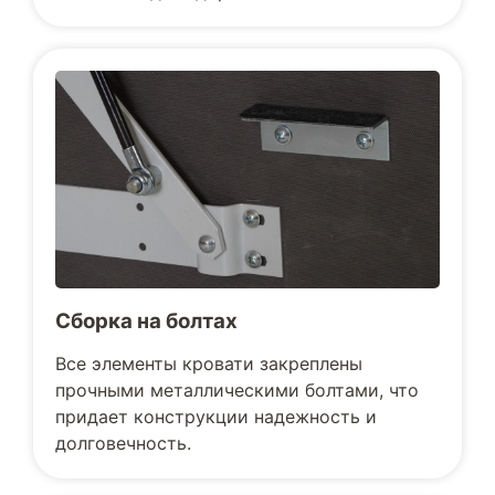
Сборка на болтах
Все элементы кровати закреплены
прочными металлическими болтами, что
придает конструкции надежность и
долговечность.