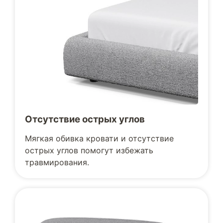
Отсутствие острых углов
Мягкая обивка кровати и отсутствие
острых углов помогут избежать
травмирования.