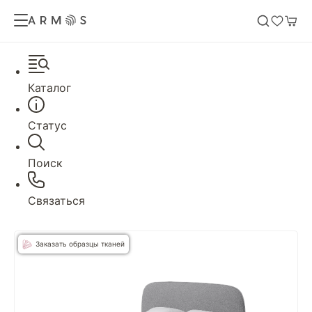
Каталог
Статус
Поиск
Связаться
Заказать образцы тканей