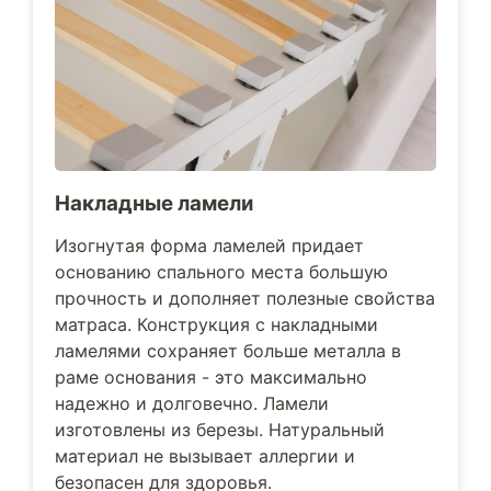
Накладные ламели
Изогнутая форма ламелей придает
основанию спального места большую
прочность и дополняет полезные свойства
матраса. Конструкция с накладными
ламелями сохраняет больше металла в
раме основания - это максимально
надежно и долговечно. Ламели
изготовлены из березы. Натуральный
материал не вызывает аллергии и
безопасен для здоровья.