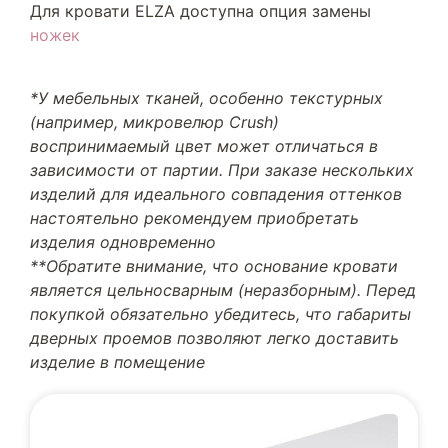
Для кровати ELZA доступна опция замены
ножек
*У мебельных тканей, особенно текстурных
(например, микровелюр Crush)
воспринимаемый цвет может отличаться в
зависимости от партии. При заказе нескольких
изделий для идеального совпадения оттенков
настоятельно рекомендуем приобретать
изделия одновременно
**Обратите внимание, что основание кровати
является цельносварным (неразборным). Перед
покупкой обязательно убедитесь, что габариты
дверных проемов позволяют легко доставить
изделие в помещение