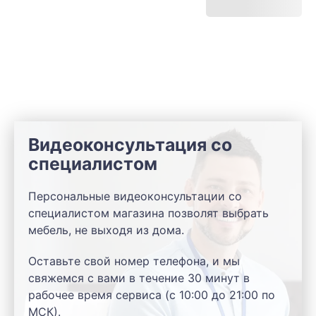
Видеоконсультация со
специалистом
Персональные видеоконсультации со
специалистом магазина позволят выбрать
мебель, не выходя из дома.
Оставьте свой номер телефона, и мы
свяжемся с вами в течение 30 минут в
рабочее время сервиса (с 10:00 до 21:00 по
МСК).