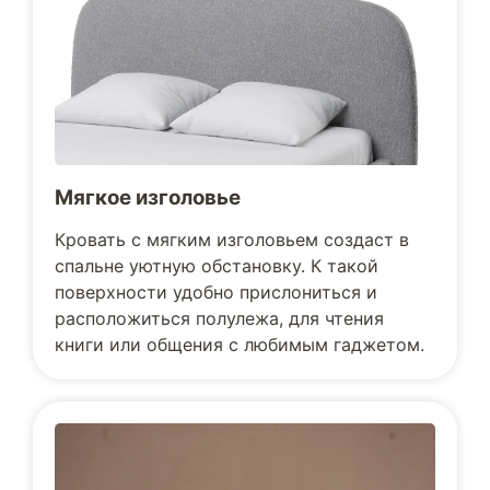
Мягкое изголовье
Кровать с мягким изголовьем создаст в
спальне уютную обстановку. К такой
поверхности удобно прислониться и
расположиться полулежа, для чтения
книги или общения с любимым гаджетом.