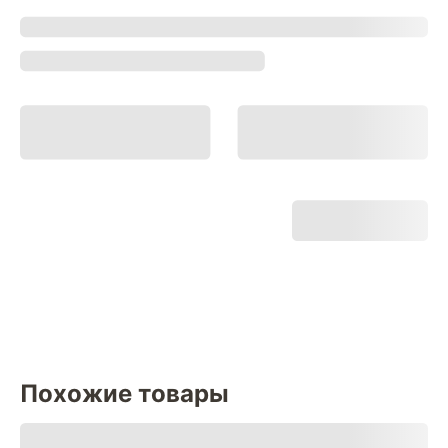
Похожие товары