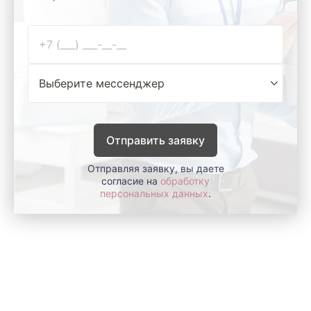
Отправить заявку
Отправляя заявку, вы даете
согласие на
обработку
персональных данных
.