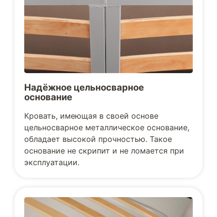
Надёжное цельносварное
основание
Кровать, имеющая в своей основе
цельносварное металлическое основание,
обладает высокой прочностью. Такое
основание не скрипит и не ломается при
эксплуатации.