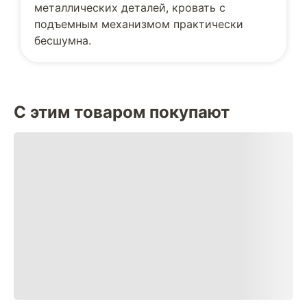
металлических деталей, кровать с
подъемным механизмом практически
бесшумна.
С этим товаром покупают