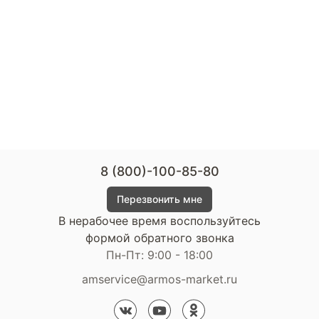
8 (800)-100-85-80
Перезвонить мне
В нерабочее время воспользуйтесь
формой обратного звонка
Пн-Пт: 9:00 - 18:00
amservice@armos-market.ru