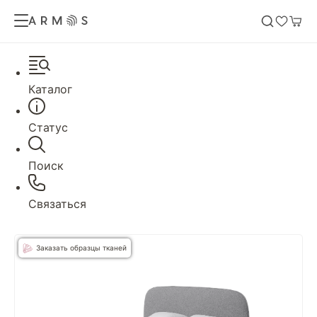
Каталог
Статус
Поиск
Связаться
Заказать образцы тканей