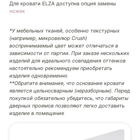
Для кровати ELZA доступна опция замены
ножек
*У мебельных тканей, особенно текстурных
(например, микровелюр Crush)
воспринимаемый цвет может отличаться в
зависимости от партии. При заказе нескольких
изделий для идеального совпадения оттенков
настоятельно рекомендуем приобретать
изделия одновременно
**Обратите внимание, что основание кровати
является цельносварным (неразборным). Перед
покупкой обязательно убедитесь, что габариты
дверных проемов позволяют легко доставить
изделие в помещение