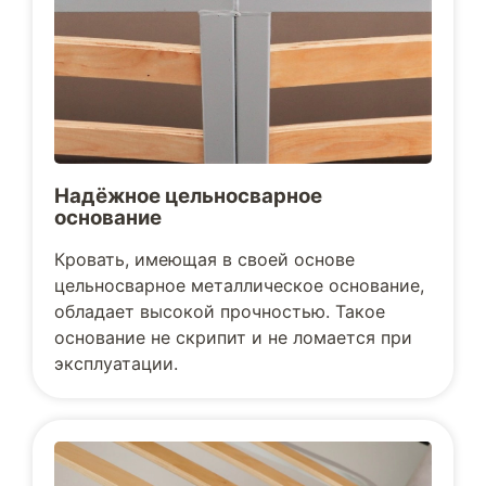
Надёжное цельносварное
основание
Кровать, имеющая в своей основе
цельносварное металлическое основание,
обладает высокой прочностью. Такое
основание не скрипит и не ломается при
эксплуатации.