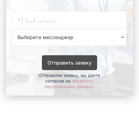
Отправить заявку
Отправляя заявку, вы даете
согласие на
обработку
персональных данных
.