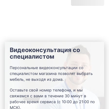
Видеоконсультация со
специалистом
Персональные видеоконсультации со
специалистом магазина позволят выбрать
мебель, не выходя из дома.
Оставьте свой номер телефона, и мы
свяжемся с вами в течение 30 минут в
рабочее время сервиса (с 10:00 до 21:00 по
МСК).