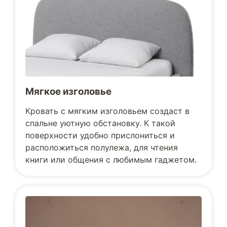
Мягкое изголовье
Кровать с мягким изголовьем создаст в
спальне уютную обстановку. К такой
поверхности удобно прислониться и
расположиться полулежа, для чтения
книги или общения с любимым гаджетом.