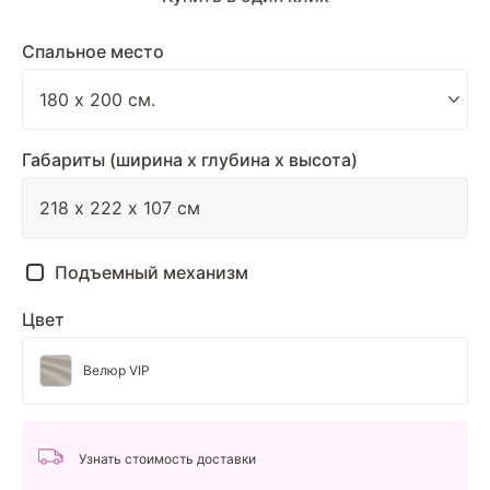
Спальное место
Габариты (ширина х глубина х высота)
Подъемный механизм
Цвет
Велюр VIP
Узнать стоимость доставки