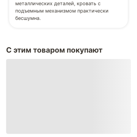
металлических деталей, кровать с
подъемным механизмом практически
бесшумна.
С этим товаром покупают