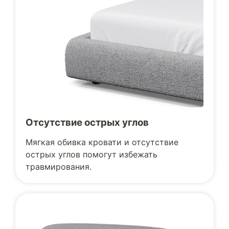
Отсутствие острых углов
Мягкая обивка кровати и отсутствие
острых углов помогут избежать
травмирования.