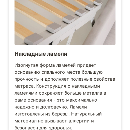
Накладные ламели
Изогнутая форма ламелей придает
основанию спального места большую
прочность и дополняет полезные свойства
матраса. Конструкция с накладными
ламелями сохраняет больше металла в
раме основания - это максимально
надежно и долговечно. Ламели
изготовлены из березы. Натуральный
материал не вызывает аллергии и
безопасен для здоровья.