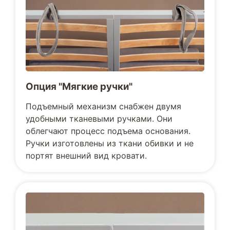
Опция "Мягкие ручки"
Подъемный механизм снабжен двумя
удобными тканевыми ручками. Они
облегчают процесс подъема основания.
Ручки изготовлены из ткани обивки и не
портят внешний вид кровати.