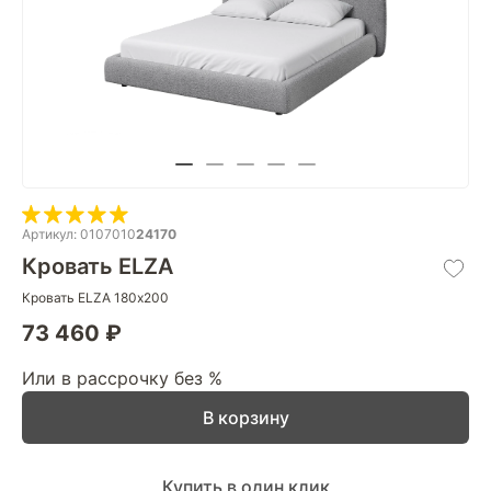
Артикул: 0107010
24170
Кровать ELZA
Кровать ELZA 180х200
73 460 ₽
Или в рассрочку без %
В корзину
Купить в один клик