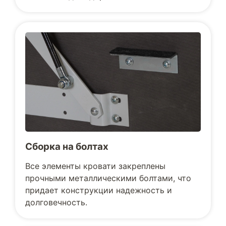
Сборка на болтах
Все элементы кровати закреплены
прочными металлическими болтами, что
придает конструкции надежность и
долговечность.