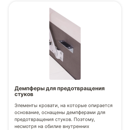
Демпферы для предотвращения
стуков
Элементы кровати, на которые опирается
основание, оснащены демпферами для
предотвращения стуков. Поэтому,
несмотря на обилие внутренних