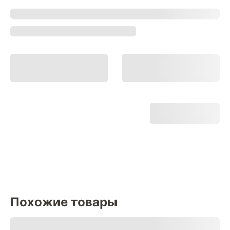
Похожие товары