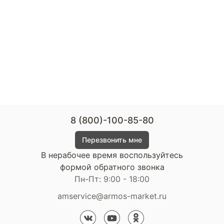
8 (800)-100-85-80
Перезвонить мне
В нерабочее время воспользуйтесь
формой обратного звонка
Пн-Пт: 9:00 - 18:00
amservice@armos-market.ru