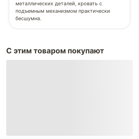
металлических деталей, кровать с
подъемным механизмом практически
бесшумна.
С этим товаром покупают