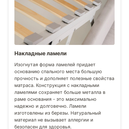
Накладные ламели
Изогнутая форма ламелей придает
основанию спального места большую
прочность и дополняет полезные свойства
матраса. Конструкция с накладными
ламелями сохраняет больше металла в
раме основания - это максимально
надежно и долговечно. Ламели
изготовлены из березы. Натуральный
материал не вызывает аллергии и
безопасен для здоровья.