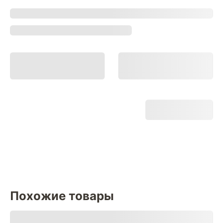
Похожие товары