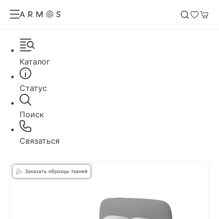
Каталог
Статус
Поиск
Связаться
Заказать образцы тканей