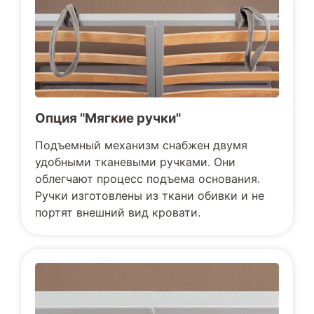
Опция "Мягкие ручки"
Подъемный механизм снабжен двумя
удобными тканевыми ручками. Они
облегчают процесс подъема основания.
Ручки изготовлены из ткани обивки и не
портят внешний вид кровати.