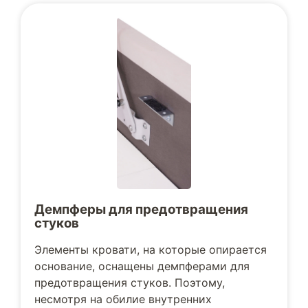
Демпферы для предотвращения
стуков
Элементы кровати, на которые опирается
основание, оснащены демпферами для
предотвращения стуков. Поэтому,
несмотря на обилие внутренних