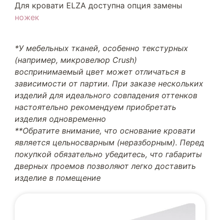
Для кровати ELZA доступна опция замены
ножек
*У мебельных тканей, особенно текстурных
(например, микровелюр Crush)
воспринимаемый цвет может отличаться в
зависимости от партии. При заказе нескольких
изделий для идеального совпадения оттенков
настоятельно рекомендуем приобретать
изделия одновременно
**Обратите внимание, что основание кровати
является цельносварным (неразборным). Перед
покупкой обязательно убедитесь, что габариты
дверных проемов позволяют легко доставить
изделие в помещение