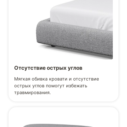
Отсутствие острых углов
Мягкая обивка кровати и отсутствие
острых углов помогут избежать
травмирования.