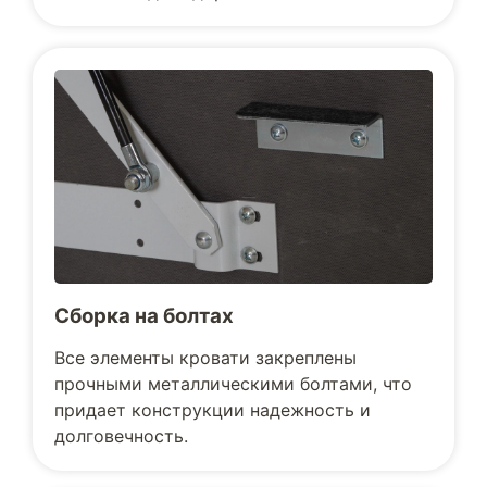
Сборка на болтах
Все элементы кровати закреплены
прочными металлическими болтами, что
придает конструкции надежность и
долговечность.