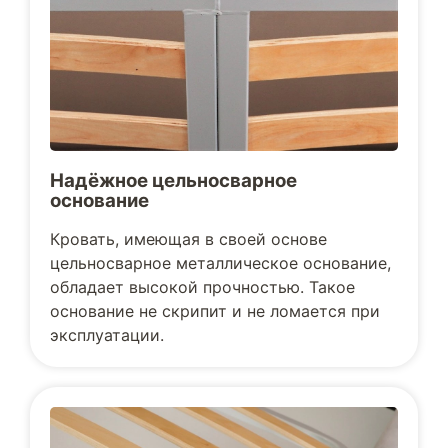
Надёжное цельносварное
основание
Кровать, имеющая в своей основе
цельносварное металлическое основание,
обладает высокой прочностью. Такое
основание не скрипит и не ломается при
эксплуатации.