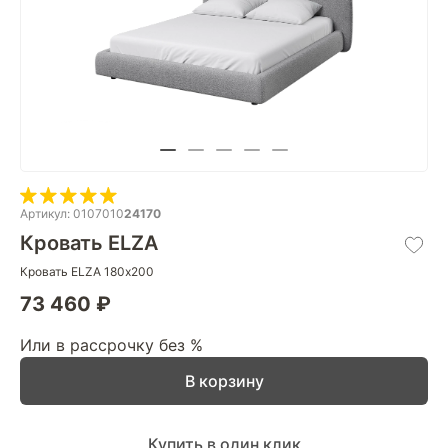
Артикул: 0107010
24170
Кровать ELZA
Кровать ELZA 180х200
73 460 ₽
Или в рассрочку без %
В корзину
Купить в один клик