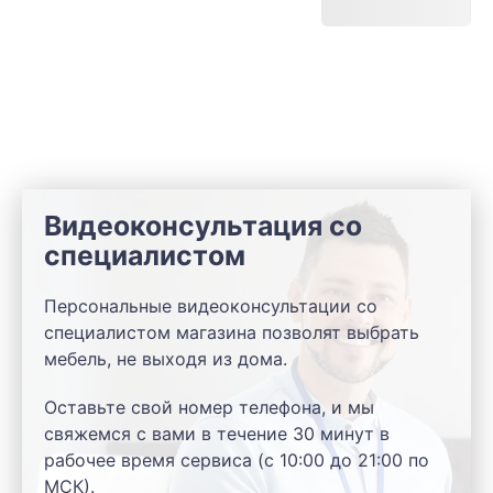
Видеоконсультация со
специалистом
Персональные видеоконсультации со
специалистом магазина позволят выбрать
мебель, не выходя из дома.
Оставьте свой номер телефона, и мы
свяжемся с вами в течение 30 минут в
рабочее время сервиса (с 10:00 до 21:00 по
МСК).