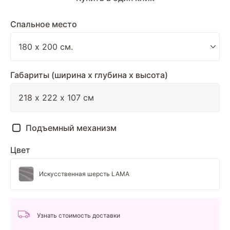
Спальное место
Габариты (ширина х глубина х высота)
Подъемный механизм
Цвет
Искусственная шерсть LAMA
Узнать стоимость доставки