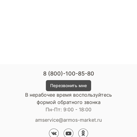
8 (800)-100-85-80
Перезвонить мне
В нерабочее время воспользуйтесь
формой обратного звонка
Пн-Пт: 9:00 - 18:00
amservice@armos-market.ru