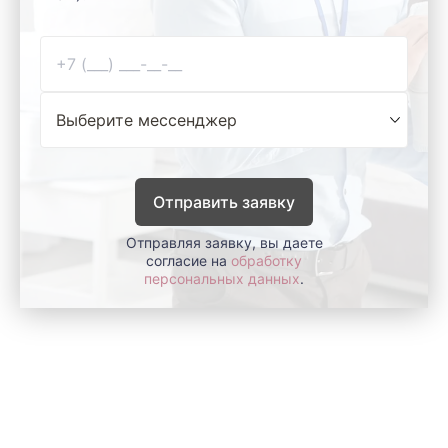
Отправить заявку
Отправляя заявку, вы даете
согласие на
обработку
персональных данных
.