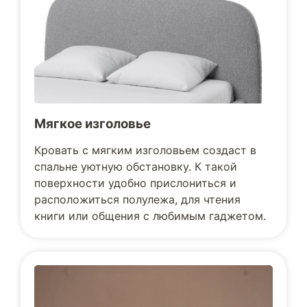
Мягкое изголовье
Кровать с мягким изголовьем создаст в
спальне уютную обстановку. К такой
поверхности удобно прислониться и
расположиться полулежа, для чтения
книги или общения с любимым гаджетом.