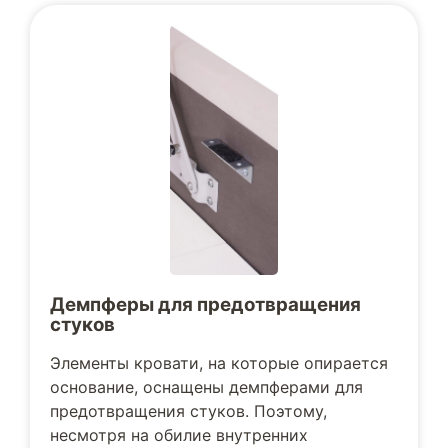
Демпферы для предотвращения
стуков
Элементы кровати, на которые опирается
основание, оснащены демпферами для
предотвращения стуков. Поэтому,
несмотря на обилие внутренних