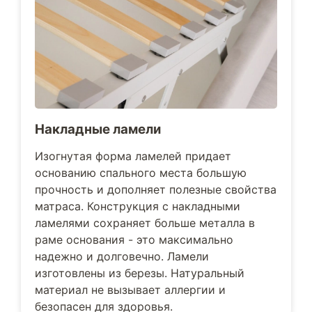
Накладные ламели
Изогнутая форма ламелей придает
основанию спального места большую
прочность и дополняет полезные свойства
матраса. Конструкция с накладными
ламелями сохраняет больше металла в
раме основания - это максимально
надежно и долговечно. Ламели
изготовлены из березы. Натуральный
материал не вызывает аллергии и
безопасен для здоровья.