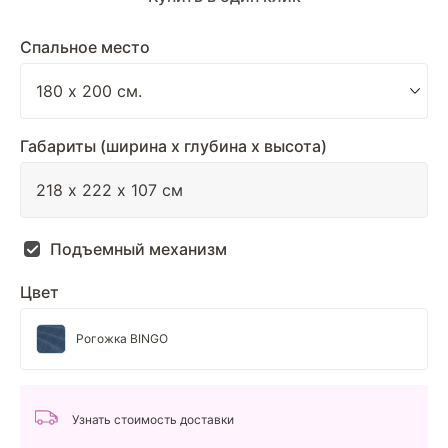
Спальное место
Габариты (ширина х глубина х высота)
Подъемный механизм
Цвет
Рогожка BINGO
Узнать стоимость доставки