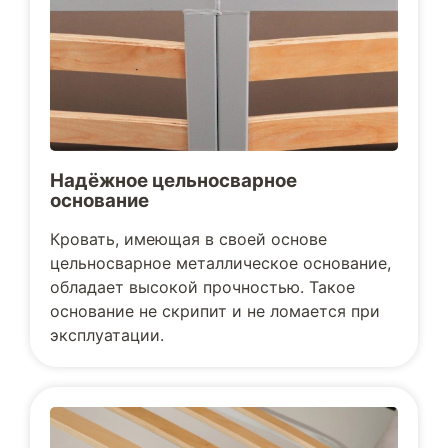
Надёжное цельносварное
основание
Кровать, имеющая в своей основе
цельносварное металлическое основание,
обладает высокой прочностью. Такое
основание не скрипит и не ломается при
эксплуатации.