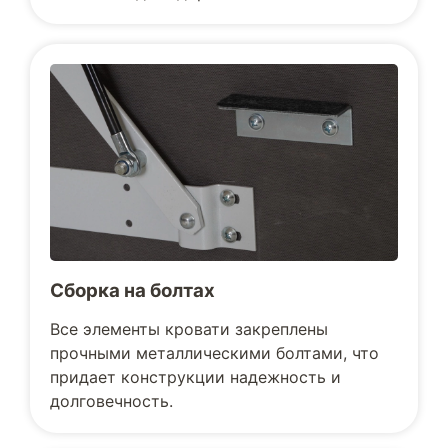
Сборка на болтах
Все элементы кровати закреплены
прочными металлическими болтами, что
придает конструкции надежность и
долговечность.