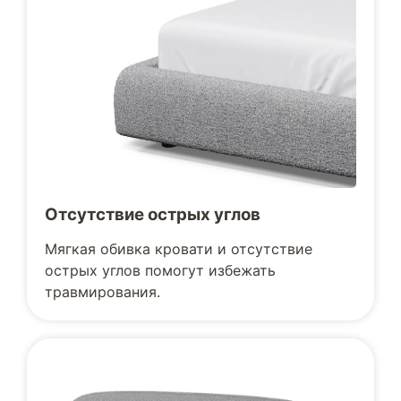
Отсутствие острых углов
Мягкая обивка кровати и отсутствие
острых углов помогут избежать
травмирования.