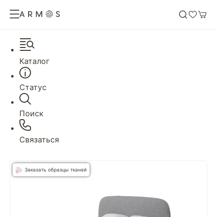
Каталог
Статус
Поиск
Связаться
Заказать образцы тканей