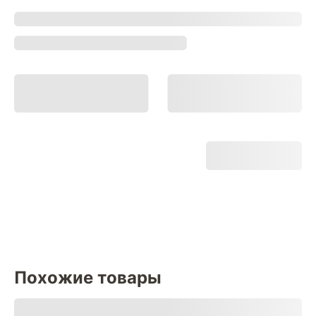
Похожие товары