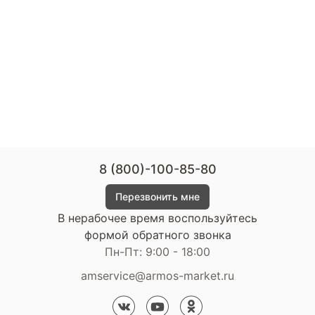
8 (800)-100-85-80
Перезвонить мне
В нерабочее время воспользуйтесь
формой обратного звонка
Пн-Пт: 9:00 - 18:00
amservice@armos-market.ru