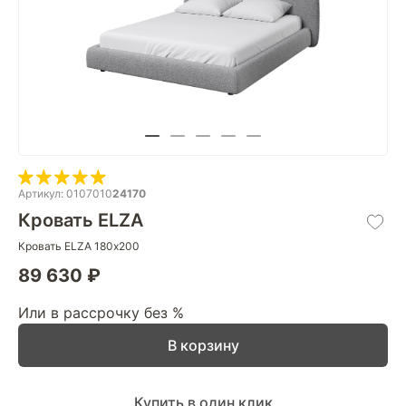
Артикул: 0107010
24170
Кровать ELZA
Кровать ELZA 180х200
89 630 ₽
Или в рассрочку без %
В корзину
Купить в один клик