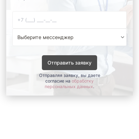
Отправить заявку
Отправляя заявку, вы даете
согласие на
обработку
персональных данных
.