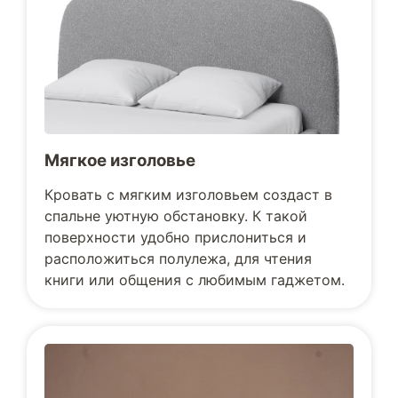
Мягкое изголовье
Кровать с мягким изголовьем создаст в
спальне уютную обстановку. К такой
поверхности удобно прислониться и
расположиться полулежа, для чтения
книги или общения с любимым гаджетом.