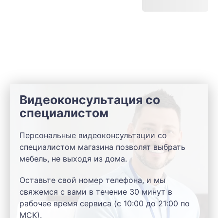
Видеоконсультация со
специалистом
Персональные видеоконсультации со
специалистом магазина позволят выбрать
мебель, не выходя из дома.
Оставьте свой номер телефона, и мы
свяжемся с вами в течение 30 минут в
рабочее время сервиса (с 10:00 до 21:00 по
МСК).