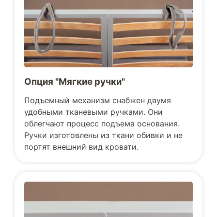
Опция "Мягкие ручки"
Подъемный механизм снабжен двумя
удобными тканевыми ручками. Они
облегчают процесс подъема основания.
Ручки изготовлены из ткани обивки и не
портят внешний вид кровати.