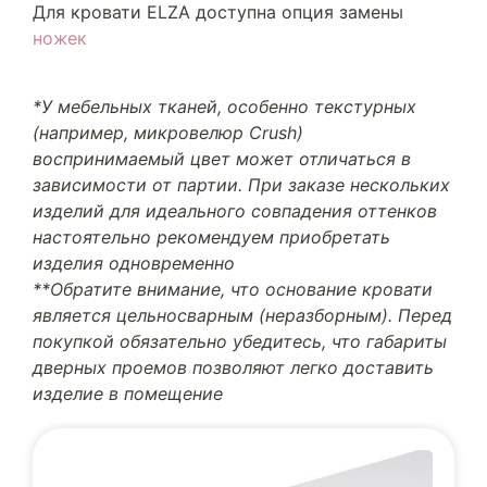
Для кровати ELZA доступна опция замены
ножек
*У мебельных тканей, особенно текстурных
(например, микровелюр Crush)
воспринимаемый цвет может отличаться в
зависимости от партии. При заказе нескольких
изделий для идеального совпадения оттенков
настоятельно рекомендуем приобретать
изделия одновременно
**Обратите внимание, что основание кровати
является цельносварным (неразборным). Перед
покупкой обязательно убедитесь, что габариты
дверных проемов позволяют легко доставить
изделие в помещение