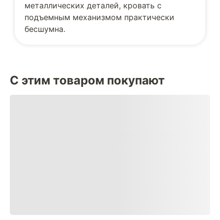
металлических деталей, кровать с
подъемным механизмом практически
бесшумна.
С этим товаром покупают