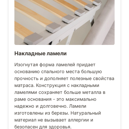
Накладные ламели
Изогнутая форма ламелей придает
основанию спального места большую
прочность и дополняет полезные свойства
матраса. Конструкция с накладными
ламелями сохраняет больше металла в
раме основания - это максимально
надежно и долговечно. Ламели
изготовлены из березы. Натуральный
материал не вызывает аллергии и
безопасен для здоровья.