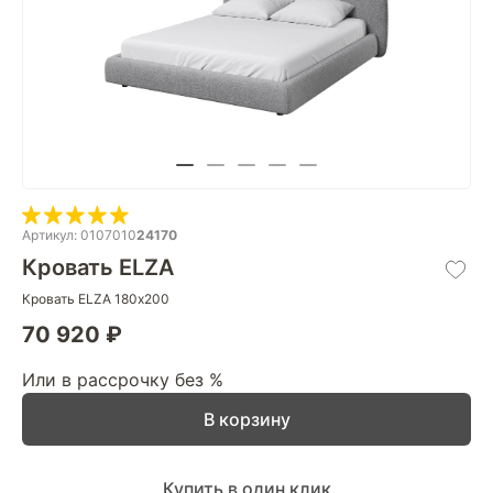
Артикул: 0107010
24170
Кровать ELZA
Кровать ELZA 180х200
70 920 ₽
Или в рассрочку без %
В корзину
Купить в один клик