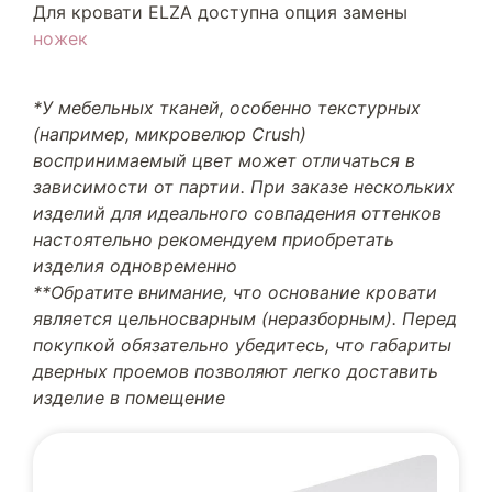
Для кровати ELZA доступна опция замены
ножек
*У мебельных тканей, особенно текстурных
(например, микровелюр Crush)
воспринимаемый цвет может отличаться в
зависимости от партии. При заказе нескольких
изделий для идеального совпадения оттенков
настоятельно рекомендуем приобретать
изделия одновременно
**Обратите внимание, что основание кровати
является цельносварным (неразборным). Перед
покупкой обязательно убедитесь, что габариты
дверных проемов позволяют легко доставить
изделие в помещение