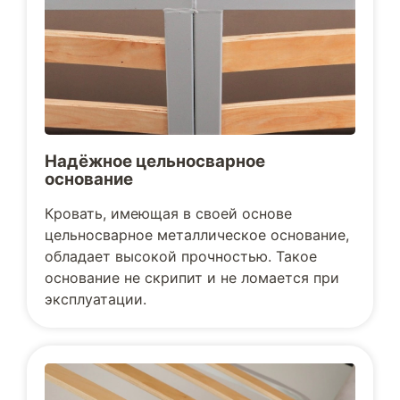
Надёжное цельносварное
основание
Кровать, имеющая в своей основе
цельносварное металлическое основание,
обладает высокой прочностью. Такое
основание не скрипит и не ломается при
эксплуатации.