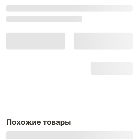
Похожие товары