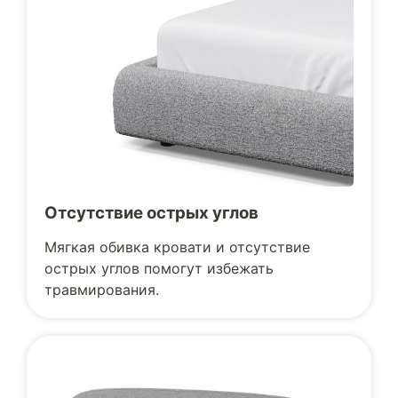
Отсутствие острых углов
Мягкая обивка кровати и отсутствие
острых углов помогут избежать
травмирования.