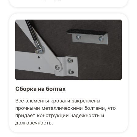
Сборка на болтах
Все элементы кровати закреплены
прочными металлическими болтами, что
придает конструкции надежность и
долговечность.