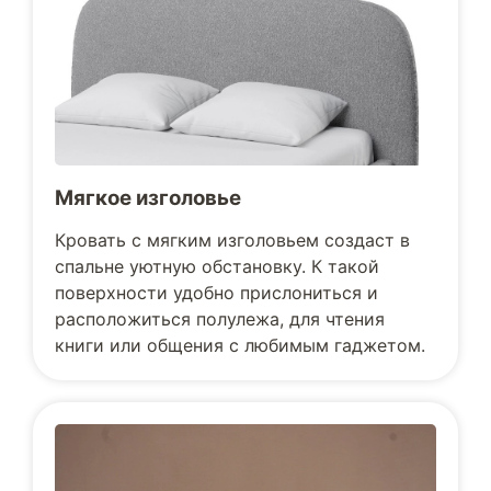
Мягкое изголовье
Кровать с мягким изголовьем создаст в
спальне уютную обстановку. К такой
поверхности удобно прислониться и
расположиться полулежа, для чтения
книги или общения с любимым гаджетом.