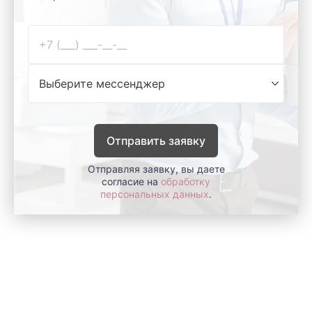
Отправить заявку
Отправляя заявку, вы даете
согласие на
обработку
персональных данных
.