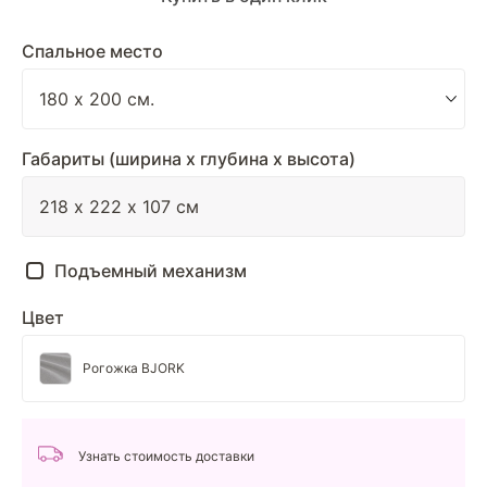
Спальное место
Габариты (ширина х глубина х высота)
Подъемный механизм
Цвет
Рогожка BJORK
Узнать стоимость доставки