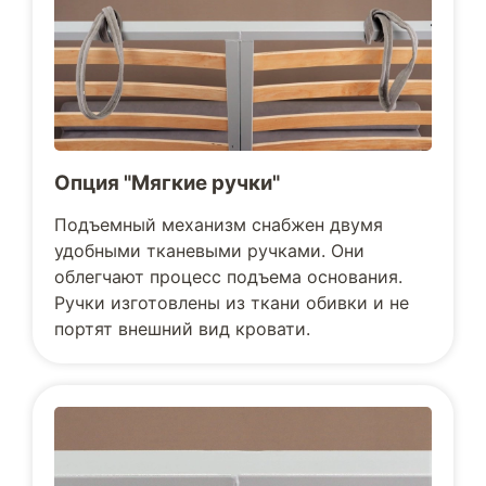
Опция "Мягкие ручки"
Подъемный механизм снабжен двумя
удобными тканевыми ручками. Они
облегчают процесс подъема основания.
Ручки изготовлены из ткани обивки и не
портят внешний вид кровати.