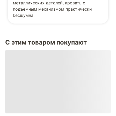
металлических деталей, кровать с
подъемным механизмом практически
бесшумна.
С этим товаром покупают