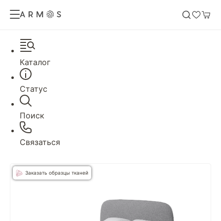
Каталог
Статус
Поиск
Связаться
Заказать образцы тканей