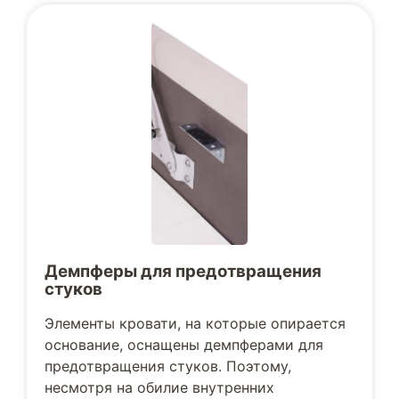
Демпферы для предотвращения
стуков
Элементы кровати, на которые опирается
основание, оснащены демпферами для
предотвращения стуков. Поэтому,
несмотря на обилие внутренних