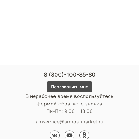
8 (800)-100-85-80
Перезвонить мне
В нерабочее время воспользуйтесь
формой обратного звонка
Пн-Пт: 9:00 - 18:00
amservice@armos-market.ru