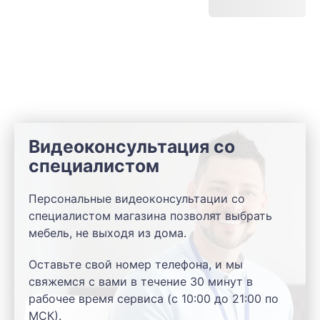
Видеоконсультация со
специалистом
Персональные видеоконсультации со
специалистом магазина позволят выбрать
мебель, не выходя из дома.
Оставьте свой номер телефона, и мы
свяжемся с вами в течение 30 минут в
рабочее время сервиса (с 10:00 до 21:00 по
МСК).