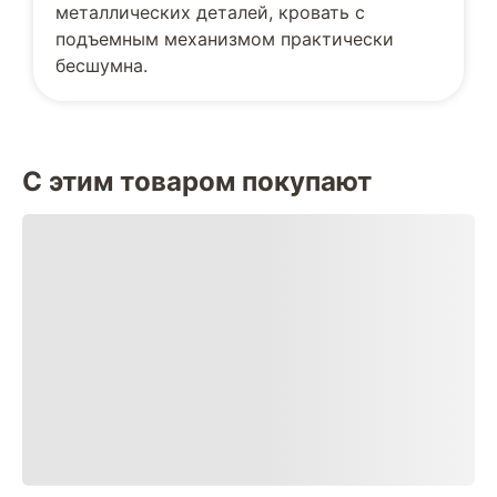
металлических деталей, кровать с
подъемным механизмом практически
бесшумна.
С этим товаром покупают