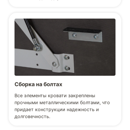
Сборка на болтах
Все элементы кровати закреплены
прочными металлическими болтами, что
придает конструкции надежность и
долговечность.