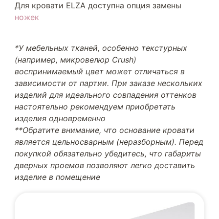
Для кровати ELZA доступна опция замены
ножек
*У мебельных тканей, особенно текстурных
(например, микровелюр Crush)
воспринимаемый цвет может отличаться в
зависимости от партии. При заказе нескольких
изделий для идеального совпадения оттенков
настоятельно рекомендуем приобретать
изделия одновременно
**Обратите внимание, что основание кровати
является цельносварным (неразборным). Перед
покупкой обязательно убедитесь, что габариты
дверных проемов позволяют легко доставить
изделие в помещение