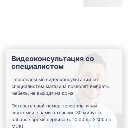
Видеоконсультация со
специалистом
Персональные видеоконсультации со
специалистом магазина позволят выбрать
мебель, не выходя из дома.
Оставьте свой номер телефона, и мы
свяжемся с вами в течение 30 минут в
рабочее время сервиса (с 10:00 до 21:00 по
МСК).