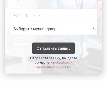
Отправить заявку
Отправляя заявку, вы даете
согласие на
обработку
персональных данных
.