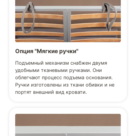
Опция "Мягкие ручки"
Подъемный механизм снабжен двумя
удобными тканевыми ручками. Они
облегчают процесс подъема основания.
Ручки изготовлены из ткани обивки и не
портят внешний вид кровати.