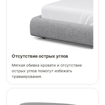
Отсутствие острых углов
Мягкая обивка кровати и отсутствие
острых углов помогут избежать
травмирования.