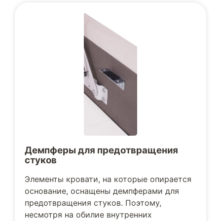
Демпферы для предотвращения
стуков
Элементы кровати, на которые опирается
основание, оснащены демпферами для
предотвращения стуков. Поэтому,
несмотря на обилие внутренних