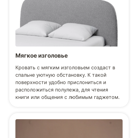
Мягкое изголовье
Кровать с мягким изголовьем создаст в
спальне уютную обстановку. К такой
поверхности удобно прислониться и
расположиться полулежа, для чтения
книги или общения с любимым гаджетом.