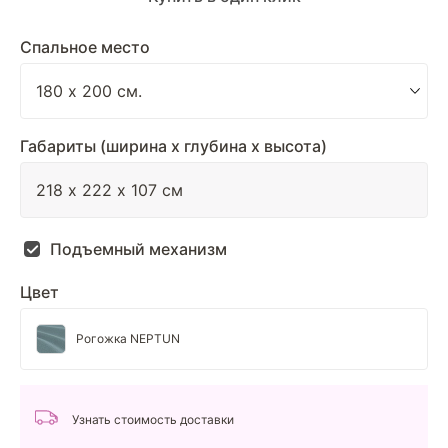
Спальное место
Габариты (ширина х глубина х высота)
Подъемный механизм
Цвет
Рогожка NEPTUN
Узнать стоимость доставки