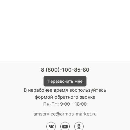
8 (800)-100-85-80
Перезвонить мне
В нерабочее время воспользуйтесь
формой обратного звонка
Пн-Пт: 9:00 - 18:00
amservice@armos-market.ru