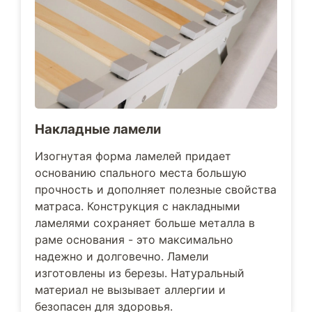
Накладные ламели
Изогнутая форма ламелей придает
основанию спального места большую
прочность и дополняет полезные свойства
матраса. Конструкция с накладными
ламелями сохраняет больше металла в
раме основания - это максимально
надежно и долговечно. Ламели
изготовлены из березы. Натуральный
материал не вызывает аллергии и
безопасен для здоровья.