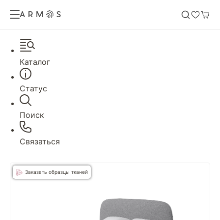
Каталог
Статус
Поиск
Связаться
Заказать образцы тканей