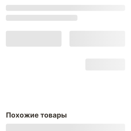
Похожие товары