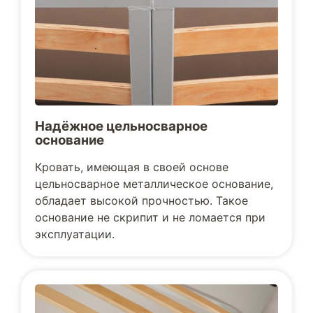
Надёжное цельносварное
основание
Кровать, имеющая в своей основе
цельносварное металлическое основание,
обладает высокой прочностью. Такое
основание не скрипит и не ломается при
эксплуатации.