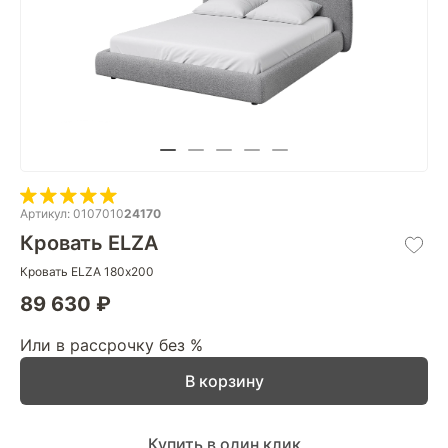
Артикул: 0107010
24170
Кровать ELZA
Кровать ELZA 180х200
89 630 ₽
Или в рассрочку без %
В корзину
Купить в один клик