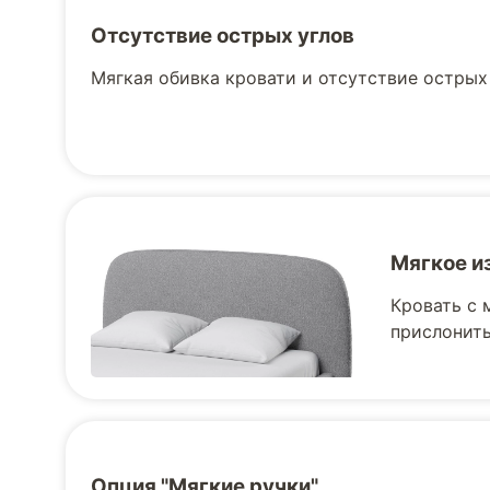
Отсутствие острых углов
Мягкая обивка кровати и отсутствие острых
Мягкое и
Кровать с 
прислонить
Опция "Мягкие ручки"