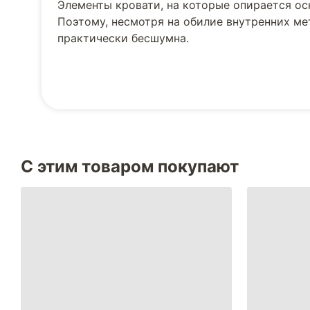
Элементы кровати, на которые опирается о
Поэтому, несмотря на обилие внутренних м
практически бесшумна.
С этим товаром покупают