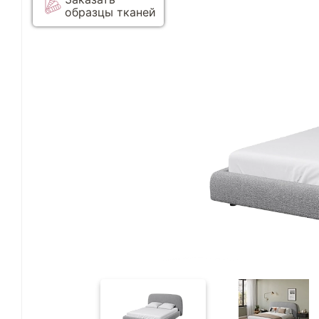
образцы тканей