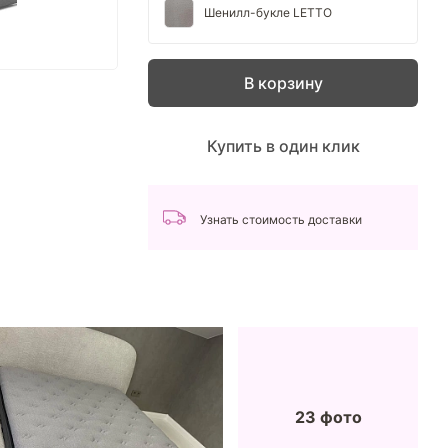
Шенилл-букле LETTO
В корзину
Купить в один клик
Узнать стоимость доставки
23 фото