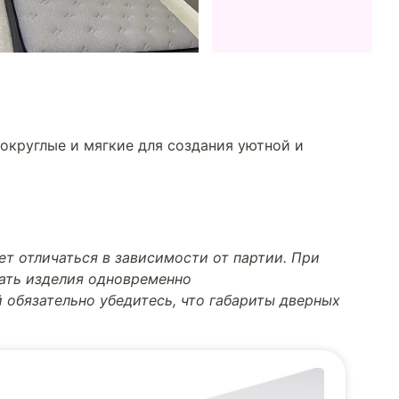
округлые и мягкие для создания уютной и
т отличаться в зависимости от партии. При
тать изделия одновременно
 обязательно убедитесь, что габариты дверных