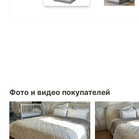
Фото и видео покупателей