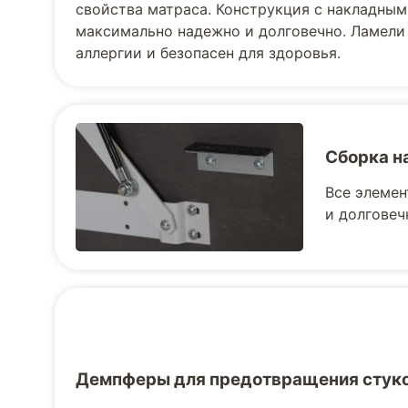
свойства матраса. Конструкция с накладным
максимально надежно и долговечно. Ламели
аллергии и безопасен для здоровья.
Сборка н
Все элемен
и долговеч
Демпферы для предотвращения стук