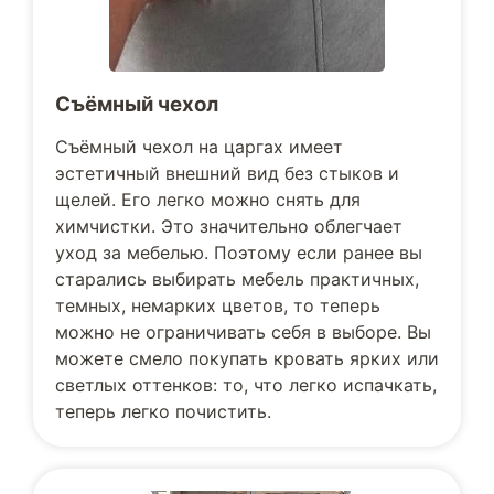
Съёмный чехол
Съёмный чехол на царгах имеет
эстетичный внешний вид без стыков и
щелей. Его легко можно снять для
химчистки. Это значительно облегчает
уход за мебелью. Поэтому если ранее вы
старались выбирать мебель практичных,
темных, немарких цветов, то теперь
можно не ограничивать себя в выборе. Вы
можете смело покупать кровать ярких или
светлых оттенков: то, что легко испачкать,
теперь легко почистить.