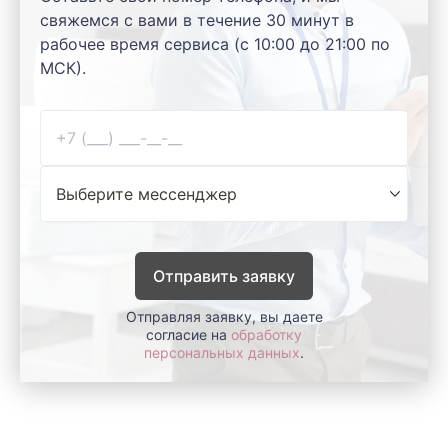
свяжемся с вами в течение 30 минут в
рабочее время сервиса (с 10:00 до 21:00 по
МСК).
Отправить заявку
Отправляя заявку, вы даете
согласие на
обработку
персональных данных
.