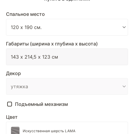
Спальное место
Габариты (ширина х глубина х высота)
Декор
Подъемный механизм
Цвет
Искусственная шерсть LAMA