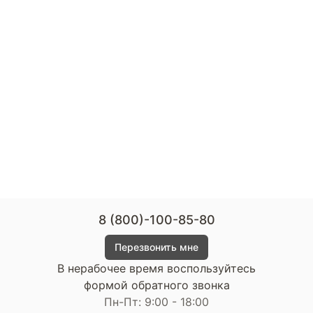
8 (800)-100-85-80
Перезвонить мне
В нерабочее время воспользуйтесь
формой обратного звонка
Пн-Пт: 9:00 - 18:00