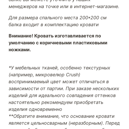
менеджеров на точке или в интернет-магазине.
Для размера спального места 200*200 см
балка входит в комплектацию кровати
Внимание! Кровать изготавливается по
умолчанию с коричневыми пластиковыми
ножками.
*У мебельных тканей, особенно текстурных
(например, микровелюр Crush)
воспринимаемый цвет может отличаться в
зависимости от партии. При заказе нескольких
изделий для идеального совпадения оттенков
настоятельно рекомендуем приобретать
изделия одновременно
**Обратите внимание, что основание кровати
является цельносварным (неразборным). Перед