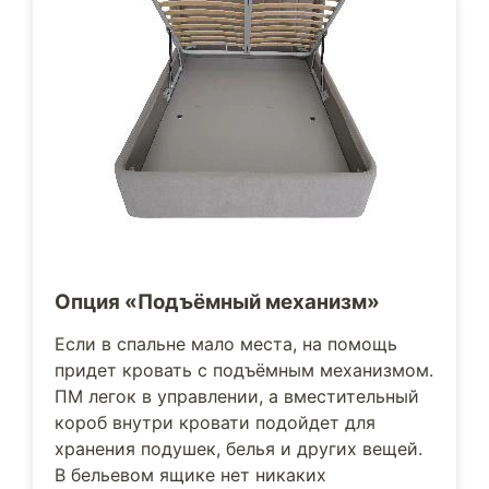
Опция «Подъёмный механизм»
Если в спальне мало места, на помощь
придет кровать с подъёмным механизмом.
ПМ легок в управлении, а вместительный
короб внутри кровати подойдет для
хранения подушек, белья и других вещей.
В бельевом ящике нет никаких