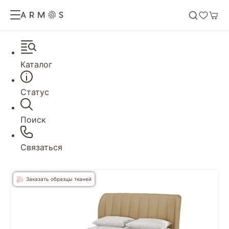
Каталог
Статус
Поиск
Связаться
Заказать образцы тканей