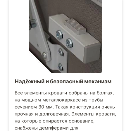
Надёжный и безопасный механизм
Все элементы кровати собраны на болтах,
на мощном металлокаркасе из трубы
сечением 30 мм. Такая конструкция очень
прочная и долговечная. Элементы кровати,
на которые опирается основание,
снабжены демпферами для