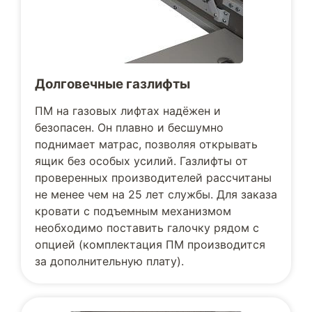
Долговечные газлифты
ПМ на газовых лифтах надёжен и
безопасен. Он плавно и бесшумно
поднимает матрас, позволяя открывать
ящик без особых усилий. Газлифты от
проверенных производителей рассчитаны
не менее чем на 25 лет службы. Для заказа
кровати с подъемным механизмом
необходимо поставить галочку рядом с
опцией (комплектация ПМ производится
за дополнительную плату).