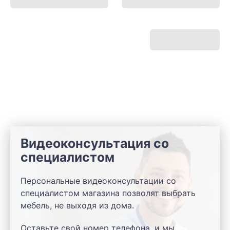
Видеоконсультация со
специалистом
Персональные видеоконсультации со
специалистом магазина позволят выбрать
мебель, не выходя из дома.
Оставьте свой номер телефона, и мы