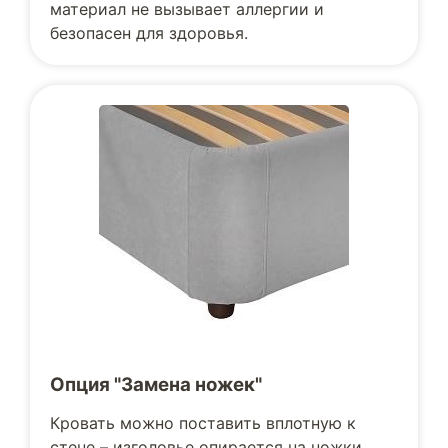
материал не вызывает аллергии и
безопасен для здоровья.
Опция "Замена ножек"
Кровать можно поставить вплотную к
стене – изголовье опирается на ножки,