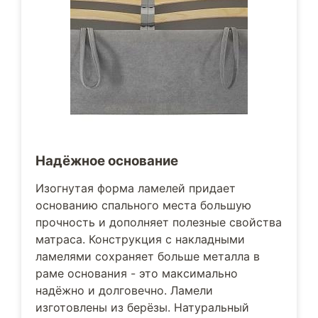
Надёжное основание
Изогнутая форма ламелей придает
основанию спального места большую
прочность и дополняет полезные свойства
матраса. Конструкция с накладными
ламелями сохраняет больше металла в
раме основания - это максимально
надёжно и долговечно. Ламели
изготовлены из берёзы. Натуральный