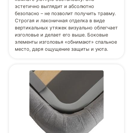
эстетично выглядит и абсолютно
безопасно – не позволит получить травму.
Строгая и лаконичная отделка в виде
вертикальных утяжек визуально облегчает
изголовье и делает его выше. Боковые
элементы изголовья «обнимают» спальное
место, даря ощущение защиты и уюта.