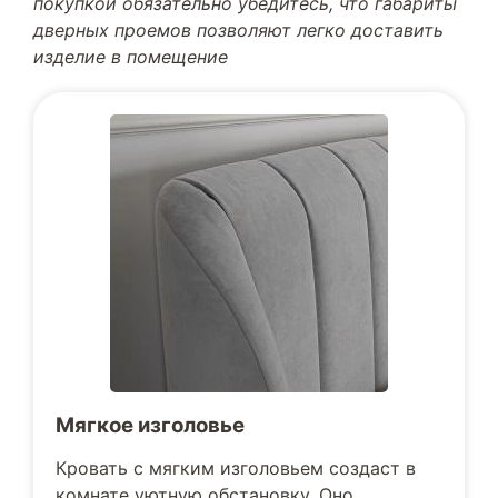
покупкой обязательно убедитесь, что габариты
дверных проемов позволяют легко доставить
изделие в помещение
Мягкое изголовье
Кровать с мягким изголовьем создаст в
комнате уютную обстановку. Оно