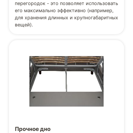
перегородок - это позволяет использовать
его максимально эффективно (например,
для хранения длинных и крупногабаритных
вещей).
Прочное дно