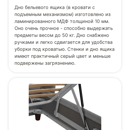
Дно бельевого ящика (в кровати с
подъемным механизмом) изготовлено из
ламинированного МДФ толщиной 10 мм.
Оно очень прочное - способно выдержать
предметы весом до 50 кг. Дно снабжено
ручками и легко сдвигается для удобства
уборки под кроватью. Стенки и дно ящика
имеют практичный серый цвет и меньше
подвержены загрязнению.