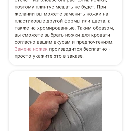
поэтому плинтус мешать не будет. При
желании вы можете заменить ножки на
пластиковые другой формы или цвета, а
также на хромированные. Таким образом,
вы сможете выбрать ножки для кровати
согласно вашим вкусам и предпочтениям.
Замена ножек
производится бесплатно -
просто укажите это в заказе.