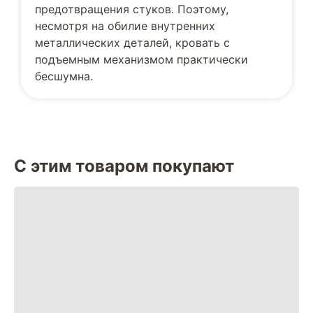
предотвращения стуков. Поэтому,
несмотря на обилие внутренних
металлических деталей, кровать с
подъемным механизмом практически
бесшумна.
С этим товаром покупают