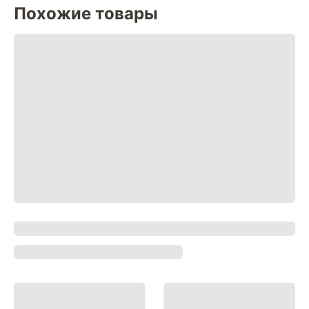
Похожие товары