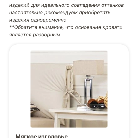
изделий для идеального совпадения оттенков
настоятельно рекомендуем приобретать
изделия одновременно
**Обратите внимание, что основание кровати
является разборным
Мягкое изголовье