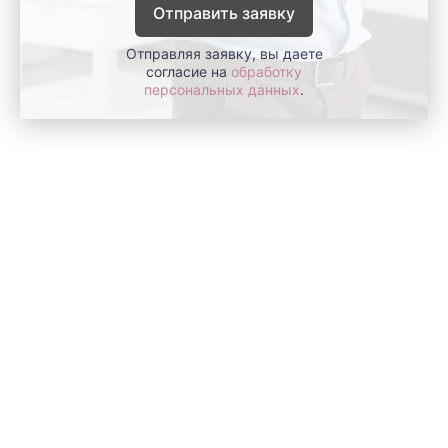
Отправить заявку
Отправляя заявку, вы даете
согласие на
обработку
персональных данных
.