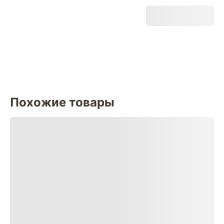
Похожие товары