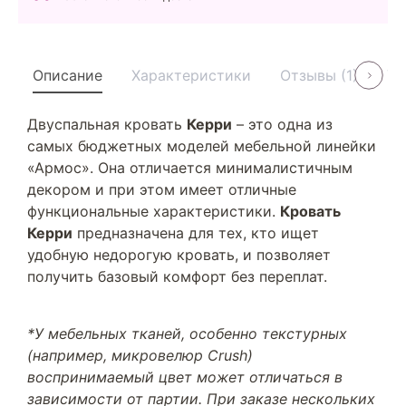
Описание
Характеристики
Отзывы (1)
Ус
Двуспальная кровать
Керри
– это одна из
самых бюджетных моделей мебельной линейки
«Армос». Она отличается минималистичным
декором и при этом имеет отличные
функциональные характеристики.
Кровать
Керри
предназначена для тех, кто ищет
удобную недорогую кровать, и позволяет
получить базовый комфорт без переплат.
*У мебельных тканей, особенно текстурных
(например, микровелюр Crush)
воспринимаемый цвет может отличаться в
зависимости от партии. При заказе нескольких