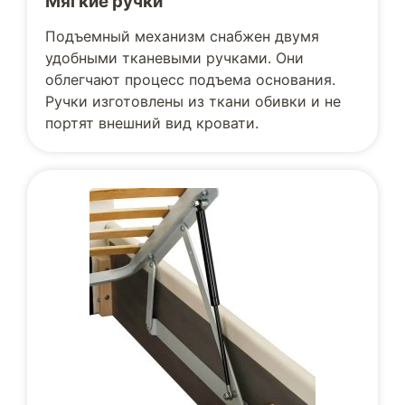
Мягкие ручки
Подъемный механизм снабжен двумя
удобными тканевыми ручками. Они
облегчают процесс подъема основания.
Ручки изготовлены из ткани обивки и не
портят внешний вид кровати.