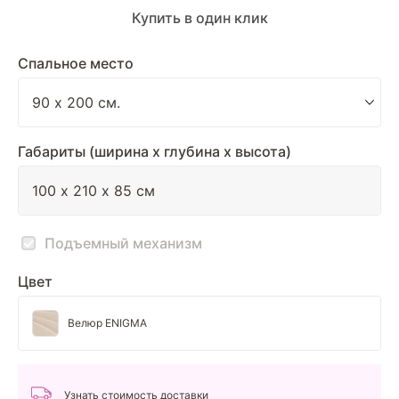
Купить в один клик
Спальное место
Габариты (ширина х глубина х высота)
Подъемный механизм
Цвет
Велюр ENIGMA
Узнать стоимость доставки