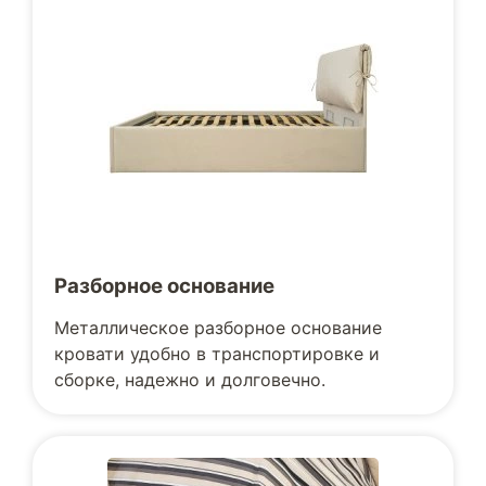
Разборное основание
Металлическое разборное основание
кровати удобно в транспортировке и
сборке, надежно и долговечно.