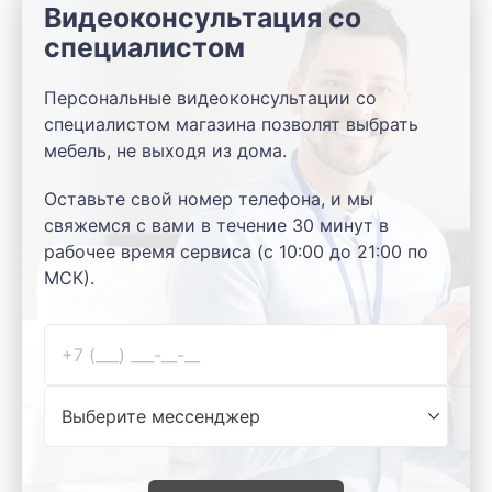
Видеоконсультация со
специалистом
Персональные видеоконсультации со
специалистом магазина позволят выбрать
мебель, не выходя из дома.
Оставьте свой номер телефона, и мы
свяжемся с вами в течение 30 минут в
рабочее время сервиса (с 10:00 до 21:00 по
МСК).