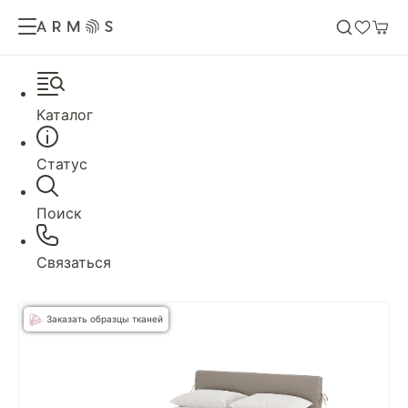
Каталог
Статус
Поиск
Связаться
Заказать образцы тканей