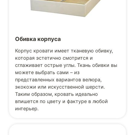
Обивка корпуса
Корпус кровати имеет тканевую обивку,
которая эстетично смотрится и
сглаживает острые углы. Ткань обивки вы
можете выбрать сами – из
представленных вариантов велюра,
экокожи или искусственной шерсти.
Таким образом, кровать идеально
впишется по цвету и фактуре в любой
интерьер.