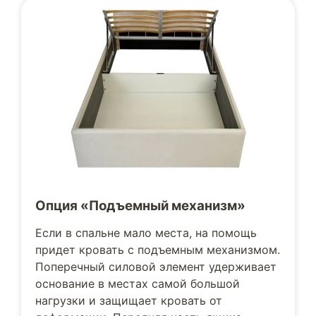
Опция «Подъемный механизм»
Если в спальне мало места, на помощь
придет кровать с подъемным механизмом.
Поперечный силовой элемент удерживает
основание в местах самой большой
нагрузки и защищает кровать от