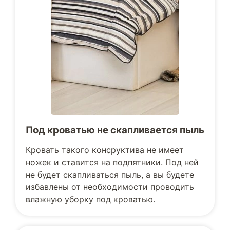
Под кроватью не скапливается пыль
Кровать такого консруктива не имеет
ножек и ставится на подпятники. Под ней
не будет скапливаться пыль, а вы будете
избавлены от необходимости проводить
влажную уборку под кроватью.