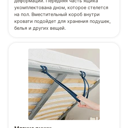
деформации. Передняя часть ящика
укомплектована дном, которое стелется
на пол. Вместительный короб внутри
кровати подойдет для хранения подушек,
белья и других вещей.