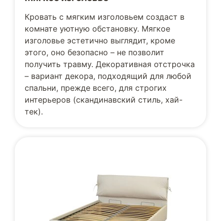
Кровать с мягким изголовьем создаст в
комнате уютную обстановку. Мягкое
изголовье эстетично выглядит, кроме
этого, оно безопасно – не позволит
получить травму. Декоративная отстрочка
– вариант декора, подходящий для любой
спальни, прежде всего, для строгих
интерьеров (скандинавский стиль, хай-
тек).