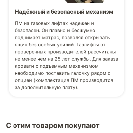
Надёжный и безопасный механизм
ПМ на газовых лифтах надежен и
безопасен. Он плавно и бесшумно
поднимает матрас, позволяя открывать
ящик без особых усилий. Газлифты от
проверенных производителей рассчитаны
не менее чем на 25 лет службы. Для заказа
кровати с подъемным механизмом
необходимо поставить галочку рядом с
опцией (комплектация ПМ производится
за дополнительную плату).
С этим товаром покупают