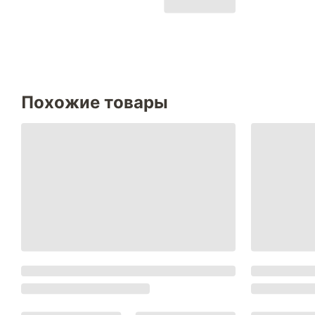
Похожие товары