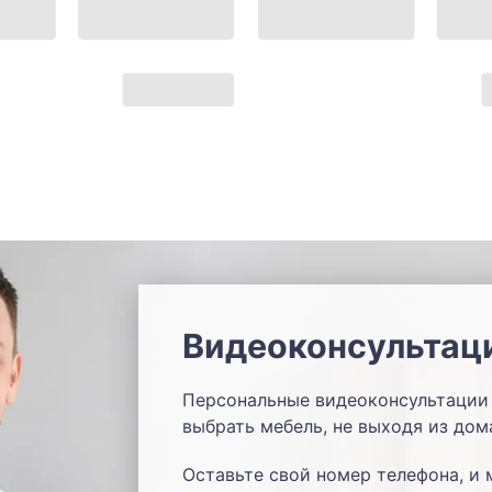
Видеоконсультац
Персональные видеоконсультации 
выбрать мебель, не выходя из дом
Оставьте свой номер телефона, и 