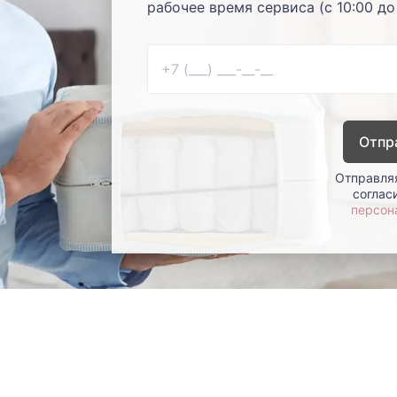
рабочее время сервиса (с 10:00 до
Отпр
Отправляя
соглас
персон