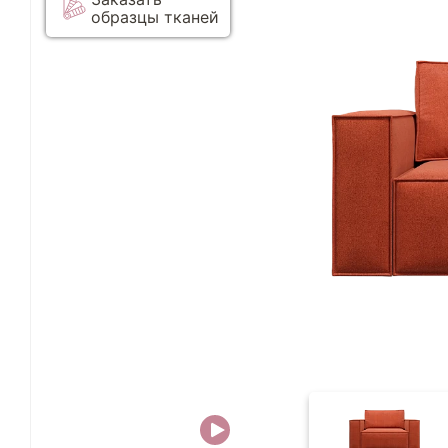
образцы тканей