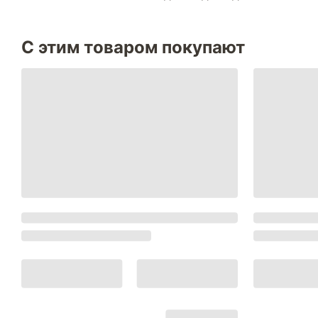
С этим товаром покупают