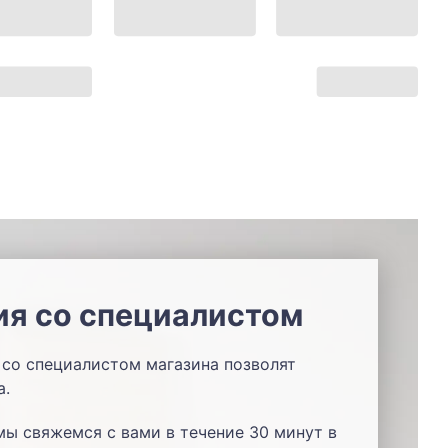
ия со специалистом
со специалистом магазина позволят
а.
мы свяжемся с вами в течение 30 минут в